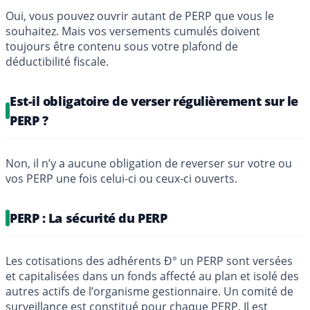
Oui, vous pouvez ouvrir autant de PERP que vous le
souhaitez. Mais vos versements cumulés doivent
toujours être contenu sous votre plafond de
déductibilité fiscale.
Est-il obligatoire de verser régulièrement sur le
PERP ?
Non, il n’y a aucune obligation de reverser sur votre ou
vos PERP une fois celui-ci ou ceux-ci ouverts.
PERP : La sécurité du PERP
Les cotisations des adhérents Ð° un PERP sont versées
et capitalisées dans un fonds affecté au plan et isolé des
autres actifs de l’organisme gestionnaire. Un comité de
surveillance est constitué pour chaque PERP. Il est