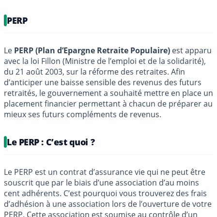
PERP
Le
PERP (Plan d’Epargne Retraite Populaire)
est apparu
avec la loi Fillon (Ministre de l’emploi et de la solidarité),
du 21 août 2003, sur la réforme des retraites. Afin
d’anticiper une baisse sensible des revenus des futurs
retraités, le gouvernement a souhaité mettre en place un
placement financier permettant à chacun de préparer au
mieux ses futurs compléments de revenus.
Le PERP : C’est quoi ?
Le PERP est un contrat d’assurance vie qui ne peut être
souscrit que par le biais d’une association d’au moins
cent adhérents. C’est pourquoi vous trouverez des frais
d’adhésion à une association lors de l’ouverture de votre
PERP. Cette association est soumise au contrôle d’un