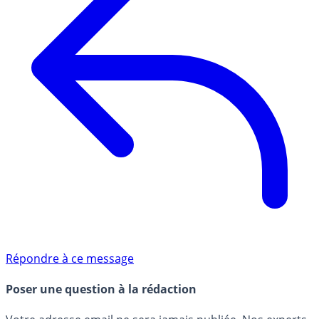
Répondre à ce message
Poser une question à la rédaction