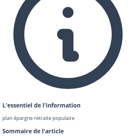
L'essentiel de l'information
plan épargne retraite populaire
Sommaire de l'article