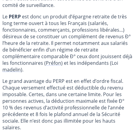
comité de surveillance.
Le
PERP
est donc un produit d’épargne retraite de très
long terme ouvert à tous les Français (salariés,
fonctionnaires, commerçants, professions libérales...)
désireux de se constituer un complément de revenus Ð°
l’heure de la retraite. Il permet notamment aux salariés
de bénéficier enfin d’un régime de retraite
complémentaire comparable Ð° ceux dont jouissent déjà
les fonctionnaires (
Préfon
) et les indépendants (Loi
madelin
).
Le grand avantage du PERP est en effet d’ordre fiscal.
Chaque versement effectué est déductible du revenu
imposable. Certes, dans une certaine limite. Pour les
personnes actives, la déduction maximale est fixée Ð°
10 % des revenus d’activité professionnelle de l’année
précédente et 8 fois le plafond annuel de la Sécurité
sociale. Elle n’est donc pas illimitée pour les hauts
salaires.