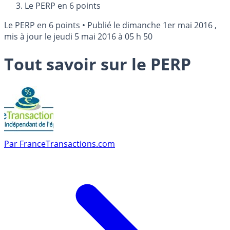
Le PERP en 6 points
Le PERP en 6 points
•
Publié le
dimanche 1er mai 2016
,
mis à jour le
jeudi 5 mai 2016 à 05 h 50
Tout savoir sur le PERP
Par
FranceTransactions.com