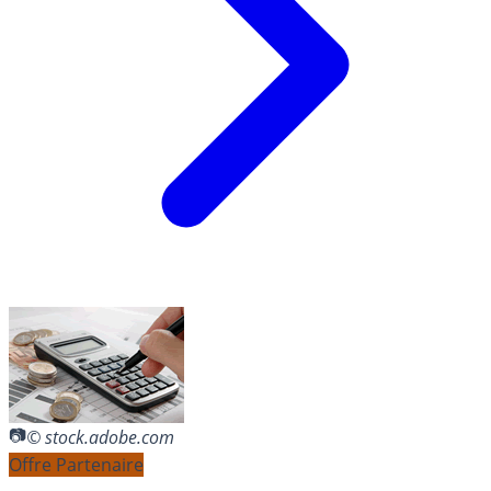
© stock.adobe.com
Offre Partenaire