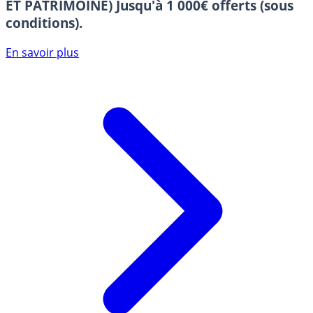
ET PATRIMOINE)
Jusqu'à 1 000€ offerts (sous
conditions).
En savoir plus