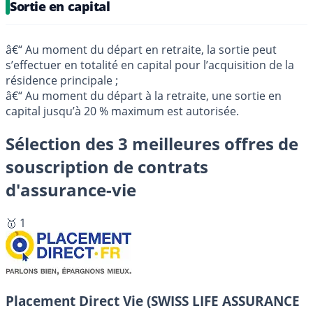
Sortie en capital
â€“ Au moment du départ en retraite, la sortie peut
s’effectuer en totalité en capital pour l’acquisition de la
résidence principale ;
â€“ Au moment du départ à la retraite, une sortie en
capital jusqu’à 20 % maximum est autorisée.
Sélection des 3 meilleures offres de
souscription de contrats
d'assurance-vie
🥇 1
Placement Direct Vie (SWISS LIFE ASSURANCE