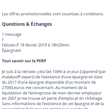
Les offres promotionnelles sont soumises à conditions.
Questions & Échanges
1 message
F
Felicien.P
18 février 2019 à 18h20min
Épargnant
Tout savoir sur le PERP
Je suis à la retraite ,cela fait 10AN à ce jour.J’apprend (par
malakooff expert) de l’existance d’une épargne en date
du 2017 d’une épargne disponible d’un montant de
27000,euros me concernant .Au moment de la
liquidation de l’entreprisse de mon dernier employeur
en 2007 je me trouve en perte d’emploi,et en chômage.
Sans informations de l’existence de cet épargne et de la
souscription faite par cet employeur auprès de