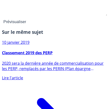
Sur le même sujet
10 janvier 2019
Classement 2019 des PERP
2020 sera la dernière année de commercialisation pour
les PERP, remplacés par les PERIN (Plan épargne
retraite (...)
Lire l'article