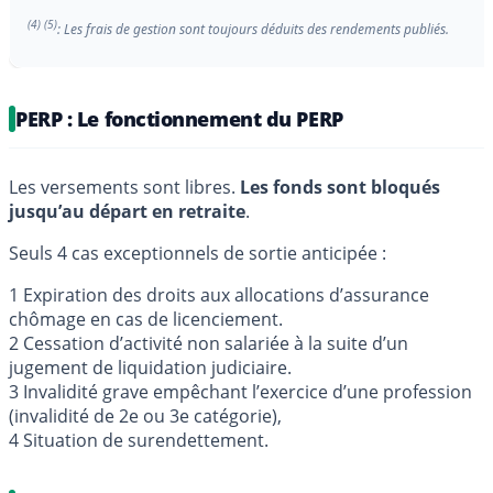
(4) (5)
: Les frais de gestion sont toujours déduits des rendements publiés.
PERP : Le fonctionnement du PERP
Les versements sont libres.
Les fonds sont bloqués
jusqu’au départ en retraite
.
Seuls 4 cas exceptionnels de sortie anticipée :
1 Expiration des droits aux allocations d’assurance
chômage en cas de licenciement.
2 Cessation d’activité non salariée à la suite d’un
jugement de liquidation judiciaire.
3 Invalidité grave empêchant l’exercice d’une profession
(invalidité de 2e ou 3e catégorie),
4 Situation de surendettement.