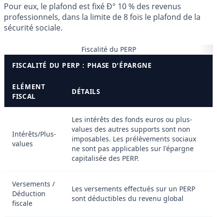
Pour eux, le plafond est fixé Ð° 10 % des revenus
professionnels, dans la limite de 8 fois le plafond de la
sécurité sociale.
Fiscalité du PERP
FISCALITÉ DU PERP : PHASE D'ÉPARGNE
ELÉMENT
DÉTAILS
FISCAL
Les intérêts des fonds euros ou plus-
values des autres supports sont non
Intérêts/Plus-
imposables. Les prélèvements sociaux
values
ne sont pas applicables sur l'épargne
capitalisée des PERP.
Versements /
Les versements effectués sur un PERP
Déduction
sont déductibles du revenu global
fiscale