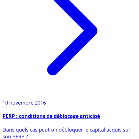
10 novembre 2016
PERP : conditions de déblocage anticipé