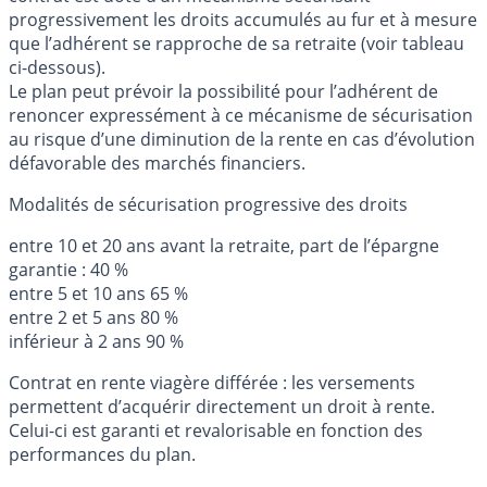
progressivement les droits accumulés au fur et à mesure
que l’adhérent se rapproche de sa retraite (voir tableau
ci-dessous).
Le plan peut prévoir la possibilité pour l’adhérent de
renoncer expressément à ce mécanisme de sécurisation
au risque d’une diminution de la rente en cas d’évolution
défavorable des marchés financiers.
Modalités de sécurisation progressive des droits
entre 10 et 20 ans avant la retraite, part de l’épargne
garantie : 40 %
entre 5 et 10 ans 65 %
entre 2 et 5 ans 80 %
inférieur à 2 ans 90 %
Contrat en rente viagère différée : les versements
permettent d’acquérir directement un droit à rente.
Celui-ci est garanti et revalorisable en fonction des
performances du plan.