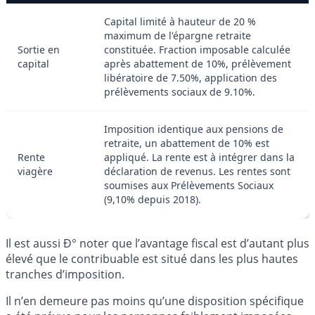
Capital limité à hauteur de 20 %
maximum de l'épargne retraite
Sortie en
constituée. Fraction imposable calculée
capital
après abattement de 10%, prélèvement
libératoire de 7.50%, application des
prélèvements sociaux de 9.10%.
Imposition identique aux pensions de
retraite, un abattement de 10% est
Rente
appliqué. La rente est à intégrer dans la
viagère
déclaration de revenus. Les rentes sont
soumises aux Prélèvements Sociaux
(9,10% depuis 2018).
Il est aussi Ð° noter que l’avantage fiscal est d’autant plus
élevé que le contribuable est situé dans les plus hautes
tranches d’imposition.
Il n’en demeure pas moins qu’une disposition spécifique