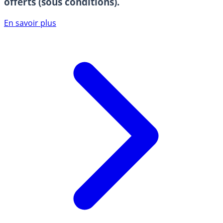
offerts (sous conditions).
En savoir plus