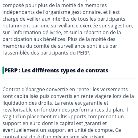
composé pour plus de la moitié de membres
indépendants de l’organisme gestionnaire, et il est
chargé de veiller aux intérêts de tous les participants,
notamment par une surveillance exercée sur sa gestion,
sur l’information délivrée, et sur la répartition de la
participation aux bénéfices. Plus de la moitié des
membres du comité de surveillance sont élus par
l’assemblée des participants du PERP.
PERP : Les différents types de contrats
Contrat d’épargne convertie en rente : les versements
sont capitalisés puis convertis en rente viagère lors de la
liquidation des droits. La rente est garantie et
revalorisable en fonction des performances du plan. Il
s’agit d’un placement multisupports comprenant un
support en euro dont le capital est garanti et
éventuellement un support en unité de compte. Ce
contrat est doté d’un mécanisme sécurisant