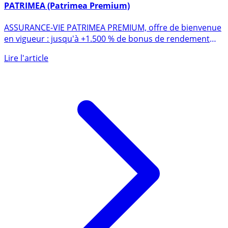
6 janvier 2016
PATRIMEA (Patrimea Premium)
ASSURANCE-VIE PATRIMEA PREMIUM, offre de bienvenue
en vigueur : jusqu'à +1.500 % de bonus de rendement
sur le fonds (...)
Lire l'article