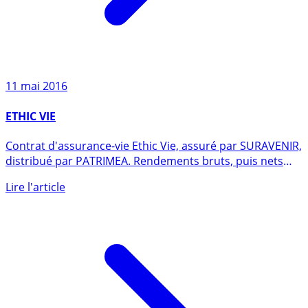
11 mai 2016
ETHIC VIE
Contrat d'assurance-vie Ethic Vie, assuré par SURAVENIR,
distribué par PATRIMEA. Rendements bruts, puis nets
(des (...)
Lire l'article