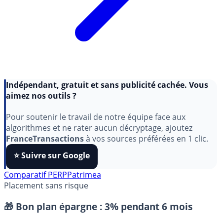
Indépendant, gratuit et sans publicité cachée. Vous
aimez nos outils ?
Pour soutenir le travail de notre équipe face aux
algorithmes et ne rater aucun décryptage, ajoutez
FranceTransactions
à vos sources préférées en 1 clic.
⭐️ Suivre sur Google
Comparatif PERP
Patrimea
Placement sans risque