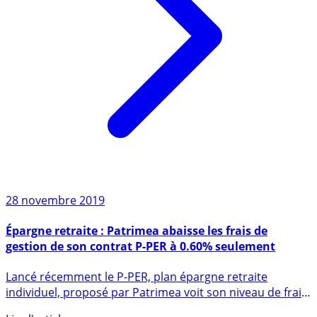
28 novembre 2019
Épargne retraite : Patrimea abaisse les frais de
gestion de son contrat P-PER à 0.60% seulement
Lancé récemment le P-PER, plan épargne retraite