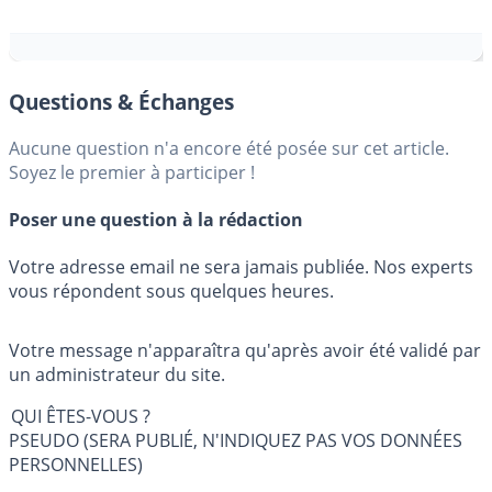
Questions & Échanges
Aucune question n'a encore été posée sur cet article.
Soyez le premier à participer !
Poser une question à la rédaction
Votre adresse email ne sera jamais publiée. Nos experts
vous répondent sous quelques heures.
Votre message n'apparaîtra qu'après avoir été validé par
un administrateur du site.
QUI ÊTES-VOUS ?
PSEUDO (SERA PUBLIÉ, N'INDIQUEZ PAS VOS DONNÉES
PERSONNELLES)