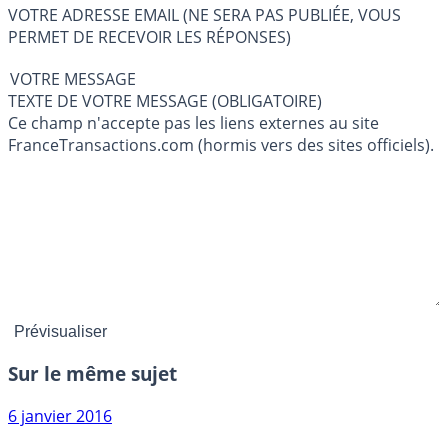
VOTRE ADRESSE EMAIL (NE SERA PAS PUBLIÉE, VOUS
PERMET DE RECEVOIR LES RÉPONSES)
VOTRE MESSAGE
TEXTE DE VOTRE MESSAGE (OBLIGATOIRE)
Ce champ n'accepte pas les liens externes au site
FranceTransactions.com (hormis vers des sites officiels).
Sur le même sujet