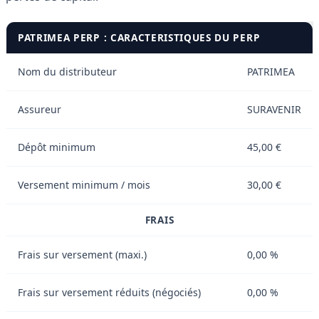
PATRIMEA PERP : CARACTERISTIQUES DU PERP
Nom du distributeur
PATRIMEA
Assureur
SURAVENIR
Dépôt minimum
45,00 €
Versement minimum / mois
30,00 €
FRAIS
Frais sur versement (maxi.)
0,00 %
Frais sur versement réduits (négociés)
0,00 %