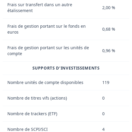
Frais sur transfert dans un autre
2,00 %
étalissement
Frais de gestion portant sur le fonds en
0,68 %
euros
Frais de gestion portant sur les unités de
0,96 %
compte
SUPPORTS D'INVESTISSEMENTS
Nombre unités de compte disponibles
119
Nombre de titres vifs (actions)
0
Nombre de trackers (ETF)
0
Nombre de SCPI/SCI
4