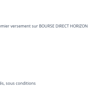
 premier versement sur BOURSE DIRECT HORIZON
és, sous conditions