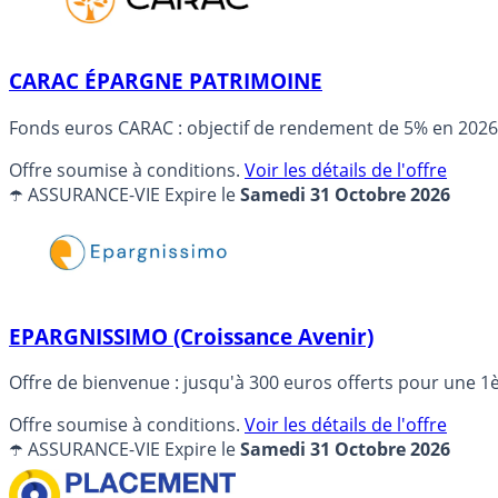
CARAC ÉPARGNE PATRIMOINE
Fonds euros CARAC : objectif de rendement de 5% en 2026
Offre soumise à conditions.
Voir les détails de l'offre
☂️ ASSURANCE-VIE
Expire le
Samedi 31 Octobre 2026
EPARGNISSIMO (Croissance Avenir)
Offre de bienvenue : jusqu'à 300 euros offerts pour une 1
Offre soumise à conditions.
Voir les détails de l'offre
☂️ ASSURANCE-VIE
Expire le
Samedi 31 Octobre 2026