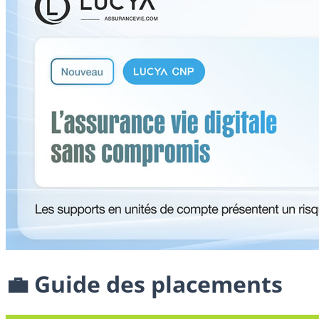
💼 Guide des placements