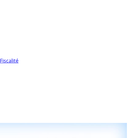
Fiscalité