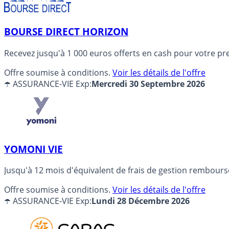
BOURSE DIRECT HORIZON
Recevez jusqu'à 1 000 euros offerts en cash pour votre
Offre soumise à conditions.
Voir les détails de l'offre
☂️ ASSURANCE-VIE
Exp:
Mercredi 30 Septembre 2026
YOMONI VIE
Jusqu'à 12 mois d'équivalent de frais de gestion rembours
Offre soumise à conditions.
Voir les détails de l'offre
☂️ ASSURANCE-VIE
Exp:
Lundi 28 Décembre 2026