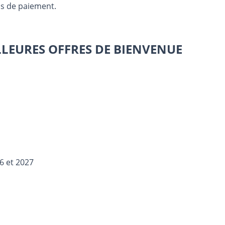
ns de paiement.
ILLEURES OFFRES DE BIENVENUE
6 et 2027