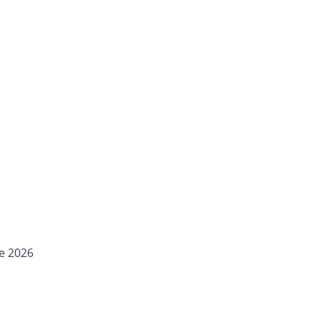
re 2026