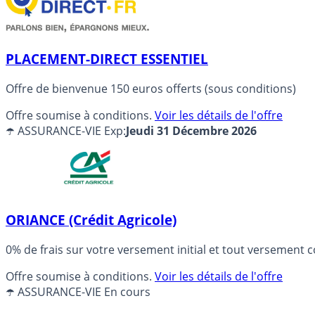
PLACEMENT-DIRECT ESSENTIEL
Offre de bienvenue 150 euros offerts (sous conditions)
Offre soumise à conditions.
Voir les détails de l'offre
☂️ ASSURANCE-VIE
Exp:
Jeudi 31 Décembre 2026
ORIANCE (Crédit Agricole)
0% de frais sur votre versement initial et tout versemen
Offre soumise à conditions.
Voir les détails de l'offre
☂️ ASSURANCE-VIE
En cours