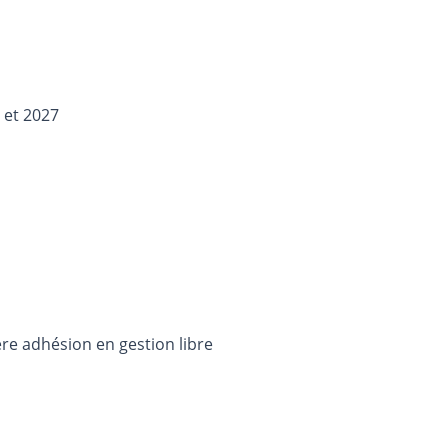
 et 2027
ère adhésion en gestion libre