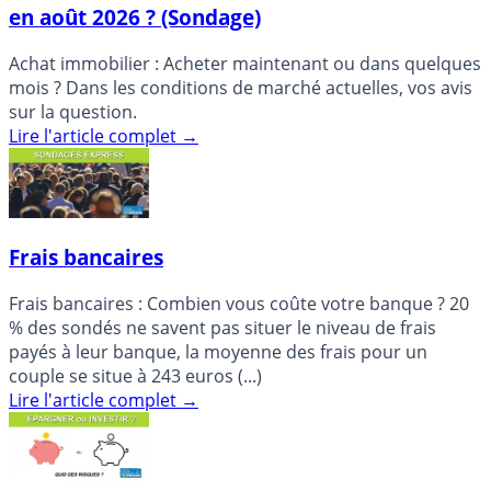
en août 2026 ? (Sondage)
Achat immobilier : Acheter maintenant ou dans quelques
mois ? Dans les conditions de marché actuelles, vos avis
sur la question.
Lire l'article complet
→
Frais bancaires
Frais bancaires : Combien vous coûte votre banque ? 20
% des sondés ne savent pas situer le niveau de frais
payés à leur banque, la moyenne des frais pour un
couple se situe à 243 euros (...)
Lire l'article complet
→