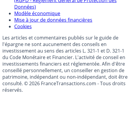
(RGPD - Règlement Général de Protection des
Données)
Modèle économique
Mise à jour de données financières
Cookies
Les articles et commentaires publiés sur le guide de
l'épargne ne sont aucunement des conseils en
investissement au sens des articles L. 321-1 et D. 321-1
du Code Monétaire et Financier. L'activité de conseil en
investissements financiers est réglementée. Afin d'être
conseillé personnellement, un conseiller en gestion de
patrimoine, indépendant ou non-indépendant, doit être
consulté. © 2026 FranceTransactions.com - Tous droits
réservés.