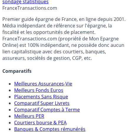
sondage
statistiques
France
Transactions.com
Premier guide épargne de France, en ligne depuis 2001.
Média indépendant de référence sur l'épargne, la
fiscalité et les opportunités de placement.
FranceTransactions.com (propriété de Mon Epargne
Online) est 100% indépendant, ne possède donc aucun
lien capitalistique avec des courtiers, banques,
assureurs, sociétés de gestion, CGP, etc.
Comparatifs
Meilleures Assurances-Vie
Meilleurs Fonds Euros
Placements Sans Risque
Comparatif Super Livrets
Comparatif Comptes à Terme
Meilleurs PER
Courtiers bourse & PEA
Banques & Comptes rémunérés