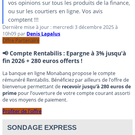
vos opinions sur tous les produits de la finance,
ou sur les courtiers en ligne. Vos avis
comptent !!!
Dernière mise à jour :
mercredi 3 décembre 2025
à
10h09
par
Denis Lapalus
Offre Partenaire
📢 Compte Rentabilis :
Epargne à 3% jusqu'à
fin 2026 + 280 euros offerts !
La banque en ligne Monabanq propose le compte
rémunéré Rentabilis. Bénéficiez par ailleurs de l’offre de
bienvenue permettant de
recevoir jusqu’à 280 euros de
prime
pour l’ouverture de votre compte courant assorti
de vos moyens de paiement.
Profiter de l'offre