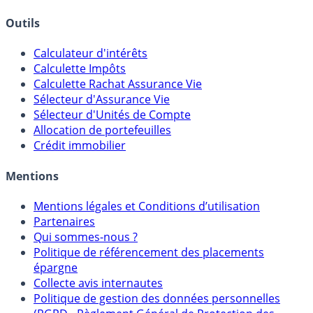
Outils
Calculateur d'intérêts
Calculette Impôts
Calculette Rachat Assurance Vie
Sélecteur d'Assurance Vie
Sélecteur d'Unités de Compte
Allocation de portefeuilles
Crédit immobilier
Mentions
Mentions légales et Conditions d’utilisation
Partenaires
Qui sommes-nous ?
Politique de référencement des placements
épargne
Collecte avis internautes
Politique de gestion des données personnelles