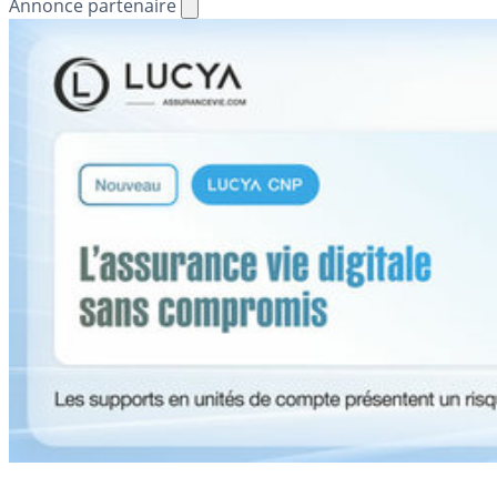
Annonce partenaire