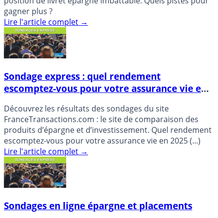
position de livret épargne imbattable. Quels pistes pour
gagner plus ?
Lire l'article complet
→
Sondage express : quel rendement
escomptez-vous pour votre assurance vie en
2026 ?
Découvrez les résultats des sondages du site
FranceTransactions.com : le site de comparaison des
produits d’épargne et d’investissement. Quel rendement
escomptez-vous pour votre assurance vie en 2025 (...)
Lire l'article complet
→
Sondages en ligne épargne et placements