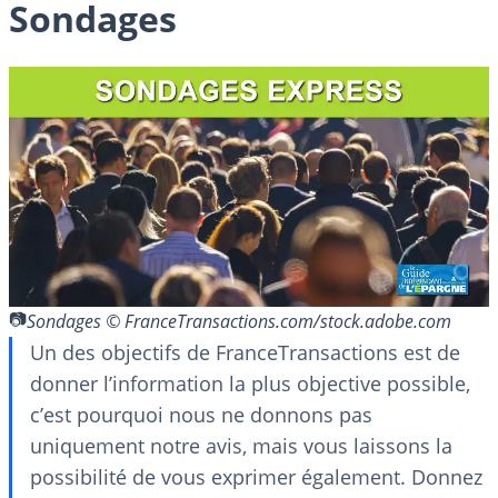
Sondages
Sondages © FranceTransactions.com/stock.adobe.com
Un des objectifs de FranceTransactions est de
donner l’information la plus objective possible,
c’est pourquoi nous ne donnons pas
uniquement notre avis, mais vous laissons la
possibilité de vous exprimer également. Donnez