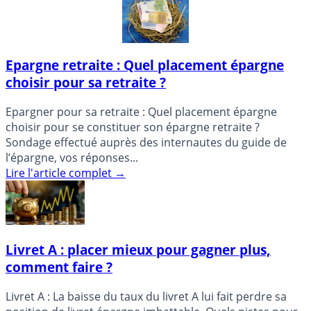
Epargne retraite : Quel placement épargne
choisir pour sa retraite ?
Epargner pour sa retraite : Quel placement épargne
choisir pour se constituer son épargne retraite ?
Sondage effectué auprès des internautes du guide de
l’épargne, vos réponses...
Lire l'article complet
→
Livret A : placer mieux pour gagner plus,
comment faire ?
Livret A : La baisse du taux du livret A lui fait perdre sa