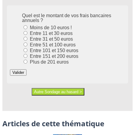
Articles de cette thématique