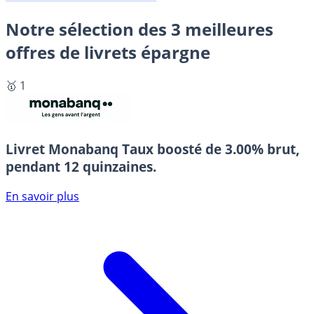
Notre sélection des 3 meilleures
offres de livrets épargne
🥇 1
Livret Monabanq
Taux boosté de 3.00% brut,
pendant 12 quinzaines.
En savoir plus