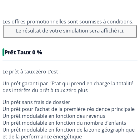
Les offres promotionnelles sont soumises à conditions.
Le résultat de votre simulation sera affiché ici.
Prêt Taux 0 %
Le prêt à taux zéro c’est :
Un prêt garanti par l’Etat qui prend en charge la totalité
des intérêts du prêt à taux zéro plus
Un prêt sans frais de dossier
Un prêt pour l’achat de la première résidence principale
Un prêt modulable en fonction des revenus
Un prêt modulable en fonction du nombre d’enfants
Un prêt modulable en fonction de la zone géographique
et de la performance énergétique