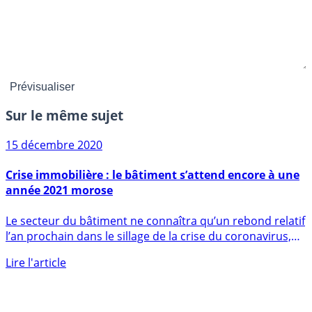
Sur le même sujet
15 décembre 2020
Crise immobilière : le bâtiment s’attend encore à une
année 2021 morose
Le secteur du bâtiment ne connaîtra qu’un rebond relatif
l’an prochain dans le sillage de la crise du coronavirus,
a (...)
Lire l'article