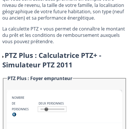
niveau de revenu, la taille de votre famille, la localisation
géographique de votre future habitation, son type (neuf
ou ancien) et sa performance énergétique.
La calculette PTZ + vous permet de connaître le montant
du prêt et les conditions de remboursement auxquels
vous pouvez prétendre.
PTZ Plus : Calculatrice PTZ+ -
Simulateur PTZ 2011
PTZ Plus : Foyer emprunteur
NOMBRE
DE
DEUX PERSONNES
PERSONNES