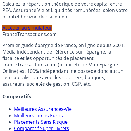
Calculez la répartition théorique de votre capital entre
PEA, Assurance Vie et Liquidités rémunérées, selon votre
profil et horizon de placement.
Accéder au simulateur
France
Transactions.com
Premier guide épargne de France, en ligne depuis 2001.
Média indépendant de référence sur l'épargne, la
fiscalité et les opportunités de placement.
FranceTransactions.com (propriété de Mon Epargne
Online) est 100% indépendant, ne possède donc aucun
lien capitalistique avec des courtiers, banques,
assureurs, sociétés de gestion, CGP, etc.
Comparatifs
Meilleures Assurances-Vie
Meilleurs Fonds Euros
Placements Sans Risque
Comparatif Super Livrets