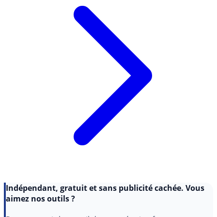
Indépendant, gratuit et sans publicité cachée. Vous
aimez nos outils ?