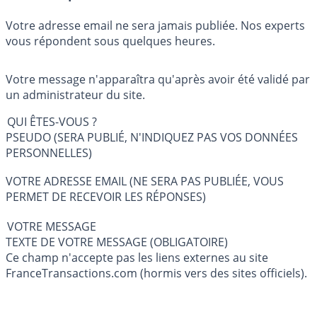
Votre adresse email ne sera jamais publiée. Nos experts
vous répondent sous quelques heures.
Votre message n'apparaîtra qu'après avoir été validé par
un administrateur du site.
QUI ÊTES-VOUS ?
PSEUDO (SERA PUBLIÉ, N'INDIQUEZ PAS VOS DONNÉES
PERSONNELLES)
VOTRE ADRESSE EMAIL (NE SERA PAS PUBLIÉE, VOUS
PERMET DE RECEVOIR LES RÉPONSES)
VOTRE MESSAGE
TEXTE DE VOTRE MESSAGE (OBLIGATOIRE)
Ce champ n'accepte pas les liens externes au site
FranceTransactions.com (hormis vers des sites officiels).