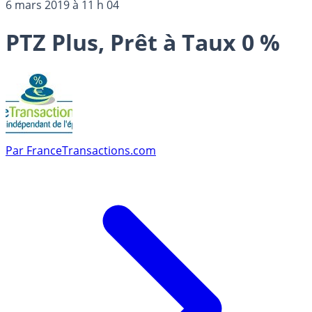
6 mars 2019 à 11 h 04
PTZ Plus, Prêt à Taux 0 %
Par
FranceTransactions.com