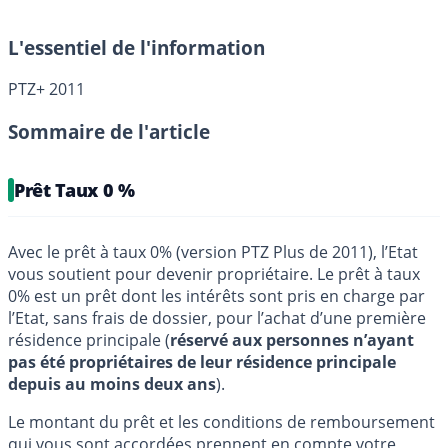
L'essentiel de l'information
PTZ+ 2011
Sommaire de l'article
Prêt Taux 0 %
Avec le prêt à taux 0% (version PTZ Plus de 2011), l’Etat
vous soutient pour devenir propriétaire. Le prêt à taux
0% est un prêt dont les intérêts sont pris en charge par
l’Etat, sans frais de dossier, pour l’achat d’une première
résidence principale (
réservé aux personnes n’ayant
pas été propriétaires de leur résidence principale
depuis au moins deux ans
).
Le montant du prêt et les conditions de remboursement
qui vous sont accordées prennent en compte votre