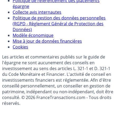
Politique de référencement des placements
épargne
Collecte avis internautes
Politique de gestion des données personnelles
(RGPD - Règlement Général de Protection des
Données)
Modèle économique
Mise à jour de données financières
Cookies
Les articles et commentaires publiés sur le guide de
l'épargne ne sont aucunement des conseils en
investissement au sens des articles L. 321-1 et D. 321-1
du Code Monétaire et Financier. L'activité de conseil en
investissements financiers est réglementée. Afin d'être
conseillé personnellement, un conseiller en gestion de
patrimoine, indépendant ou non-indépendant, doit être
consulté. © 2026 FranceTransactions.com - Tous droits
réservés.