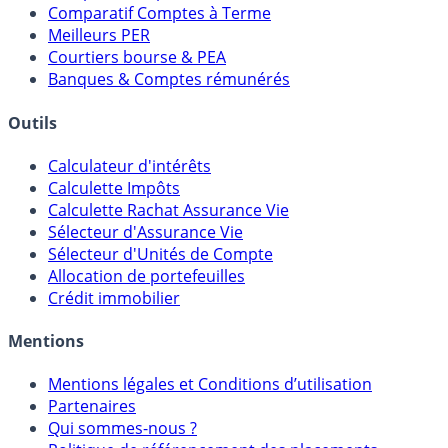
Comparatif Comptes à Terme
Meilleurs PER
Courtiers bourse & PEA
Banques & Comptes rémunérés
Outils
Calculateur d'intérêts
Calculette Impôts
Calculette Rachat Assurance Vie
Sélecteur d'Assurance Vie
Sélecteur d'Unités de Compte
Allocation de portefeuilles
Crédit immobilier
Mentions
Mentions légales et Conditions d’utilisation
Partenaires
Qui sommes-nous ?