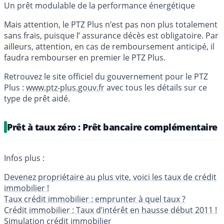
Un prêt modulable de la performance énergétique
Mais attention, le PTZ Plus n’est pas non plus totalement
sans frais, puisque l’ assurance décès est obligatoire. Par
ailleurs, attention, en cas de remboursement anticipé, il
faudra rembourser en premier le PTZ Plus.
Retrouvez le site officiel du gouvernement pour le PTZ
Plus :
www.ptz-plus.gouv.fr
avec tous les détails sur ce
type de prêt aidé.
Prêt à taux zéro : Prêt bancaire complémentaire
Infos plus :
Devenez propriétaire au plus vite, voici les taux de crédit
immobilier !
Taux crédit immobilier : emprunter à quel taux ?
Crédit immobilier : Taux d’intérêt en hausse début 2011 !
Simulation crédit immobilier