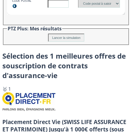
CODE POSTAL
PTZ Plus: Mes résultats
Sélection des 1 meilleures offres de
souscription de contrats
d'assurance-vie
🥇 1
Placement Direct Vie (SWISS LIFE ASSURANCE
ET PATRIMOINE)
Jusqu'à 1 000€ offerts (sous