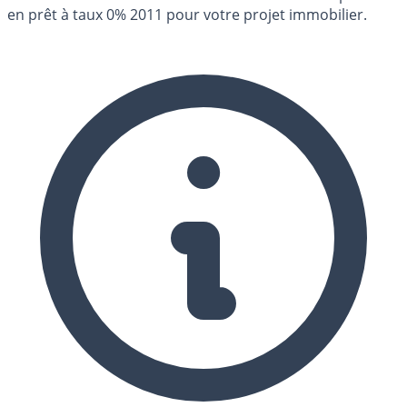
en prêt à taux 0% 2011 pour votre projet immobilier.