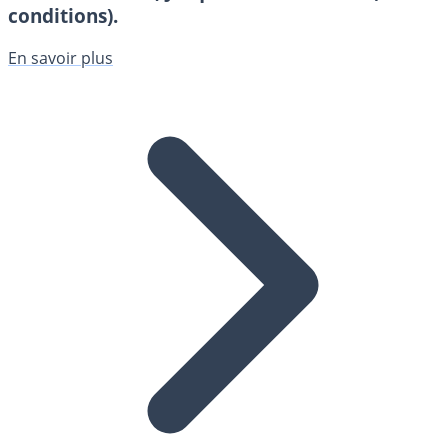
conditions).
En savoir plus