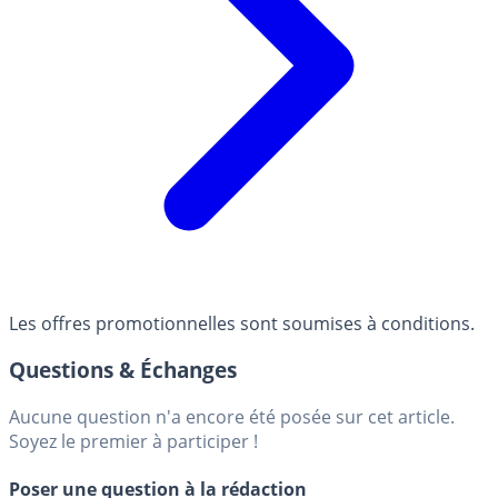
Les offres promotionnelles sont soumises à conditions.
Questions & Échanges
Aucune question n'a encore été posée sur cet article.
Soyez le premier à participer !
Poser une question à la rédaction