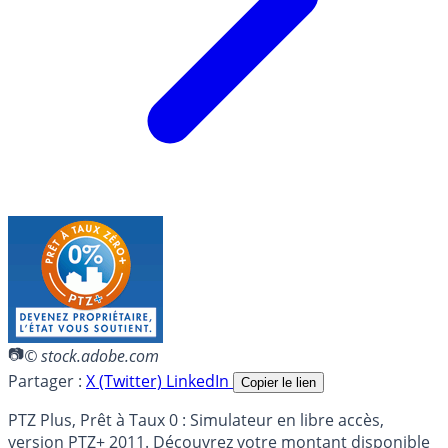
© stock.adobe.com
Partager :
X (Twitter)
LinkedIn
Copier le lien
PTZ Plus, Prêt à Taux 0 : Simulateur en libre accès,
version PTZ+ 2011. Découvrez votre montant disponible