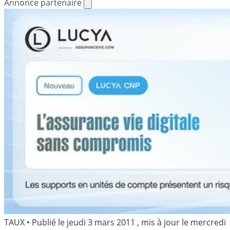
Annonce partenaire
TAUX
•
Publié le
jeudi 3 mars 2011
, mis à jour le
mercredi