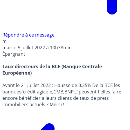
Répondre à ce message
m
marco
5 juillet 2022 à 10h38min
Épargnant
Taux directeurs de la BCE (Banque Centrale
Européenne)
Avant le 21 juillet 2022 : Hausse de 0.25% De la BCE les
banques(crédit agicole,CMB,BNP...)peuvent t’elles faire
encore bénéficier à leurs clients de taux de prets
immobiliers actuels ? Merci !