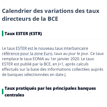
Calendrier des variations des taux
directeurs de la BCE
Taux ESTER (€STR)
Le
taux ESTER est le nouveau taux interbancaire
référence pour la zone Euro
, taux au jour le jour. Ce taux
remplace le taux EONIA au 1er janvier 2020. Le taux
ESTER est publié par la BCE, en J+1, après calculs
effectués sur la base des informations collectées auprès
de banques sélectionnées en date J.
Taux pratiqués par les principales banques
centrales