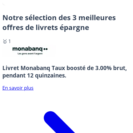
Notre sélection des 3 meilleures
offres de livrets épargne
🥇 1
Livret Monabanq
Taux boosté de 3.00% brut,
pendant 12 quinzaines.
En savoir plus