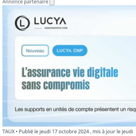
Annonce partenaire
TAUX
•
Publié le
jeudi 17 octobre 2024
, mis à jour le
jeudi