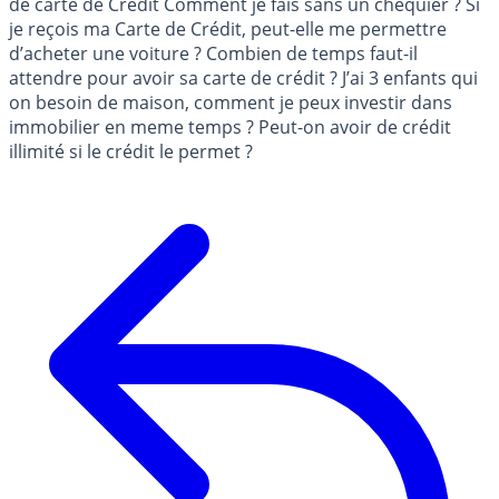
de carte de Crédit Comment je fais sans un chéquier ? Si
je reçois ma Carte de Crédit, peut-elle me permettre
d’acheter une voiture ? Combien de temps faut-il
attendre pour avoir sa carte de crédit ? J’ai 3 enfants qui
on besoin de maison, comment je peux investir dans
immobilier en meme temps ? Peut-on avoir de crédit
illimité si le crédit le permet ?