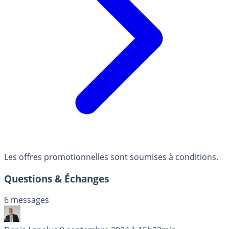
Les offres promotionnelles sont soumises à conditions.
Questions & Échanges
6 messages