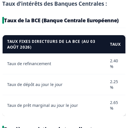
Taux d’intérêts des Banques Centrales :
Taux de la BCE (Banque Centrale Européenne)
TAUX FIXES DIRECTEURS DE LA BCE (AU 03
TAUX
AOÛT 2026)
2.40
Taux de refinancement
%
2.25
Taux de dépôt au jour le jour
%
2.65
Taux de prêt marginal au jour le jour
%