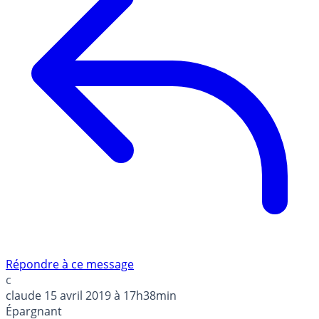
Répondre à ce message
c
claude
15 avril 2019 à 17h38min
Épargnant