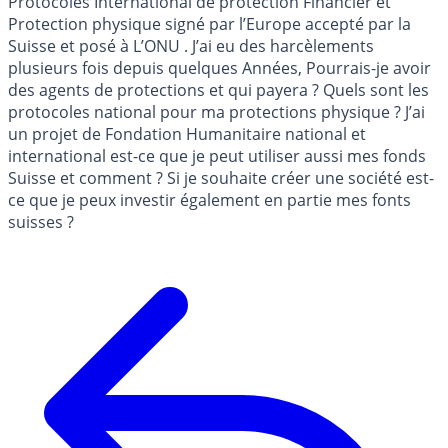
Protocoles International de protection Financier et
Protection physique signé par l’Europe accepté par la
Suisse et posé à L’ONU . J’ai eu des harcèlements
plusieurs fois depuis quelques Années, Pourrais-je avoir
des agents de protections et qui payera ? Quels sont les
protocoles national pour ma protections physique ? J’ai
un projet de Fondation Humanitaire national et
international est-ce que je peut utiliser aussi mes fonds
Suisse et comment ? Si je souhaite créer une société est-
ce que je peux investir également en partie mes fonts
suisses ?