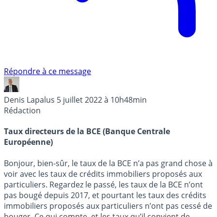
Répondre à ce message
Denis Lapalus
5 juillet 2022 à 10h48min
Rédaction
Taux directeurs de la BCE (Banque Centrale
Européenne)
Bonjour, bien-sûr, le taux de la BCE n’a pas grand chose à
voir avec les taux de crédits immobiliers proposés aux
particuliers. Regardez le passé, les taux de la BCE n’ont
pas bougé depuis 2017, et pourtant les taux des crédits
immobiliers proposés aux particuliers n’ont pas cessé de
bouger. Ce qui compte, et les taux qu’il convient de