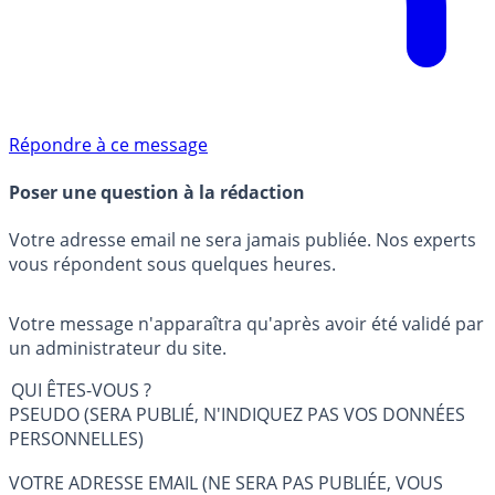
Répondre à ce message
Poser une question à la rédaction
Votre adresse email ne sera jamais publiée. Nos experts
vous répondent sous quelques heures.
Votre message n'apparaîtra qu'après avoir été validé par
un administrateur du site.
QUI ÊTES-VOUS ?
PSEUDO (SERA PUBLIÉ, N'INDIQUEZ PAS VOS DONNÉES
PERSONNELLES)
VOTRE ADRESSE EMAIL (NE SERA PAS PUBLIÉE, VOUS