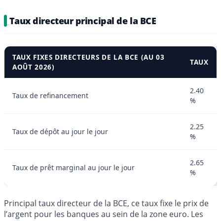
Taux directeur principal de la BCE
TAUX FIXES DIRECTEURS DE LA BCE (AU 03
TAUX
AOÛT 2026)
2.40
Taux de refinancement
%
2.25
Taux de dépôt au jour le jour
%
2.65
Taux de prêt marginal au jour le jour
%
Principal taux directeur de la BCE, ce taux fixe le prix de
l’argent pour les banques au sein de la zone euro. Les