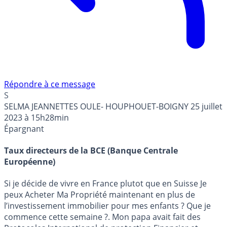
Répondre à ce message
S
SELMA JEANNETTES OULE- HOUPHOUET-BOIGNY
25 juillet
2023 à 15h28min
Épargnant
Taux directeurs de la BCE (Banque Centrale
Européenne)
Si je décide de vivre en France plutot que en Suisse Je
peux Acheter Ma Propriété maintenant en plus de
l’investissement immobilier pour mes enfants ? Que je
commence cette semaine ?. Mon papa avait fait des