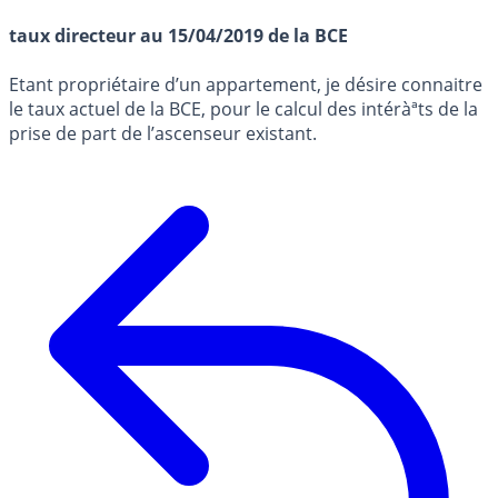
taux directeur au 15/04/2019 de la BCE
Etant propriétaire d’un appartement, je désire connaitre
le taux actuel de la BCE, pour le calcul des intéràªts de la
prise de part de l’ascenseur existant.