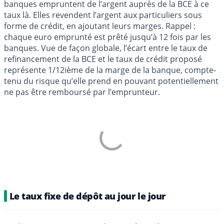
banques empruntent de l’argent auprès de la BCE à ce
taux là. Elles revendent l’argent aux particuliers sous
forme de crédit, en ajoutant leurs marges. Rappel :
chaque euro emprunté est prêté jusqu’à 12 fois par les
banques. Vue de façon globale, l’écart entre le taux de
refinancement de la BCE et le taux de crédit proposé
représente 1/12ième de la marge de la banque, compte-
tenu du risque qu’elle prend en pouvant potentiellement
ne pas être remboursé par l’emprunteur.
Le taux fixe de dépôt au jour le jour