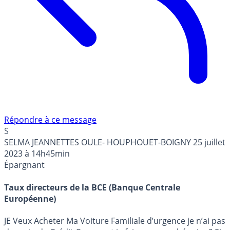
Répondre à ce message
S
SELMA JEANNETTES OULE- HOUPHOUET-BOIGNY
25 juillet
2023 à 14h45min
Épargnant
Taux directeurs de la BCE (Banque Centrale
Européenne)
JE Veux Acheter Ma Voiture Familiale d’urgence je n’ai pas