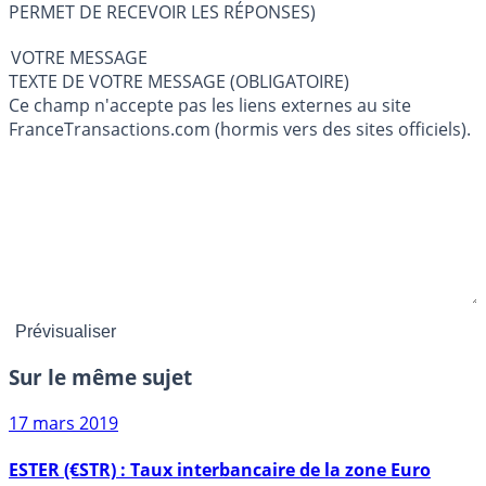
PERMET DE RECEVOIR LES RÉPONSES)
VOTRE MESSAGE
TEXTE DE VOTRE MESSAGE (OBLIGATOIRE)
Ce champ n'accepte pas les liens externes au site
FranceTransactions.com (hormis vers des sites officiels).
Sur le même sujet
17 mars 2019