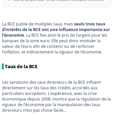
La BCE publie de multiples taux, mais
seuls trois taux
d’intérêts de la BCE ont une influence importante sur
l’économie
. La BCE fixe ainsi le prix de l’argent pour les
banques de la zone euro. Elle peut donc moduler la
valeur de l’euro afin de contenir ou de renforcer
l’inflation, et indirectement la vigueur de l’économie.
Taux de la BCE
Les variations des taux directeurs de la BCE influent
directement sur les taux des crédits accordés aux
particuliers européens. L’expérience, avec la crise
économique depuis 2008, montre que la régulation de la
vigueur de l’économie par la manipulation des taux
directeurs n’est pas chose facile...