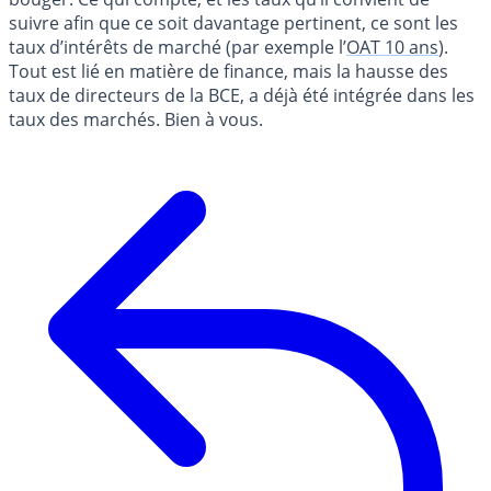
suivre afin que ce soit davantage pertinent, ce sont les
taux d’intérêts de marché (par exemple l’
OAT 10 ans
).
Tout est lié en matière de finance, mais la hausse des
taux de directeurs de la BCE, a déjà été intégrée dans les
taux des marchés. Bien à vous.