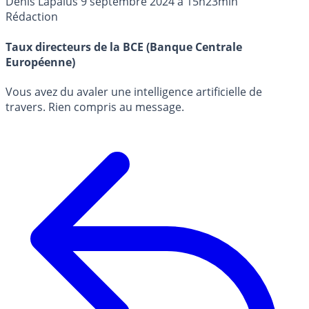
Denis Lapalus
9 septembre 2024 à 15h23min
Rédaction
Taux directeurs de la BCE (Banque Centrale
Européenne)
Vous avez du avaler une intelligence artificielle de
travers. Rien compris au message.