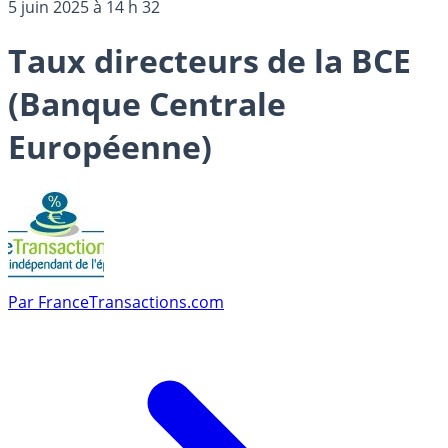
5 juin 2025 à 14 h 32
Taux directeurs de la BCE
(Banque Centrale
Européenne)
Par
FranceTransactions.com