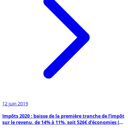
12 juin 2019
Impôts 2020 : baisse de la première tranche de l’impôt