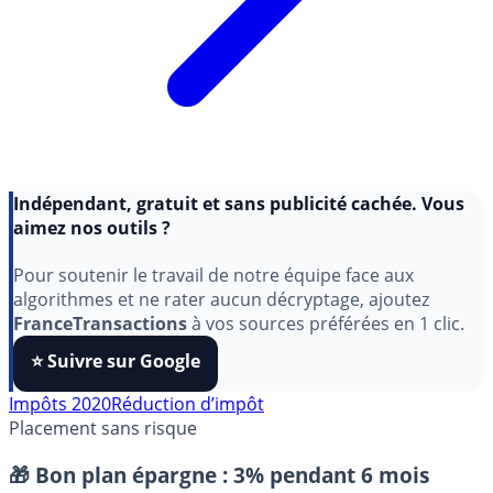
Indépendant, gratuit et sans publicité cachée. Vous
aimez nos outils ?
Pour soutenir le travail de notre équipe face aux
algorithmes et ne rater aucun décryptage, ajoutez
FranceTransactions
à vos sources préférées en 1 clic.
⭐️ Suivre sur Google
Impôts 2020
Réduction d’impôt
Placement sans risque