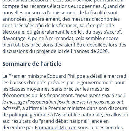
compte des récentes élections européennes. Quand de
nouvelles mesures d’abaissement de la fiscalité sont
annoncées, généralement, des mesures d’économies
sont précisées afin de les financer, sauf en période
électorale, où généralement le déficit du pays s’accroît
davantage. A peine à mi-mandat, cela semble encore
bien tôt. Les précisions devraient être dévoilées lors des
discussions du projet de loi de finances de 2020.
Sommaire de l'article
Le Premier ministre Edouard Philippe a détaillé mercredi
les baisses d’impôts prévues par le gouvernement pour
les classes moyennes, sans préciser les mesures
d’économies qui les financeront. "
Nous avons reçu 5 sur 5
le message d’exaspération fiscale que les Français nous ont
adressé
", a affirmé le Premier ministre dans son discours
de politique générale à l’Assemblée nationale, en allusion
aux résultats du "grand débat national" lancé en
décembre par
Emmanuel Macron
sous la pression des