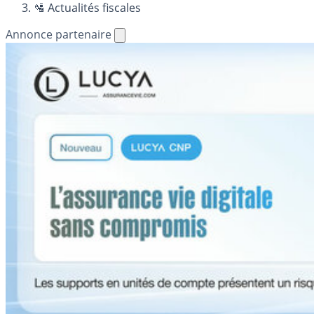
🛂 Actualités fiscales
Annonce partenaire