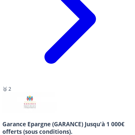
🥈 2
Garance Epargne (GARANCE)
Jusqu'à 1 000€
offerts (sous conditions).