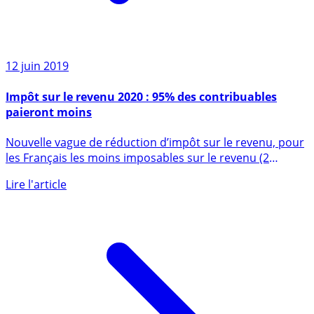
12 juin 2019
Impôt sur le revenu 2020 : 95% des contribuables
paieront moins
Nouvelle vague de réduction d’impôt sur le revenu, pour
les Français les moins imposables sur le revenu (2
premières (...)
Lire l'article