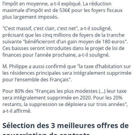
l’impôt en moyenne, a-t-il expliqué. La réduction
maximale d’impôt est de 536€ pour les foyers fiscaux
plus largement imposés.
"C’est massif, c’est clair, c’est net", a-t-il souligné,
précisant que les cinq millions de foyers de la tranche
suivante "bénéficieront d’un gain moyen de 180 euros".
Ces baisses seront introduites dans le projet de loi de
finances pour l’année prochaine, a-t-il souligné.
M. Philippe a aussi confirmé que "la taxe d’habitation sur
les résidences principales sera intégralement supprimée
pour l’ensemble des Français".
Pour 80% des "Français les plus modestes (...) leur taxe
sera intégralement supprimée en 2020. Pour les 20%
restants, la suppression se déploiera sur trois années",
a-t-il affirmé.
Sélection des 3 meilleures offres de