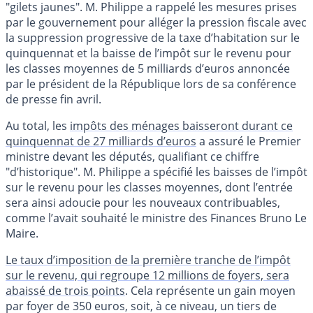
"gilets jaunes". M. Philippe a rappelé les mesures prises
par le gouvernement pour alléger la pression fiscale avec
la suppression progressive de la taxe d’habitation sur le
quinquennat et la baisse de l’impôt sur le revenu pour
les classes moyennes de 5 milliards d’euros annoncée
par le président de la République lors de sa conférence
de presse fin avril.
Au total, les
impôts des ménages baisseront durant ce
quinquennat de 27 milliards d’euros
a assuré le Premier
ministre devant les députés, qualifiant ce chiffre
"d’historique". M. Philippe a spécifié les baisses de l’impôt
sur le revenu pour les classes moyennes, dont l’entrée
sera ainsi adoucie pour les nouveaux contribuables,
comme l’avait souhaité le ministre des Finances Bruno Le
Maire.
Le taux d’imposition de la première tranche de l’impôt
sur le revenu, qui regroupe 12 millions de foyers, sera
abaissé de trois points
. Cela représente un gain moyen
par foyer de 350 euros, soit, à ce niveau, un tiers de