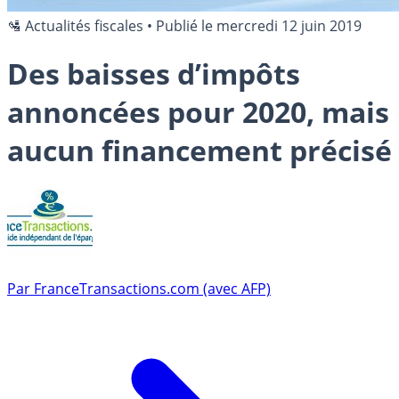
🛂 Actualités fiscales
•
Publié le
mercredi 12 juin 2019
Des baisses d’impôts
annoncées pour 2020, mais
aucun financement précisé
Par
FranceTransactions.com (avec AFP)