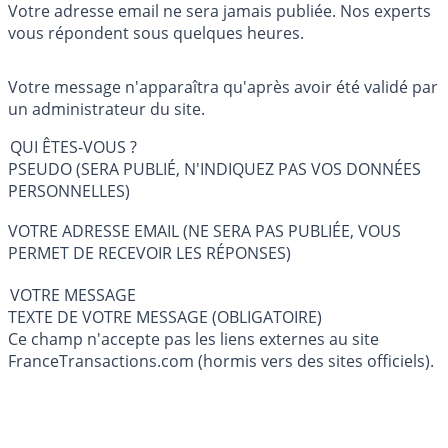
Votre adresse email ne sera jamais publiée. Nos experts
vous répondent sous quelques heures.
Votre message n'apparaîtra qu'après avoir été validé par
un administrateur du site.
QUI ÊTES-VOUS ?
PSEUDO (SERA PUBLIÉ, N'INDIQUEZ PAS VOS DONNÉES
PERSONNELLES)
VOTRE ADRESSE EMAIL (NE SERA PAS PUBLIÉE, VOUS
PERMET DE RECEVOIR LES RÉPONSES)
VOTRE MESSAGE
TEXTE DE VOTRE MESSAGE (OBLIGATOIRE)
Ce champ n'accepte pas les liens externes au site
FranceTransactions.com (hormis vers des sites officiels).