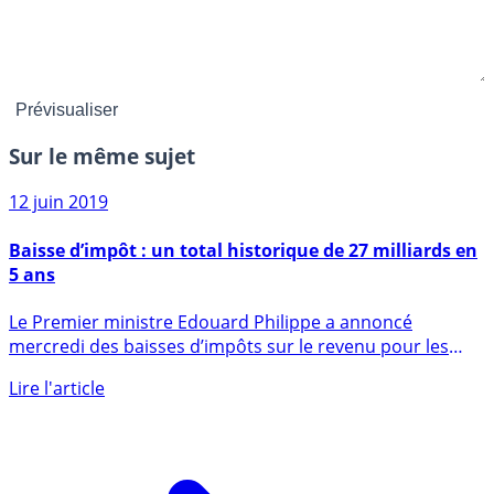
Sur le même sujet
12 juin 2019
Baisse d’impôt : un total historique de 27 milliards en
5 ans
Le Premier ministre Edouard Philippe a annoncé
mercredi des baisses d’impôts sur le revenu pour les
classes moyennes (...)
Lire l'article