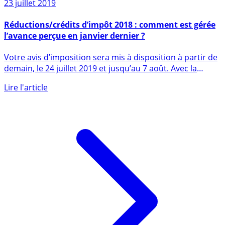
23 juillet 2019
Réductions/crédits d’impôt 2018 : comment est gérée
l’avance perçue en janvier dernier ?
Votre avis d’imposition sera mis à disposition à partir de
demain, le 24 juillet 2019 et jusqu’au 7 août. Avec la
mise (...)
Lire l'article