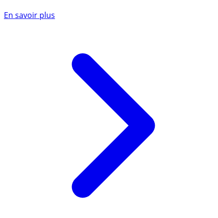
En savoir plus