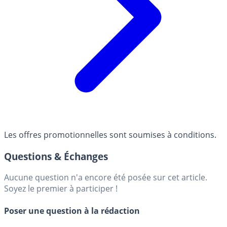
Les offres promotionnelles sont soumises à conditions.
Questions & Échanges
Aucune question n'a encore été posée sur cet article.
Soyez le premier à participer !
Poser une question à la rédaction