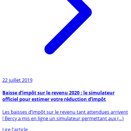
22 juillet 2019
Baisse d’impôt sur le revenu 2020 : le simulateur
officiel pour estimer votre réduction d’impôt
Les baisses d’impôt sur le revenu tant attendues arrivent
! Bercy a mis en ligne un simulateur permettant aux (...)