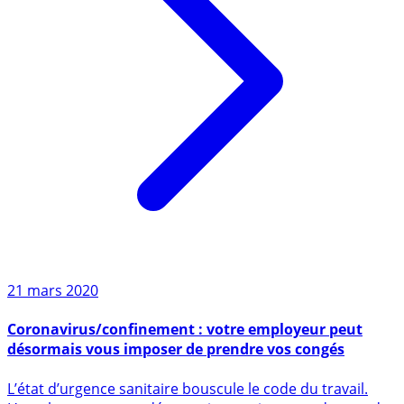
21 mars 2020
Coronavirus/confinement : votre employeur peut
désormais vous imposer de prendre vos congés