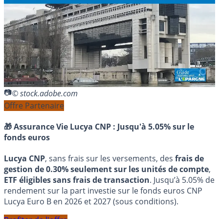
© stock.adobe.com
Offre Partenaire
🎁 Assurance Vie Lucya CNP :
Jusqu'à 5.05% sur le
fonds euros
Lucya CNP
, sans frais sur les versements, des
frais de
gestion de 0.30% seulement sur les unités de compte
,
ETF éligibles sans frais de transaction
. Jusqu’à 5.05% de
rendement sur la part investie sur le fonds euros CNP
Lucya Euro B en 2026 et 2027 (sous conditions).