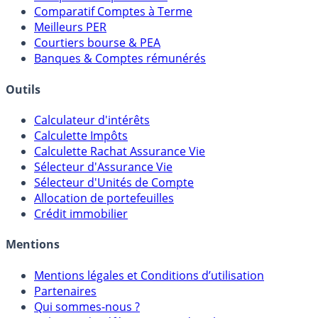
Placements Sans Risque
Comparatif Super Livrets
Comparatif Comptes à Terme
Meilleurs PER
Courtiers bourse & PEA
Banques & Comptes rémunérés
Outils
Calculateur d'intérêts
Calculette Impôts
Calculette Rachat Assurance Vie
Sélecteur d'Assurance Vie
Sélecteur d'Unités de Compte
Allocation de portefeuilles
Crédit immobilier
Mentions
Mentions légales et Conditions d’utilisation