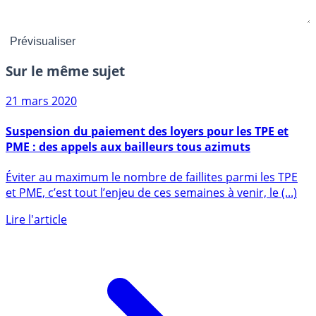
Sur le même sujet
21 mars 2020
Suspension du paiement des loyers pour les TPE et
PME : des appels aux bailleurs tous azimuts
Éviter au maximum le nombre de faillites parmi les TPE
et PME, c’est tout l’enjeu de ces semaines à venir, le (...)
Lire l'article