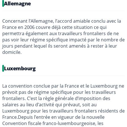
Allemagne
Concernant l’Allemagne, l’accord amiable conclu avec la
France en 2006 couvre déjà cette situation ce qui
permettra également aux travailleurs frontaliers de ne
pas voir leur régime spécifique impacté par le nombre de
jours pendant lequel ils seront amenés à rester à leur
domicile.
Luxembourg
La convention conclue par la France et le Luxembourg ne
prévoit pas de régime spécifique pour les travailleurs
frontaliers. C’est la règle générale d’imposition des
salaires au lieu d’activité qui prévaut, soit au
Luxembourg pour les travailleurs frontaliers résidents de
France.Depuis l’entrée en vigueur de la nouvelle
Convention fiscale franco-luxembourgeoise, les