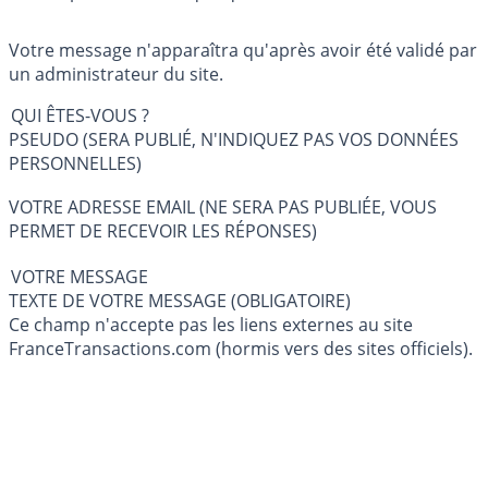
Votre message n'apparaîtra qu'après avoir été validé par
un administrateur du site.
QUI ÊTES-VOUS ?
PSEUDO (SERA PUBLIÉ, N'INDIQUEZ PAS VOS DONNÉES
PERSONNELLES)
VOTRE ADRESSE EMAIL (NE SERA PAS PUBLIÉE, VOUS
PERMET DE RECEVOIR LES RÉPONSES)
VOTRE MESSAGE
TEXTE DE VOTRE MESSAGE (OBLIGATOIRE)
Ce champ n'accepte pas les liens externes au site
FranceTransactions.com (hormis vers des sites officiels).