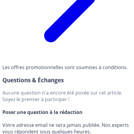
Les offres promotionnelles sont soumises à conditions.
Questions & Échanges
Aucune question n'a encore été posée sur cet article.
Soyez le premier à participer !
Poser une question à la rédaction
Votre adresse email ne sera jamais publiée. Nos experts
vous répondent sous quelques heures.