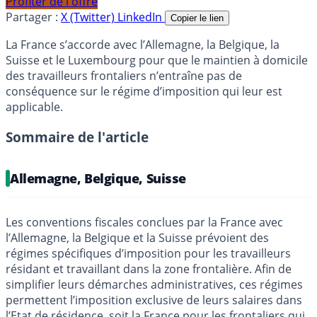
Profiter de l'offre
Partager :
X (Twitter)
LinkedIn
Copier le lien
La France s’accorde avec l’Allemagne, la Belgique, la
Suisse et le Luxembourg pour que le maintien à domicile
des travailleurs frontaliers n’entraîne pas de
conséquence sur le régime d’imposition qui leur est
applicable.
Sommaire de l'article
Allemagne, Belgique, Suisse
Les conventions fiscales conclues par la France avec
l’Allemagne, la Belgique et la Suisse prévoient des
régimes spécifiques d’imposition pour les travailleurs
résidant et travaillant dans la zone frontalière. Afin de
simplifier leurs démarches administratives, ces régimes
permettent l’imposition exclusive de leurs salaires dans
l’Etat de résidence, soit la France pour les frontaliers qui