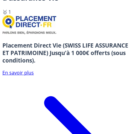
🥇 1
Placement Direct Vie (SWISS LIFE ASSURANCE
ET PATRIMOINE)
Jusqu'à 1 000€ offerts (sous
conditions).
En savoir plus