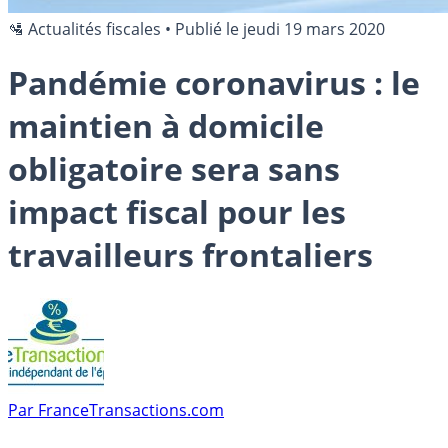
🛂 Actualités fiscales
•
Publié le
jeudi 19 mars 2020
Pandémie coronavirus : le
maintien à domicile
obligatoire sera sans
impact fiscal pour les
travailleurs frontaliers
Par
FranceTransactions.com