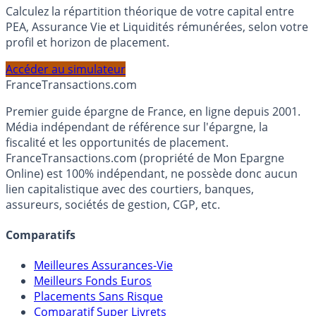
Simulateur d'Allocation
Calculez la répartition théorique de votre capital entre
PEA, Assurance Vie et Liquidités rémunérées, selon votre
profil et horizon de placement.
Accéder au simulateur
France
Transactions.com
Premier guide épargne de France, en ligne depuis 2001.
Média indépendant de référence sur l'épargne, la
fiscalité et les opportunités de placement.
FranceTransactions.com (propriété de Mon Epargne
Online) est 100% indépendant, ne possède donc aucun
lien capitalistique avec des courtiers, banques,
assureurs, sociétés de gestion, CGP, etc.
Comparatifs
Meilleures Assurances-Vie
Meilleurs Fonds Euros