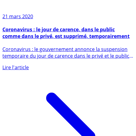
21 mars 2020
Coronavirus : le jour de carence, dans le public
comme dans le privé, est supprimé, temporairement
Coronavirus : le gouvernement annonce la suspension
temporaire du jour de carence dans le privé et le public
Edouard (...)
Lire l'article