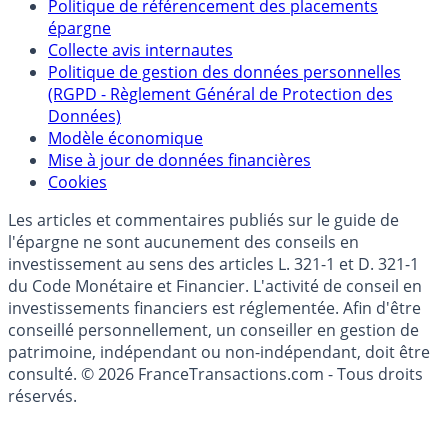
Partenaires
Qui sommes-nous ?
Politique de référencement des placements
épargne
Collecte avis internautes
Politique de gestion des données personnelles
(RGPD - Règlement Général de Protection des
Données)
Modèle économique
Mise à jour de données financières
Cookies
Les articles et commentaires publiés sur le guide de
l'épargne ne sont aucunement des conseils en
investissement au sens des articles L. 321-1 et D. 321-1
du Code Monétaire et Financier. L'activité de conseil en
investissements financiers est réglementée. Afin d'être
conseillé personnellement, un conseiller en gestion de
patrimoine, indépendant ou non-indépendant, doit être
consulté. © 2026 FranceTransactions.com - Tous droits
réservés.