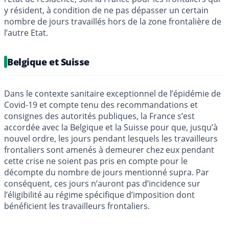
y résident, à condition de ne pas dépasser un certain
nombre de jours travaillés hors de la zone frontalière de
l’autre Etat.
Belgique et Suisse
Dans le contexte sanitaire exceptionnel de l’épidémie de
Covid-19 et compte tenu des recommandations et
consignes des autorités publiques, la France s’est
accordée avec la Belgique et la Suisse pour que, jusqu’à
nouvel ordre, les jours pendant lesquels les travailleurs
frontaliers sont amenés à demeurer chez eux pendant
cette crise ne soient pas pris en compte pour le
décompte du nombre de jours mentionné supra. Par
conséquent, ces jours n’auront pas d’incidence sur
l’éligibilité au régime spécifique d’imposition dont
bénéficient les travailleurs frontaliers.