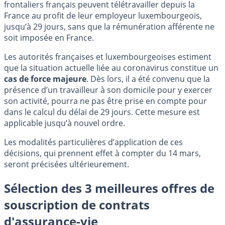
frontaliers français peuvent télétravailler depuis la
France au profit de leur employeur luxembourgeois,
jusqu’à 29 jours, sans que la rémunération afférente ne
soit imposée en France.
Les autorités françaises et luxembourgeoises estiment
que la situation actuelle liée au coronavirus constitue un
cas de force majeure
. Dès lors, il a été convenu que la
présence d’un travailleur à son domicile pour y exercer
son activité, pourra ne pas être prise en compte pour
dans le calcul du délai de 29 jours. Cette mesure est
applicable jusqu’à nouvel ordre.
Les modalités particulières d’application de ces
décisions, qui prennent effet à compter du 14 mars,
seront précisées ultérieurement.
Sélection des 3 meilleures offres de
souscription de contrats
d'assurance-vie