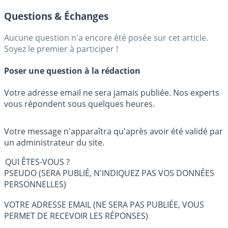
Questions & Échanges
Aucune question n'a encore été posée sur cet article.
Soyez le premier à participer !
Poser une question à la rédaction
Votre adresse email ne sera jamais publiée. Nos experts
vous répondent sous quelques heures.
Votre message n'apparaîtra qu'après avoir été validé par
un administrateur du site.
QUI ÊTES-VOUS ?
PSEUDO (SERA PUBLIÉ, N'INDIQUEZ PAS VOS DONNÉES
PERSONNELLES)
VOTRE ADRESSE EMAIL (NE SERA PAS PUBLIÉE, VOUS
PERMET DE RECEVOIR LES RÉPONSES)