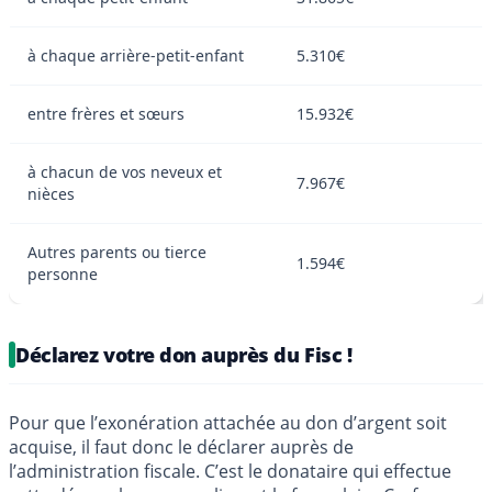
à chaque arrière-petit-enfant
5.310€
entre frères et sœurs
15.932€
à chacun de vos neveux et
7.967€
nièces
Autres parents ou tierce
1.594€
personne
Déclarez votre don auprès du Fisc !
Pour que l’exonération attachée au don d’argent soit
acquise, il faut donc le déclarer auprès de
l’administration fiscale. C’est le donataire qui effectue