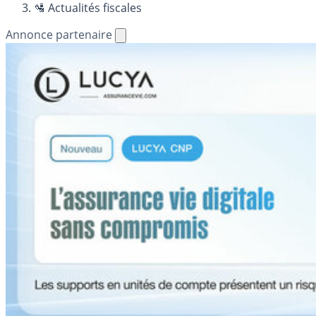
🛂 Actualités fiscales
Annonce partenaire