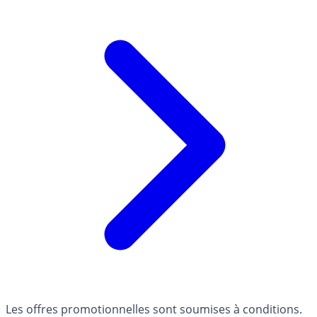
Les offres promotionnelles sont soumises à conditions.