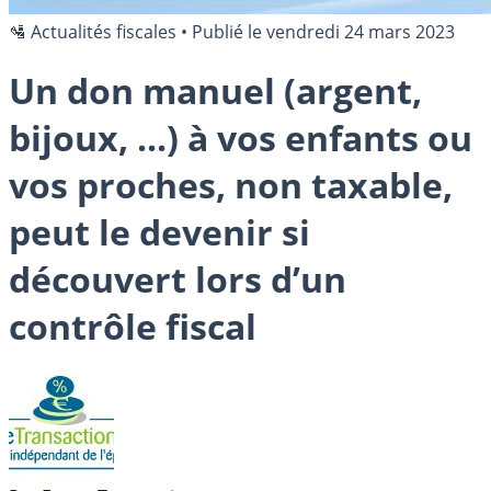
🛂 Actualités fiscales
•
Publié le
vendredi 24 mars 2023
Un don manuel (argent,
bijoux, ...) à vos enfants ou
vos proches, non taxable,
peut le devenir si
découvert lors d’un
contrôle fiscal