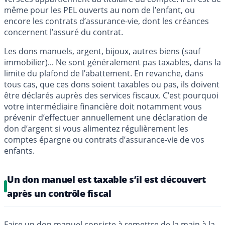
même pour les PEL ouverts au nom de l’enfant, ou
encore les contrats d’assurance-vie, dont les créances
concernent l’assuré du contrat.
Les dons manuels, argent, bijoux, autres biens (sauf
immobilier)... Ne sont généralement pas taxables, dans la
limite du plafond de l’abattement. En revanche, dans
tous cas, que ces dons soient taxables ou pas, ils doivent
être déclarés auprès des services fiscaux. C’est pourquoi
votre intermédiaire financière doit notamment vous
prévenir d’effectuer annuellement une déclaration de
don d’argent si vous alimentez régulièrement les
comptes épargne ou contrats d’assurance-vie de vos
enfants.
Un don manuel est taxable s’il est découvert
après un contrôle fiscal
Faire un don manuel consiste à remettre de la main à la