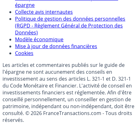
Qui sommes-nous ?
Politique de référencement des placements
épargne
Collecte avis internautes
Politique de gestion des données personnelles
(RGPD - Règlement Général de Protection des
Données)
Modèle économique
Mise à jour de données financières
Cookies
Les articles et commentaires publiés sur le guide de
l'épargne ne sont aucunement des conseils en
investissement au sens des articles L. 321-1 et D. 321-1
du Code Monétaire et Financier. L'activité de conseil en
investissements financiers est réglementée. Afin d'être
conseillé personnellement, un conseiller en gestion de
patrimoine, indépendant ou non-indépendant, doit être
consulté. © 2026 FranceTransactions.com - Tous droits
réservés.