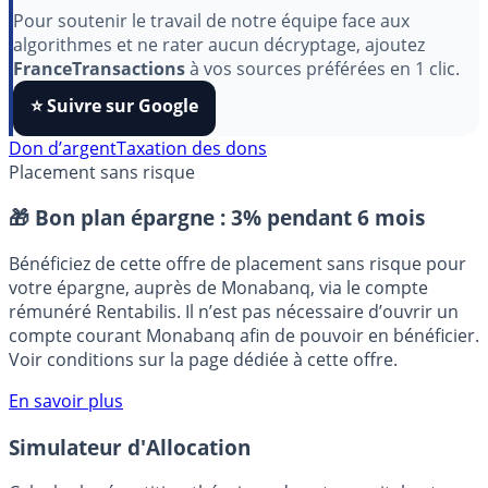
aimez nos outils ?
Pour soutenir le travail de notre équipe face aux
algorithmes et ne rater aucun décryptage, ajoutez
FranceTransactions
à vos sources préférées en 1 clic.
⭐️ Suivre sur Google
Don d’argent
Taxation des dons
Placement sans risque
🎁 Bon plan épargne :
3% pendant 6 mois
Bénéficiez de cette offre de placement sans risque pour
votre épargne, auprès de Monabanq, via le compte
rémunéré Rentabilis. Il n’est pas nécessaire d’ouvrir un
compte courant Monabanq afin de pouvoir en bénéficier.
Voir conditions sur la page dédiée à cette offre.
En savoir plus