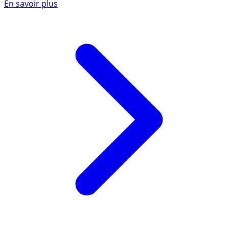
En savoir plus