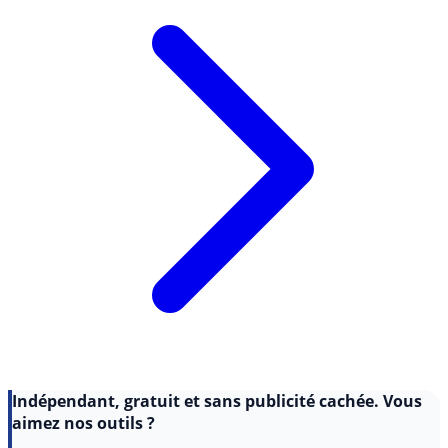
Indépendant, gratuit et sans publicité cachée. Vous