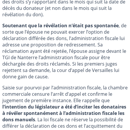
des droits s’y rapportant dans le mois qui suit la date de
décès du donateur (et non dans le mois qui suit la
révélation du don).
Soutenant que la révélation n’était pas spontanée
, de
sorte que l’épouse ne pouvait exercer l’option de
déclaration différée des dons, l’administration fiscale lui
adresse une proposition de redressement. Sa
réclamation ayant été rejetée, l’épouse assigne devant le
TGI de Nanterre l’administration fiscale pour être
déchargée des droits réclamés. Si les premiers juges
rejettent sa demande, la cour d’appel de Versailles lui
donne gain de cause.
Saisie sur pourvoi par l’administration fiscale, la chambre
commerciale censure l’arrêt d’appel et confirme le
jugement de première instance. Elle rappelle que
l’intention du législateur a été d’inciter les donataires
à révéler spontanément à l’administration fiscale les
dons manuels
. La loi fiscale ne réserve la possibilité de
différer la déclaration de ces dons et l’acquittement du