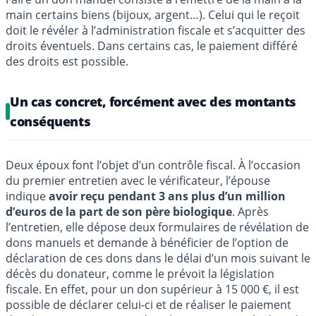
main certains biens (bijoux, argent…). Celui qui le reçoit
doit le révéler à l’administration fiscale et s’acquitter des
droits éventuels. Dans certains cas, le paiement différé
des droits est possible.
Un cas concret, forcément avec des montants
conséquents
Deux époux font l’objet d’un contrôle fiscal. À l’occasion
du premier entretien avec le vérificateur, l’épouse
indique
avoir reçu pendant 3 ans plus d’un million
d’euros de la part de son père biologique
. Après
l’entretien, elle dépose deux formulaires de révélation de
dons manuels et demande à bénéficier de l’option de
déclaration de ces dons dans le délai d’un mois suivant le
décès du donateur, comme le prévoit la législation
fiscale. En effet, pour un don supérieur à 15 000 €, il est
possible de déclarer celui-ci et de réaliser le paiement