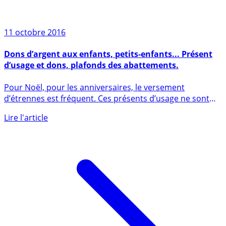
11 octobre 2016
Dons d’argent aux enfants, petits-enfants... Présent
d’usage et dons, plafonds des abattements.
Pour Noël, pour les anniversaires, le versement
d’étrennes est fréquent. Ces présents d’usage ne sont
pas à déclarer, (...)
Lire l'article