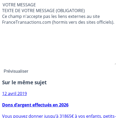
VOTRE MESSAGE
TEXTE DE VOTRE MESSAGE (OBLIGATOIRE)
Ce champ n'accepte pas les liens externes au site
FranceTransactions.com (hormis vers des sites officiels).
Sur le même sujet
12 avril 2019
Dons d’argent effectués en 2026