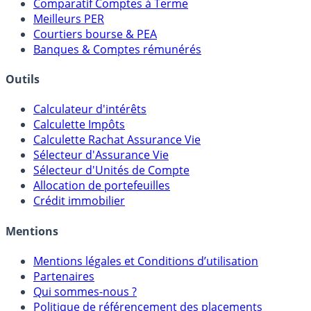
Placements Sans Risque
Comparatif Super Livrets
Comparatif Comptes à Terme
Meilleurs PER
Courtiers bourse & PEA
Banques & Comptes rémunérés
Outils
Calculateur d'intérêts
Calculette Impôts
Calculette Rachat Assurance Vie
Sélecteur d'Assurance Vie
Sélecteur d'Unités de Compte
Allocation de portefeuilles
Crédit immobilier
Mentions
Mentions légales et Conditions d’utilisation
Partenaires