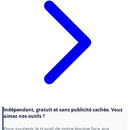
Indépendant, gratuit et sans publicité cachée. Vous
aimez nos outils ?