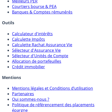
Comparatif Comptes à Terme
Meilleurs PER
Courtiers bourse & PEA
Banques & Comptes rémunérés
Outils
Calculateur d'intérêts
Calculette Impôts
Calculette Rachat Assurance Vie
Sélecteur d'Assurance Vie
Sélecteur d'Unités de Compte
Allocation de portefeuilles
Crédit immobilier
Mentions
Mentions légales et Conditions d’utilisation
Partenaires
Qui sommes-nous ?