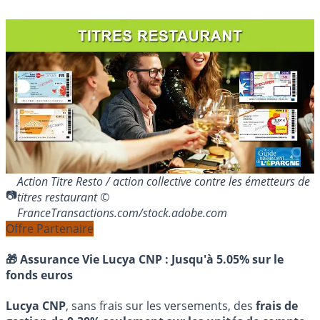
Action Titre Resto / action collective contre les émetteurs de
titres restaurant ©
FranceTransactions.com/stock.adobe.com
Offre Partenaire
🎁 Assurance Vie Lucya CNP :
Jusqu'à 5.05% sur le
fonds euros
Lucya CNP
, sans frais sur les versements, des
frais de