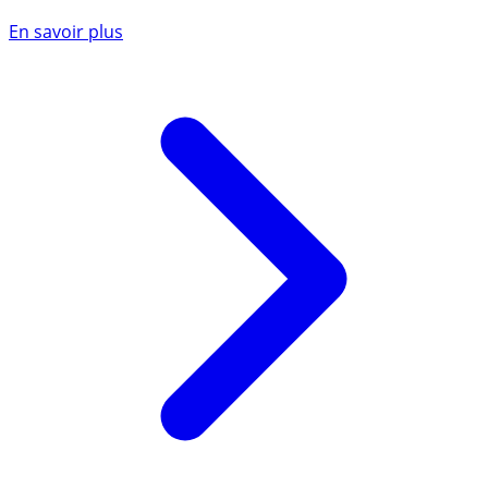
En savoir plus