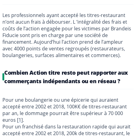
Les professionnels ayant accepté les titres-restaurant
n’ont aucun frais à débourser. L ’intégralité des frais et
coûts de l’action engagée pour les victimes par Brandeis
Fiducie sont pris en charge par une société de
financement. Aujourd’hui l’action prend de l’ampleur
avec 4000 points de ventes regroupés (restaurateurs,
boulangeries, surfaces alimentaires et commerces).
Combien Action titre resto peut rapporter aux
commerçants indépendants ou en réseau ?
Pour une boulangerie ou une épicerie qui auraient
accepté entre 2002 et 2018, 100K€ de titres-restaurant
par an, le dommage pourrait être supérieur à 70 000
euros
[
1
]
.
Pour un franchisé dans la restauration rapide qui aurait
accepté entre 2002 et 2018, 200k de titres-restaurant, le