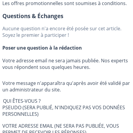
Les offres promotionnelles sont soumises à conditions.
Questions & Échanges
Aucune question n'a encore été posée sur cet article.
Soyez le premier à participer !
Poser une question à la rédaction
Votre adresse email ne sera jamais publiée. Nos experts
vous répondent sous quelques heures.
Votre message n'apparaîtra qu'après avoir été validé par
un administrateur du site.
QUI ÊTES-VOUS ?
PSEUDO (SERA PUBLIÉ, N'INDIQUEZ PAS VOS DONNÉES
PERSONNELLES)
VOTRE ADRESSE EMAIL (NE SERA PAS PUBLIÉE, VOUS
PERMET DE RECEVOIR LES RÉPONSES)