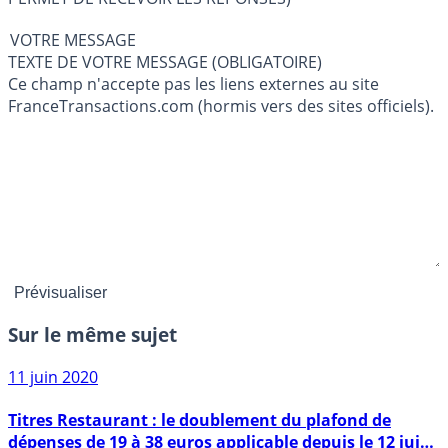
VOTRE MESSAGE
TEXTE DE VOTRE MESSAGE (OBLIGATOIRE)
Ce champ n'accepte pas les liens externes au site
FranceTransactions.com (hormis vers des sites officiels).
Sur le même sujet
11 juin 2020