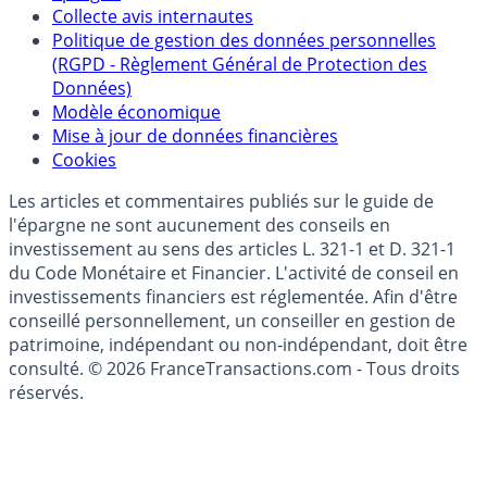
Politique de référencement des placements
épargne
Collecte avis internautes
Politique de gestion des données personnelles
(RGPD - Règlement Général de Protection des
Données)
Modèle économique
Mise à jour de données financières
Cookies
Les articles et commentaires publiés sur le guide de
l'épargne ne sont aucunement des conseils en
investissement au sens des articles L. 321-1 et D. 321-1
du Code Monétaire et Financier. L'activité de conseil en
investissements financiers est réglementée. Afin d'être
conseillé personnellement, un conseiller en gestion de
patrimoine, indépendant ou non-indépendant, doit être
consulté. © 2026 FranceTransactions.com - Tous droits
réservés.