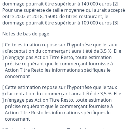
dommage pourrait être supérieur à 140 000 euros
[
2
]
.
Pour une supérette de taille moyenne qui aurait accepté
entre 2002 et 2018, 150K€ de titres-restaurant, le
dommage pourrait être supérieur à 100 000 euros
[
3
]
.
[
Cette estimation repose sur l’hypothèse que le taux
d’acceptation du commerçant aurait été de 3,5 %. Elle
1
]
n’engage pas Action Titre Resto, toute estimation
précise requérant que le commerçant fournisse à
Action Titre Resto les informations spécifiques le
concernant
[
Cette estimation repose sur l’hypothèse que le taux
d’acceptation du commerçant aurait été de 3,5 %. Elle
2
]
n’engage pas Action Titre Resto, toute estimation
précise requérant que le commerçant fournisse à
Action Titre Resto les informations spécifiques le
concernant