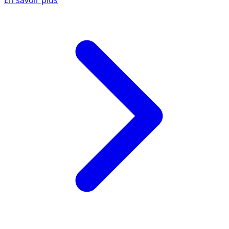
En savoir plus