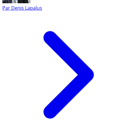
Par
Denis Lapalus