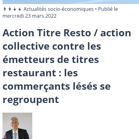
👨‍👩‍👧‍👧 Actualités socio-économiques
•
Publié le
mercredi 23 mars 2022
Action Titre Resto / action
collective contre les
émetteurs de titres
restaurant : les
commerçants lésés se
regroupent