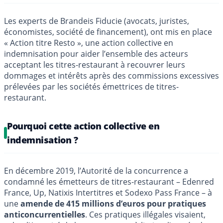
Les experts de Brandeis Fiducie (avocats, juristes,
économistes, société de financement), ont mis en place
« Action titre Resto », une action collective en
indemnisation pour aider l’ensemble des acteurs
acceptant les titres-restaurant à recouvrer leurs
dommages et intérêts après des commissions excessives
prélevées par les sociétés émettrices de titres-
restaurant.
Pourquoi cette action collective en
indemnisation ?
En décembre 2019, l’Autorité de la concurrence a
condamné les émetteurs de titres-restaurant – Edenred
France, Up, Natixis Intertitres et Sodexo Pass France – à
une
amende de 415 millions d’euros pour pratiques
anticoncurrentielles
. Ces pratiques illégales visaient,