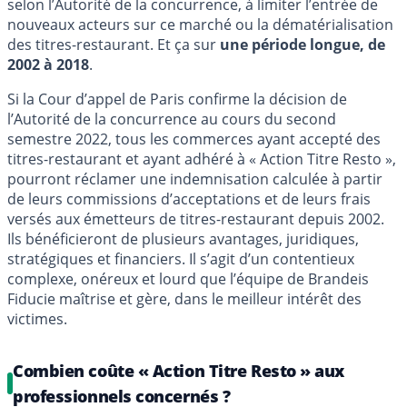
selon l’Autorité de la concurrence, à limiter l’entrée de
nouveaux acteurs sur ce marché ou la dématérialisation
des titres-restaurant. Et ça sur
une période longue, de
2002 à 2018
.
Si la Cour d’appel de Paris confirme la décision de
l’Autorité de la concurrence au cours du second
semestre 2022, tous les commerces ayant accepté des
titres-restaurant et ayant adhéré à « Action Titre Resto »,
pourront réclamer une indemnisation calculée à partir
de leurs commissions d’acceptations et de leurs frais
versés aux émetteurs de titres-restaurant depuis 2002.
Ils bénéficieront de plusieurs avantages, juridiques,
stratégiques et financiers. Il s’agit d’un contentieux
complexe, onéreux et lourd que l’équipe de Brandeis
Fiducie maîtrise et gère, dans le meilleur intérêt des
victimes.
Combien coûte « Action Titre Resto » aux
professionnels concernés ?