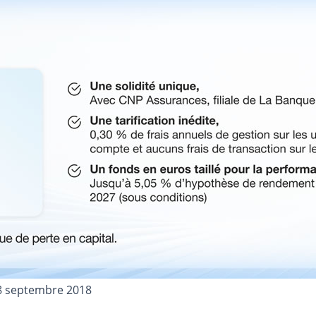
8 septembre 2018