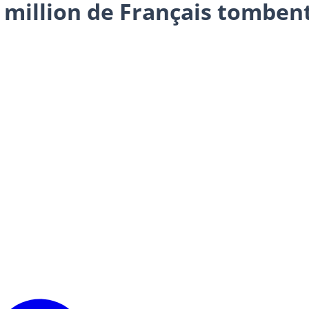
 1 million de Français tombe