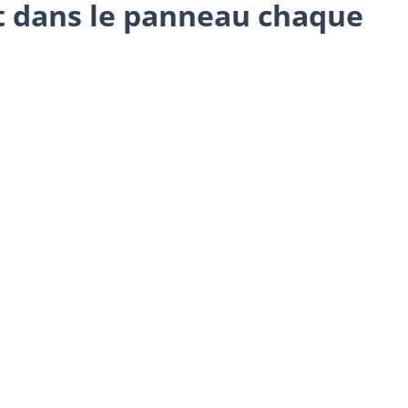
nt dans le panneau chaque