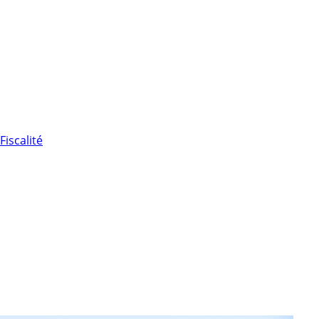
Fiscalité