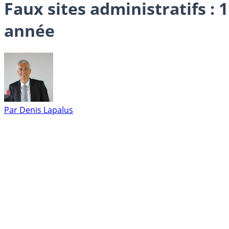
Faux sites administratifs :
année
Par
Denis Lapalus