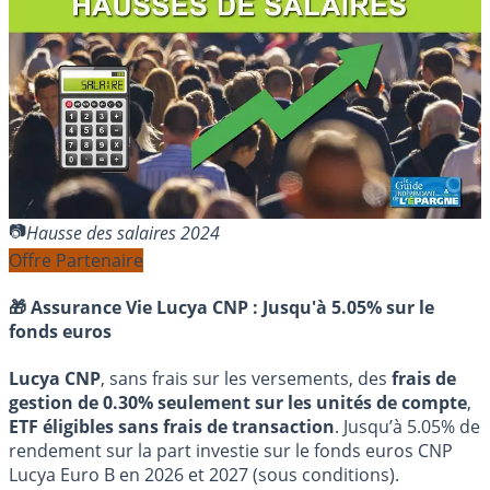
Hausse des salaires 2024
Offre Partenaire
🎁 Assurance Vie Lucya CNP :
Jusqu'à 5.05% sur le
fonds euros
Lucya CNP
, sans frais sur les versements, des
frais de
gestion de 0.30% seulement sur les unités de compte
,
ETF éligibles sans frais de transaction
. Jusqu’à 5.05% de
rendement sur la part investie sur le fonds euros CNP
Lucya Euro B en 2026 et 2027 (sous conditions).