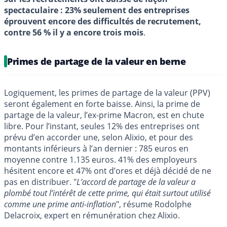
spectaculaire : 23% seulement des entreprises
éprouvent encore des difficultés de recrutement,
contre 56 % il y a encore trois mois
.
Primes de partage de la valeur en berne
Logiquement, les primes de partage de la valeur (PPV)
seront également en forte baisse. Ainsi, la prime de
partage de la valeur, l’ex-prime Macron, est en chute
libre. Pour l’instant, seules 12% des entreprises ont
prévu d’en accorder une, selon Alixio, et pour des
montants inférieurs à l’an dernier : 785 euros en
moyenne contre 1.135 euros. 41% des employeurs
hésitent encore et 47% ont d’ores et déjà décidé de ne
pas en distribuer. "
L’accord de partage de la valeur a
plombé tout l’intérêt de cette prime, qui était surtout utilisé
comme une prime anti-inflation
", résume Rodolphe
Delacroix, expert en rémunération chez Alixio.