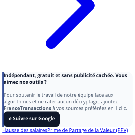
Indépendant, gratuit et sans publicité cachée. Vous
aimez nos outils ?
Pour soutenir le travail de notre équipe face aux
algorithmes et ne rater aucun décryptage, ajoutez
FranceTransactions
à vos sources préférées en 1 clic.
⭐️ Suivre sur Google