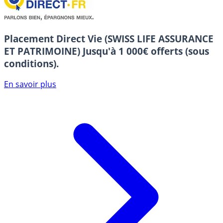
Placement Direct Vie (SWISS LIFE ASSURANCE
ET PATRIMOINE)
Jusqu'à 1 000€ offerts (sous
conditions).
En savoir plus