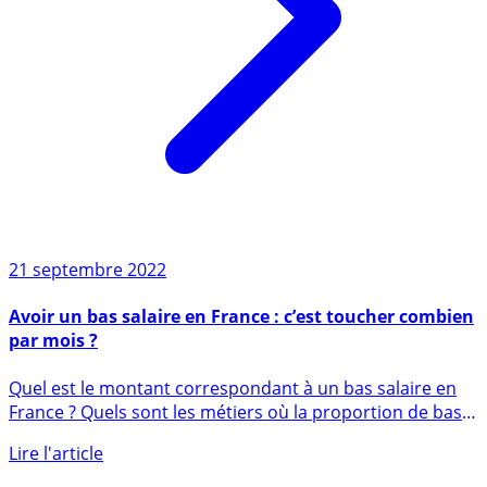
21 septembre 2022
Avoir un bas salaire en France : c’est toucher combien
par mois ?
Quel est le montant correspondant à un bas salaire en
France ? Quels sont les métiers où la proportion de bas
salaires (...)