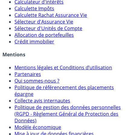
Outils
Calculateur d'intérêts
Calculette Impôts
Calculette Rachat Assurance Vie
Sélecteur d'Assurance Vie
Sélecteur d'Unités de Compte
Allocation de portefeuilles
Crédit immobilier
Mentions
Mentions légales et Conditions d’utilisation
Partenaires
Qui sommes-nous ?
Politique de référencement des placements
épargne
Collecte avis internautes
Politique de gestion des données personnelles
(RGPD - Règlement Général de Protection des
Données)