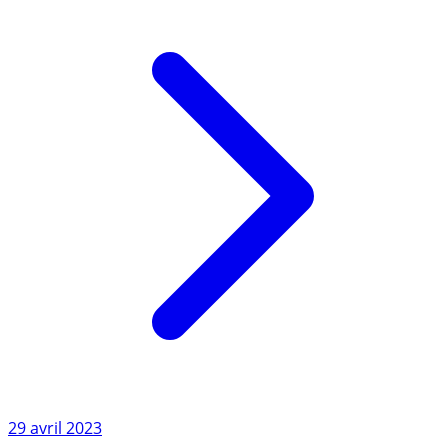
Lire l'article