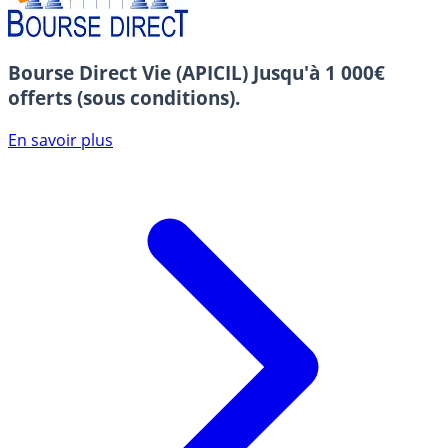
Bourse Direct Vie (APICIL)
Jusqu'à 1 000€
offerts (sous conditions).
En savoir plus