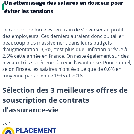
Un atterrissage des salaires en douceur pour
éviter les tensions
Le rapport de force est en train de s’inverser au profit
des employeurs. Ces derniers auraient donc pu tailler
beaucoup plus massivement dans leurs budgets
d’augmentation. 3,6%, c’est plus que l’inflation prévue à
2,6% cette année en France. On reste également sur des
niveaux très supérieurs à ceux d’avant crise. Pour rappel,
selon l’Insee, les salaires n’ont évolué que de 0,6% en
moyenne par an entre 1996 et 2018.
Sélection des 3 meilleures offres de
souscription de contrats
d'assurance-vie
🥇 1