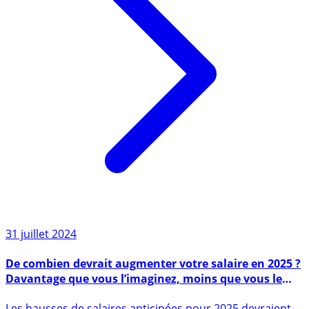
31 juillet 2024
De combien devrait augmenter votre salaire en 2025 ?
Davantage que vous l’imaginez, moins que vous le