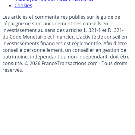
Modèle économique
Mise à jour de données financières
Cookies
Les articles et commentaires publiés sur le guide de
l'épargne ne sont aucunement des conseils en
investissement au sens des articles L. 321-1 et D. 321-1
du Code Monétaire et Financier. L'activité de conseil en
investissements financiers est réglementée. Afin d'être
conseillé personnellement, un conseiller en gestion de
patrimoine, indépendant ou non-indépendant, doit être
consulté. © 2026 FranceTransactions.com - Tous droits
réservés.