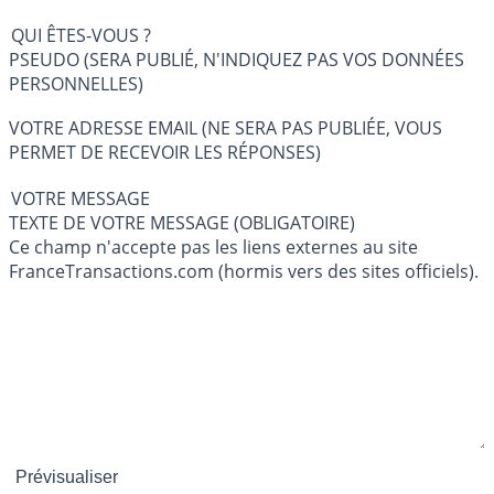
QUI ÊTES-VOUS ?
PSEUDO (SERA PUBLIÉ, N'INDIQUEZ PAS VOS DONNÉES
PERSONNELLES)
VOTRE ADRESSE EMAIL (NE SERA PAS PUBLIÉE, VOUS
PERMET DE RECEVOIR LES RÉPONSES)
VOTRE MESSAGE
TEXTE DE VOTRE MESSAGE (OBLIGATOIRE)
Ce champ n'accepte pas les liens externes au site
FranceTransactions.com (hormis vers des sites officiels).