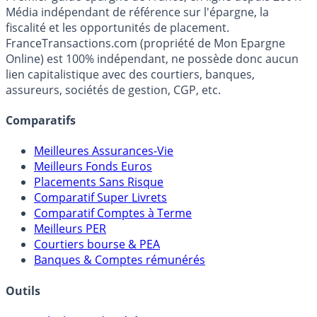
Premier guide épargne de France, en ligne depuis 2001.
Média indépendant de référence sur l'épargne, la
fiscalité et les opportunités de placement.
FranceTransactions.com (propriété de Mon Epargne
Online) est 100% indépendant, ne possède donc aucun
lien capitalistique avec des courtiers, banques,
assureurs, sociétés de gestion, CGP, etc.
Comparatifs
Meilleures Assurances-Vie
Meilleurs Fonds Euros
Placements Sans Risque
Comparatif Super Livrets
Comparatif Comptes à Terme
Meilleurs PER
Courtiers bourse & PEA
Banques & Comptes rémunérés