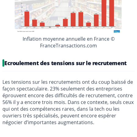
Inflation moyenne annuelle en France ©
FranceTransactions.com
Ecroulement des tensions sur le recrutement
Les tensions sur les recrutements ont du coup baissé de
façon spectaculaire. 23% seulement des entreprises
éprouvent encore des difficultés de recrutement, contre
56% il y a encore trois mois. Dans ce contexte, seuls ceux
qui ont des compétences rares, dans la tech ou les
ouvriers très spécialisés, peuvent encore espérer
négocier d’importantes augmentations.