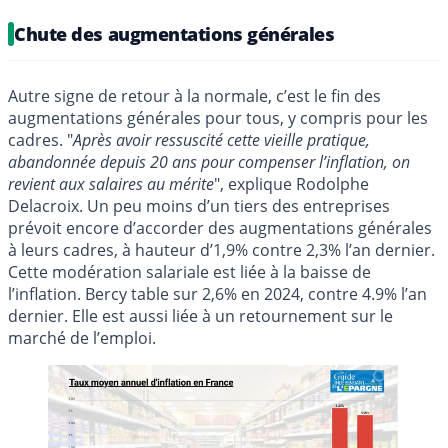
Chute des augmentations générales
Autre signe de retour à la normale, c’est le fin des
augmentations générales pour tous, y compris pour les
cadres. "
Après avoir ressuscité cette vieille pratique,
abandonnée depuis 20 ans pour compenser l’inflation, on
revient aux salaires au mérite
", explique Rodolphe
Delacroix. Un peu moins d’un tiers des entreprises
prévoit encore d’accorder des augmentations générales
à leurs cadres, à hauteur d’1,9% contre 2,3% l’an dernier.
Cette modération salariale est liée à la baisse de
l’inflation. Bercy table sur 2,6% en 2024, contre 4.9% l’an
dernier. Elle est aussi liée à un retournement sur le
marché de l’emploi.