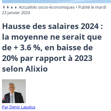
👨‍👩‍👧‍👧 Actualités socio-économiques
•
Publié le
mardi
23 janvier 2024
Hausse des salaires 2024 :
la moyenne ne serait que
de + 3.6 %, en baisse de
20% par rapport à 2023
selon Alixio
Par
Denis Lapalus