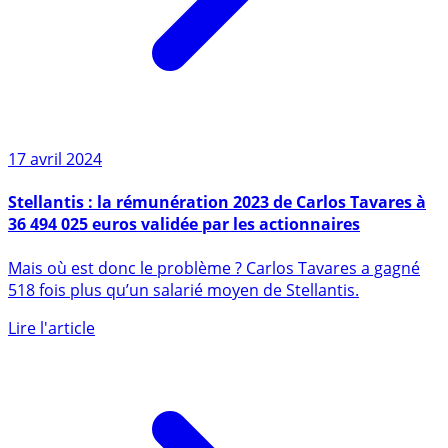
17 avril 2024
Stellantis : la rémunération 2023 de Carlos Tavares à
36 494 025 euros validée par les actionnaires
Mais où est donc le problème ? Carlos Tavares a gagné
518 fois plus qu’un salarié moyen de Stellantis.
Lire l'article