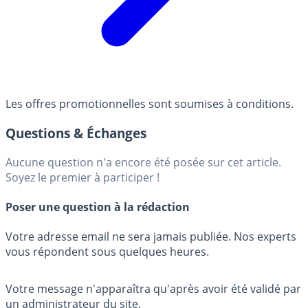
Les offres promotionnelles sont soumises à conditions.
Questions & Échanges
Aucune question n'a encore été posée sur cet article.
Soyez le premier à participer !
Poser une question à la rédaction
Votre adresse email ne sera jamais publiée. Nos experts
vous répondent sous quelques heures.
Votre message n'apparaîtra qu'après avoir été validé par
un administrateur du site.