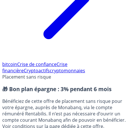
bitcoin
Crise de confiance
Crise
financière
Cryptoactifs
cryptomonnaies
Placement sans risque
🎁 Bon plan épargne :
3% pendant 6 mois
Bénéficiez de cette offre de placement sans risque pour
votre épargne, auprès de Monabanq, via le compte
rémunéré Rentabilis. Il n’est pas nécessaire d’ouvrir un