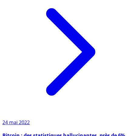
24 mai 2022