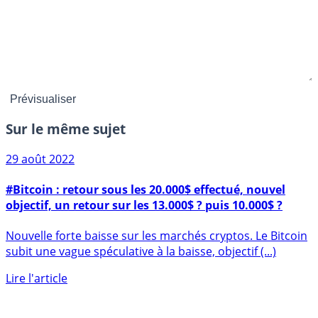
Sur le même sujet
29 août 2022
#Bitcoin : retour sous les 20.000$ effectué, nouvel
objectif, un retour sur les 13.000$ ? puis 10.000$ ?
Nouvelle forte baisse sur les marchés cryptos. Le Bitcoin
subit une vague spéculative à la baisse, objectif (...)
Lire l'article