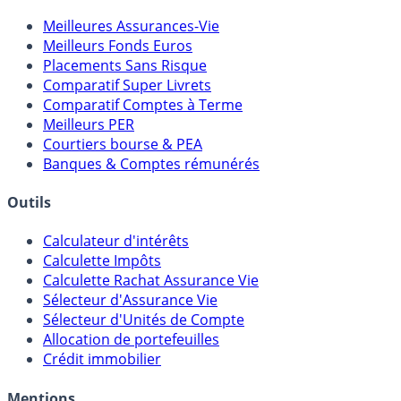
Comparatifs
Meilleures Assurances-Vie
Meilleurs Fonds Euros
Placements Sans Risque
Comparatif Super Livrets
Comparatif Comptes à Terme
Meilleurs PER
Courtiers bourse & PEA
Banques & Comptes rémunérés
Outils
Calculateur d'intérêts
Calculette Impôts
Calculette Rachat Assurance Vie
Sélecteur d'Assurance Vie
Sélecteur d'Unités de Compte
Allocation de portefeuilles
Crédit immobilier