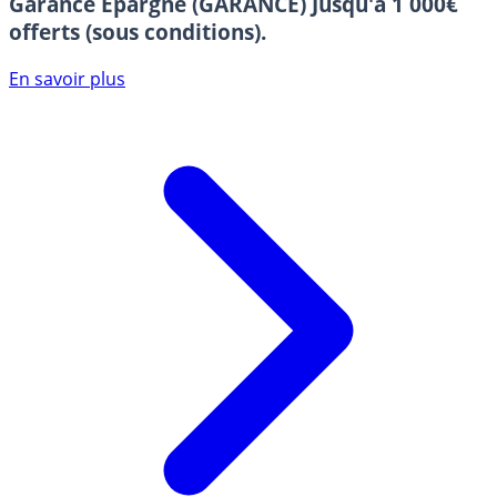
Garance Epargne (GARANCE)
Jusqu'à 1 000€
offerts (sous conditions).
En savoir plus