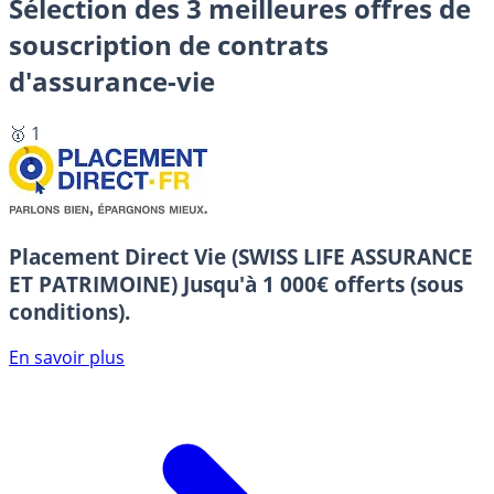
Sélection des 3 meilleures offres de
souscription de contrats
d'assurance-vie
🥇 1
Placement Direct Vie (SWISS LIFE ASSURANCE
ET PATRIMOINE)
Jusqu'à 1 000€ offerts (sous
conditions).
En savoir plus