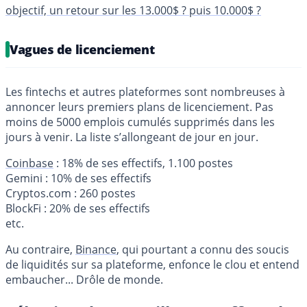
objectif, un retour sur les 13.000$ ? puis 10.000$ ?
Vagues de licenciement
Les fintechs et autres plateformes sont nombreuses à
annoncer leurs premiers plans de licenciement. Pas
moins de 5000 emplois cumulés supprimés dans les
jours à venir. La liste s’allongeant de jour en jour.
Coinbase
: 18% de ses effectifs, 1.100 postes
Gemini : 10% de ses effectifs
Cryptos.com : 260 postes
BlockFi : 20% de ses effectifs
etc.
Au contraire,
Binance
, qui pourtant a connu des soucis
de liquidités sur sa plateforme, enfonce le clou et entend
embaucher... Drôle de monde.