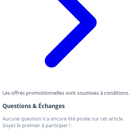
Les offres promotionnelles sont soumises à conditions.
Questions & Échanges
Aucune question n'a encore été posée sur cet article.
Soyez le premier à participer !