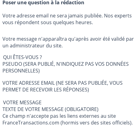
Poser une question à la rédaction
Votre adresse email ne sera jamais publiée. Nos experts
vous répondent sous quelques heures.
Votre message n'apparaîtra qu'après avoir été validé par
un administrateur du site.
QUI ÊTES-VOUS ?
PSEUDO (SERA PUBLIÉ, N'INDIQUEZ PAS VOS DONNÉES
PERSONNELLES)
VOTRE ADRESSE EMAIL (NE SERA PAS PUBLIÉE, VOUS
PERMET DE RECEVOIR LES RÉPONSES)
VOTRE MESSAGE
TEXTE DE VOTRE MESSAGE (OBLIGATOIRE)
Ce champ n'accepte pas les liens externes au site
FranceTransactions.com (hormis vers des sites officiels).