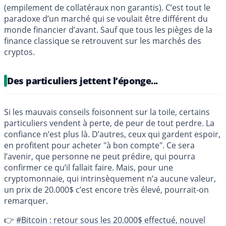
(empilement de collatéraux non garantis). C’est tout le
paradoxe d’un marché qui se voulait être différent du
monde financier d’avant. Sauf que tous les pièges de la
finance classique se retrouvent sur les marchés des
cryptos.
Des particuliers jettent l’éponge...
Si les mauvais conseils foisonnent sur la toile, certains
particuliers vendent à perte, de peur de tout perdre. La
confiance n’est plus là. D’autres, ceux qui gardent espoir,
en profitent pour acheter "à bon compte". Ce sera
l’avenir, que personne ne peut prédire, qui pourra
confirmer ce qu’il fallait faire. Mais, pour une
cryptomonnaie, qui intrinsèquement n’a aucune valeur,
un prix de 20.000$ c’est encore très élevé, pourrait-on
remarquer.
👉
#Bitcoin : retour sous les 20.000$ effectué, nouvel