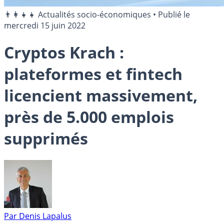
👨‍👩‍👧‍👧 Actualités socio-économiques
•
Publié le
mercredi 15 juin 2022
Cryptos Krach :
plateformes et fintech
licencient massivement,
près de 5.000 emplois
supprimés
Par
Denis Lapalus