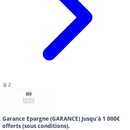
🥈 2
Garance Epargne (GARANCE)
Jusqu'à 1 000€
offerts (sous conditions).