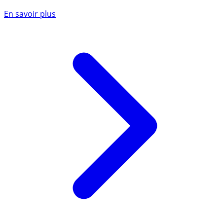
En savoir plus