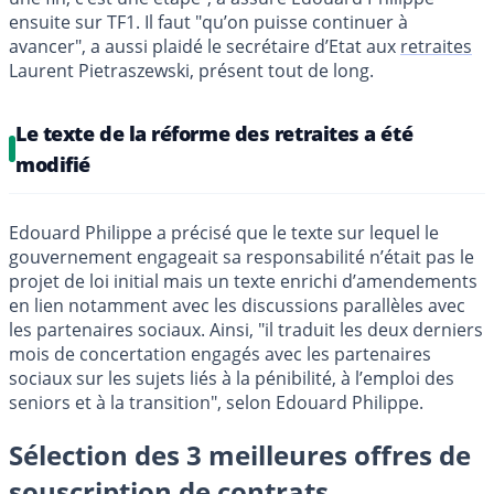
ensuite sur TF1. Il faut "qu’on puisse continuer à
avancer", a aussi plaidé le secrétaire d’Etat aux
retraites
Laurent Pietraszewski, présent tout de long.
Le texte de la réforme des retraites a été
modifié
Edouard Philippe a précisé que le texte sur lequel le
gouvernement engageait sa responsabilité n’était pas le
projet de loi initial mais un texte enrichi d’amendements
en lien notamment avec les discussions parallèles avec
les partenaires sociaux. Ainsi, "il traduit les deux derniers
mois de concertation engagés avec les partenaires
sociaux sur les sujets liés à la pénibilité, à l’emploi des
seniors et à la transition", selon Edouard Philippe.
Sélection des 3 meilleures offres de
souscription de contrats