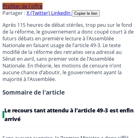
Profiter de l'offre
Partager :
X (Twitter)
LinkedIn
Copier le lien
Après 115 heures de débat stériles, trop peu sur le fond
de la réforme, le gouvernement a donc coupé court à de
futurs débats en première lecture à l’Assemblée
Nationale en faisant usage de l’article 49-3. Le texte
modifié de la réforme des retraites sera adressé au
Sénat en avril, sans premier vote de l’Assemblée
Nationale. En théorie, les motions de censure n’ont
aucune chance d’aboutir, le gouvernement ayant la
majorité à l’Assemblée.
Sommaire de l'article
Le recours tant attendu à l’article 49-3 est enfin
arrivé