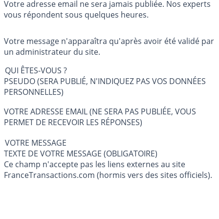
Votre adresse email ne sera jamais publiée. Nos experts
vous répondent sous quelques heures.
Votre message n'apparaîtra qu'après avoir été validé par
un administrateur du site.
QUI ÊTES-VOUS ?
PSEUDO (SERA PUBLIÉ, N'INDIQUEZ PAS VOS DONNÉES
PERSONNELLES)
VOTRE ADRESSE EMAIL (NE SERA PAS PUBLIÉE, VOUS
PERMET DE RECEVOIR LES RÉPONSES)
VOTRE MESSAGE
TEXTE DE VOTRE MESSAGE (OBLIGATOIRE)
Ce champ n'accepte pas les liens externes au site
FranceTransactions.com (hormis vers des sites officiels).