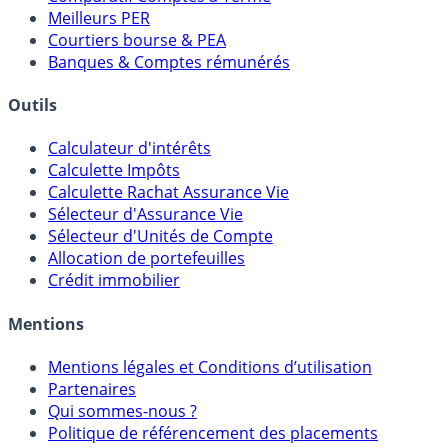
Comparatif Super Livrets
Comparatif Comptes à Terme
Meilleurs PER
Courtiers bourse & PEA
Banques & Comptes rémunérés
Outils
Calculateur d'intérêts
Calculette Impôts
Calculette Rachat Assurance Vie
Sélecteur d'Assurance Vie
Sélecteur d'Unités de Compte
Allocation de portefeuilles
Crédit immobilier
Mentions
Mentions légales et Conditions d’utilisation
Partenaires
Qui sommes-nous ?