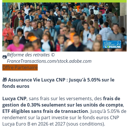
Réforme des retraites ©
FranceTransactions.com/stock.adobe.com
Offre Partenaire
🎁 Assurance Vie Lucya CNP :
Jusqu'à 5.05% sur le
fonds euros
Lucya CNP
, sans frais sur les versements, des
frais de
gestion de 0.30% seulement sur les unités de compte
,
ETF éligibles sans frais de transaction
. Jusqu’à 5.05% de
rendement sur la part investie sur le fonds euros CNP
Lucya Euro B en 2026 et 2027 (sous conditions).