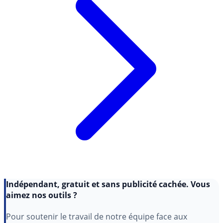
Indépendant, gratuit et sans publicité cachée. Vous
aimez nos outils ?