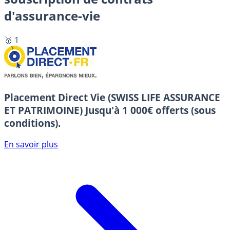
d'assurance-vie
🥇 1
Placement Direct Vie (SWISS LIFE ASSURANCE
ET PATRIMOINE)
Jusqu'à 1 000€ offerts (sous
conditions).
En savoir plus