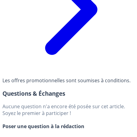
Les offres promotionnelles sont soumises à conditions.
Questions & Échanges
Aucune question n'a encore été posée sur cet article.
Soyez le premier à participer !
Poser une question à la rédaction