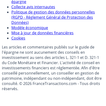
Politique de référencement des placements
épargne
Collecte avis internautes
Politique de gestion des données personnelles
(RGPD - Règlement Général de Protection des
Données)
Modèle économique
Mise à jour de données financières
Cookies
Les articles et commentaires publiés sur le guide de
l'épargne ne sont aucunement des conseils en
investissement au sens des articles L. 321-1 et D. 321-1
du Code Monétaire et Financier. L'activité de conseil en
investissements financiers est réglementée. Afin d'être
conseillé personnellement, un conseiller en gestion de
patrimoine, indépendant ou non-indépendant, doit être
consulté. © 2026 FranceTransactions.com - Tous droits
réservés.