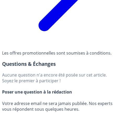
Les offres promotionnelles sont soumises à conditions.
Questions & Échanges
Aucune question n'a encore été posée sur cet article.
Soyez le premier à participer !
Poser une question à la rédaction
Votre adresse email ne sera jamais publiée. Nos experts
vous répondent sous quelques heures.