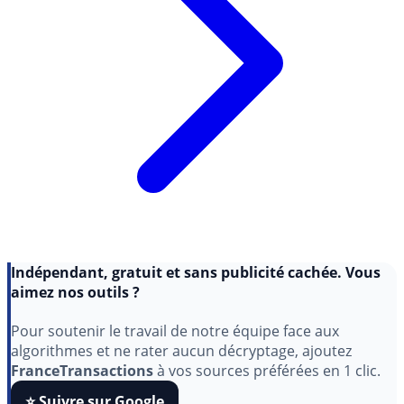
Indépendant, gratuit et sans publicité cachée. Vous
aimez nos outils ?
Pour soutenir le travail de notre équipe face aux
algorithmes et ne rater aucun décryptage, ajoutez