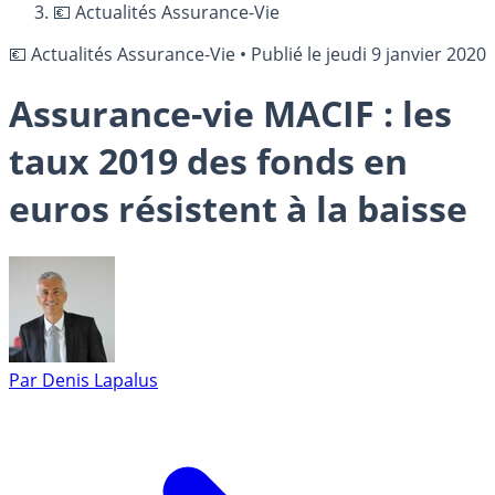
💶 Actualités Assurance-Vie
💶 Actualités Assurance-Vie
•
Publié le
jeudi 9 janvier 2020
Assurance-vie MACIF : les
taux 2019 des fonds en
euros résistent à la baisse
Par
Denis Lapalus