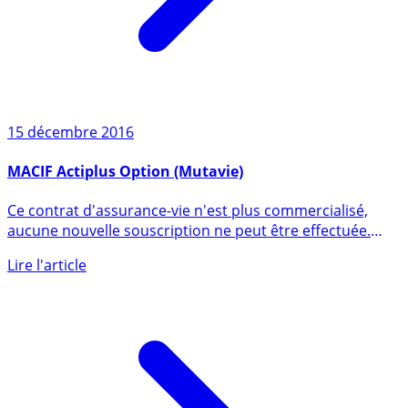
15 décembre 2016
MACIF Actiplus Option (Mutavie)
Ce contrat d'assurance-vie n'est plus commercialisé,
aucune nouvelle souscription ne peut être effectuée.
Contrat (...)
Lire l'article