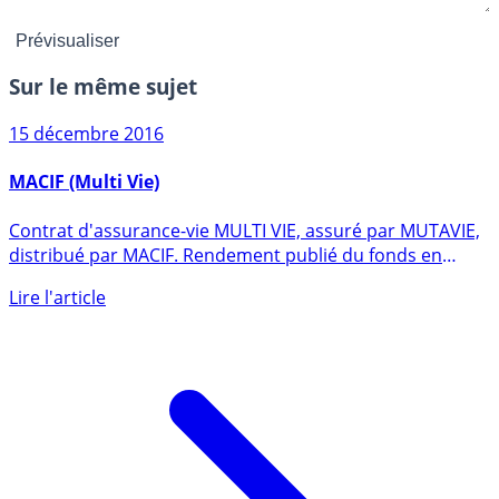
Sur le même sujet
15 décembre 2016
MACIF (Multi Vie)
Contrat d'assurance-vie MULTI VIE, assuré par MUTAVIE,
distribué par MACIF. Rendement publié du fonds en
euros en 2024 (...)
Lire l'article