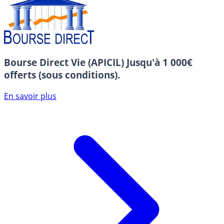
Bourse Direct Vie (APICIL)
Jusqu'à 1 000€
offerts (sous conditions).
En savoir plus