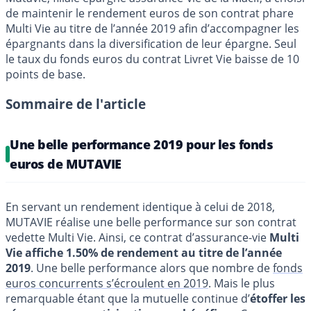
de maintenir le rendement euros de son contrat phare
Multi Vie au titre de l’année 2019 afin d’accompagner les
épargnants dans la diversification de leur épargne. Seul
le taux du fonds euros du contrat Livret Vie baisse de 10
points de base.
Sommaire de l'article
Une belle performance 2019 pour les fonds
euros de MUTAVIE
En servant un rendement identique à celui de 2018,
MUTAVIE réalise une belle performance sur son contrat
vedette Multi Vie. Ainsi, ce contrat d’assurance-vie
Multi
Vie affiche 1.50% de rendement au titre de l’année
2019
. Une belle performance alors que nombre de
fonds
euros concurrents s’écroulent en 2019
. Mais le plus
remarquable étant que la mutuelle continue d’
étoffer les