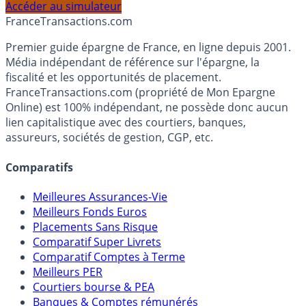
profil et horizon de placement.
Accéder au simulateur
France
Transactions.com
Premier guide épargne de France, en ligne depuis 2001.
Média indépendant de référence sur l'épargne, la
fiscalité et les opportunités de placement.
FranceTransactions.com (propriété de Mon Epargne
Online) est 100% indépendant, ne possède donc aucun
lien capitalistique avec des courtiers, banques,
assureurs, sociétés de gestion, CGP, etc.
Comparatifs
Meilleures Assurances-Vie
Meilleurs Fonds Euros
Placements Sans Risque
Comparatif Super Livrets
Comparatif Comptes à Terme
Meilleurs PER