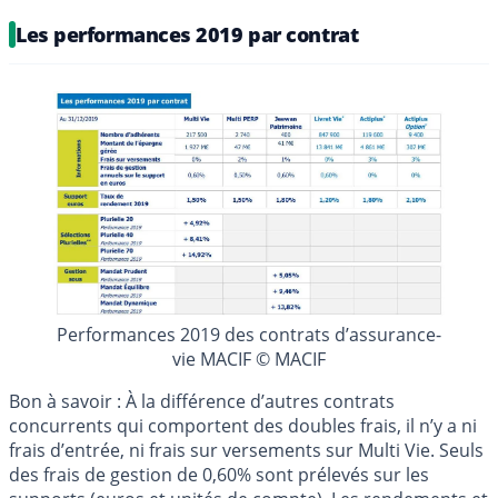
Les performances 2019 par contrat
Performances 2019 des contrats d’assurance-
vie MACIF © MACIF
Bon à savoir : À la différence d’autres contrats
concurrents qui comportent des doubles frais, il n’y a ni
frais d’entrée, ni frais sur versements sur Multi Vie. Seuls
des frais de gestion de 0,60% sont prélevés sur les