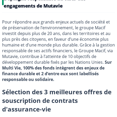
engagements de Mutavie
Pour répondre aux grands enjeux actuels de société et
de préservation de l’environnement, le groupe Macif
investit depuis plus de 20 ans, dans les territoires et au
plus près des citoyens, en faveur d’une économie plus
humaine et d’une monde plus durable. Grâce à la gestion
responsable de ses actifs financiers, le Groupe Macif, via
Mutavie, contribue à l’atteinte de 10 objectifs de
développement durable fixés par les Nations Unies.
Sur
Multi Vie, 100% des fonds intègrent des enjeux de
finance durable et 2 d’entre eux sont labellisés
responsable ou solidaire.
Sélection des 3 meilleures offres de
souscription de contrats
d'assurance-vie