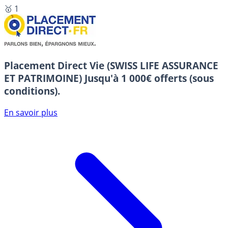
🥇 1
Placement Direct Vie (SWISS LIFE ASSURANCE
ET PATRIMOINE)
Jusqu'à 1 000€ offerts (sous
conditions).
En savoir plus