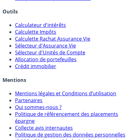
Courtiers bourse & PEA
Banques & Comptes rémunérés
Outils
Calculateur d'intérêts
Calculette Impôts
Calculette Rachat Assurance Vie
Sélecteur d'Assurance Vie
Sélecteur d'Unités de Compte
Allocation de portefeuilles
Crédit immobilier
Mentions
Mentions légales et Conditions d’utilisation
Partenaires
Qui sommes-nous ?
Politique de référencement des placements
épargne