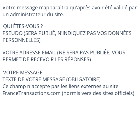
Votre message n'apparaîtra qu'après avoir été validé par
un administrateur du site.
QUI ÊTES-VOUS ?
PSEUDO (SERA PUBLIÉ, N'INDIQUEZ PAS VOS DONNÉES
PERSONNELLES)
VOTRE ADRESSE EMAIL (NE SERA PAS PUBLIÉE, VOUS
PERMET DE RECEVOIR LES RÉPONSES)
VOTRE MESSAGE
TEXTE DE VOTRE MESSAGE (OBLIGATOIRE)
Ce champ n'accepte pas les liens externes au site
FranceTransactions.com (hormis vers des sites officiels).