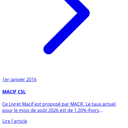
1er janvier 2016
MACIF CSL
Ce Livret Macif est proposé par MACIF. Le taux actuel,
pour le mois de août 2026 est de 1.20% (hors