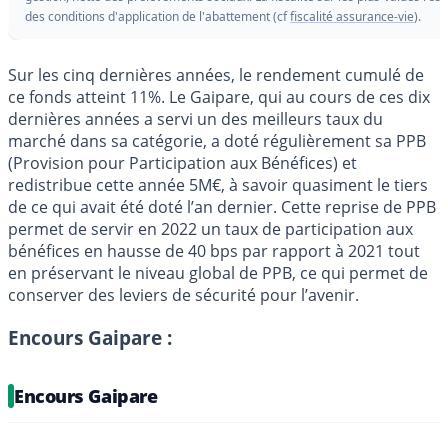
des conditions d'application de l'abattement (cf
fiscalité assurance-vie
).
Sur les cinq dernières années, le rendement cumulé de
ce fonds atteint 11%. Le Gaipare, qui au cours de ces dix
dernières années a servi un des meilleurs taux du
marché dans sa catégorie, a doté régulièrement sa PPB
(Provision pour Participation aux Bénéfices) et
redistribue cette année 5M€, à savoir quasiment le tiers
de ce qui avait été doté l’an dernier. Cette reprise de PPB
permet de servir en 2022 un taux de participation aux
bénéfices en hausse de 40 bps par rapport à 2021 tout
en préservant le niveau global de PPB, ce qui permet de
conserver des leviers de sécurité pour l’avenir.
Encours Gaipare :
Encours Gaipare