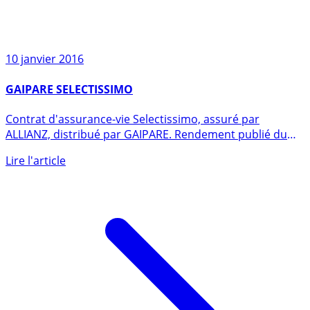
10 janvier 2016
GAIPARE SELECTISSIMO
Contrat d'assurance-vie Selectissimo, assuré par
ALLIANZ, distribué par GAIPARE. Rendement publié du
fonds en euros en (...)
Lire l'article