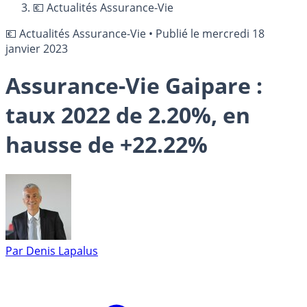
💶 Actualités Assurance-Vie
💶 Actualités Assurance-Vie
•
Publié le
mercredi 18
janvier 2023
Assurance-Vie Gaipare :
taux 2022 de 2.20%, en
hausse de +22.22%
Par
Denis Lapalus