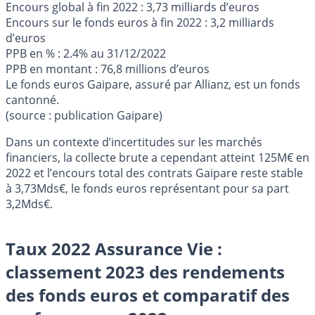
Encours global à fin 2022 : 3,73 milliards d’euros
Encours sur le fonds euros à fin 2022 : 3,2 milliards
d’euros
PPB en % : 2.4% au 31/12/2022
PPB en montant : 76,8 millions d’euros
Le fonds euros Gaipare, assuré par Allianz, est un fonds
cantonné.
(source : publication Gaipare)
Dans un contexte d’incertitudes sur les marchés
financiers, la collecte brute a cependant atteint 125M€ en
2022 et l’encours total des contrats Gaipare reste stable
à 3,73Mds€, le fonds euros représentant pour sa part
3,2Mds€.
Taux 2022 Assurance Vie :
classement 2023 des rendements
des fonds euros et comparatif des