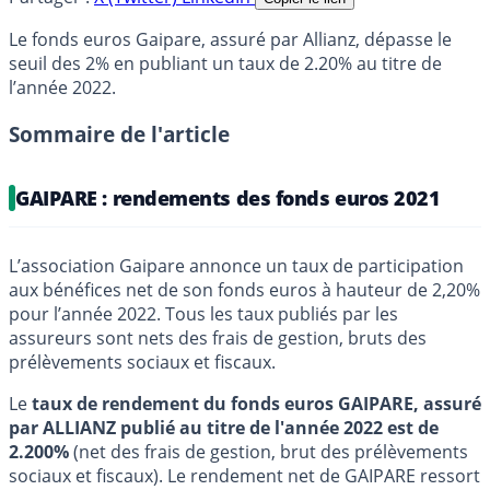
Le fonds euros Gaipare, assuré par Allianz, dépasse le
seuil des 2% en publiant un taux de 2.20% au titre de
l’année 2022.
Sommaire de l'article
GAIPARE : rendements des fonds euros 2021
L’association Gaipare annonce un taux de participation
aux bénéfices net de son fonds euros à hauteur de 2,20%
pour l’année 2022. Tous les taux publiés par les
assureurs sont nets des frais de gestion, bruts des
prélèvements sociaux et fiscaux.
Le
taux de rendement du fonds euros GAIPARE, assuré
par ALLIANZ publié au titre de l'année 2022 est de
2.200%
(net des frais de gestion, brut des prélèvements
sociaux et fiscaux). Le rendement net de GAIPARE ressort