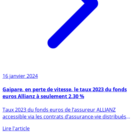
16 janvier 2024
Gaipare, en perte de vitesse, le taux 2023 du fonds
euros Allianz à seulement 2.30 %
Taux 2023 du fonds euros de l’assureur ALLIANZ
accessible via les contrats d’assurance-vie distribués
par (...)