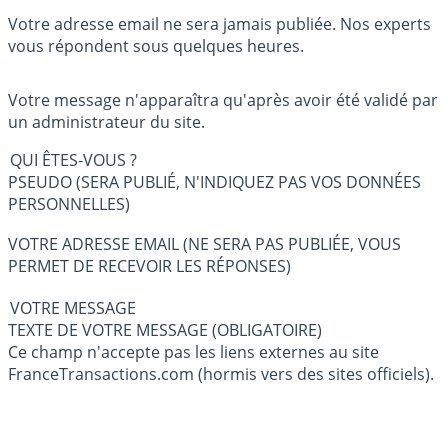
Votre adresse email ne sera jamais publiée. Nos experts
vous répondent sous quelques heures.
Votre message n'apparaîtra qu'après avoir été validé par
un administrateur du site.
QUI ÊTES-VOUS ?
PSEUDO (SERA PUBLIÉ, N'INDIQUEZ PAS VOS DONNÉES
PERSONNELLES)
VOTRE ADRESSE EMAIL (NE SERA PAS PUBLIÉE, VOUS
PERMET DE RECEVOIR LES RÉPONSES)
VOTRE MESSAGE
TEXTE DE VOTRE MESSAGE (OBLIGATOIRE)
Ce champ n'accepte pas les liens externes au site
FranceTransactions.com (hormis vers des sites officiels).