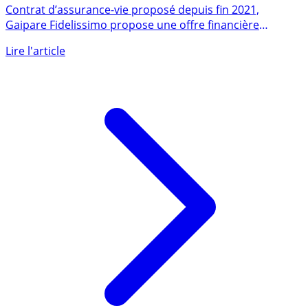
GAIPARE FIDELISSIMO
Contrat d’assurance-vie proposé depuis fin 2021,
Gaipare Fidelissimo propose une offre financière
complète, support (...)
Lire l'article