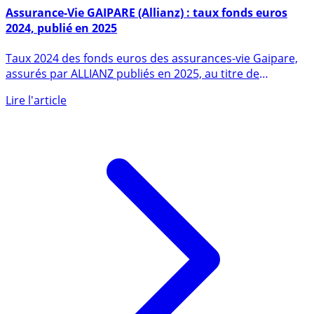
14 janvier 2025
Assurance-Vie GAIPARE (Allianz) : taux fonds euros
2024, publié en 2025
Taux 2024 des fonds euros des assurances-vie Gaipare,
assurés par ALLIANZ publiés en 2025, au titre de
l’année (...)
Lire l'article