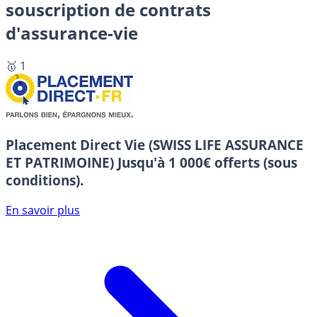
souscription de contrats
d'assurance-vie
🥇 1
Placement Direct Vie (SWISS LIFE ASSURANCE
ET PATRIMOINE)
Jusqu'à 1 000€ offerts (sous
conditions).
En savoir plus