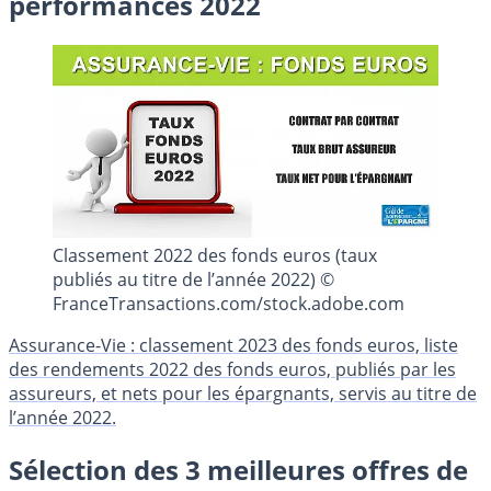
performances 2022
Classement 2022 des fonds euros (taux
publiés au titre de l’année 2022) ©
FranceTransactions.com/stock.adobe.com
Assurance-Vie : classement 2023 des fonds euros, liste
des rendements 2022 des fonds euros, publiés par les
assureurs, et nets pour les épargnants, servis au titre de
l’année 2022.
Sélection des 3 meilleures offres de