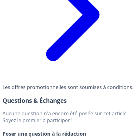
Les offres promotionnelles sont soumises à conditions.
Questions & Échanges
Aucune question n'a encore été posée sur cet article.
Soyez le premier à participer !
Poser une question à la rédaction