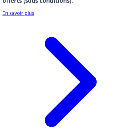
offerts (sous conditions).
En savoir plus