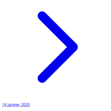
Lire l'article