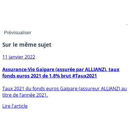
Sur le même sujet
11 janvier 2022
Assurance-Vie Gaipare (assurée par ALLIANZ), taux
fonds euros 2021 de 1.8% brut #Taux2021
Taux 2021 du fonds euros Gaipare (assureur ALLIANZ) au
titre de l’année 2021.
Lire l'article