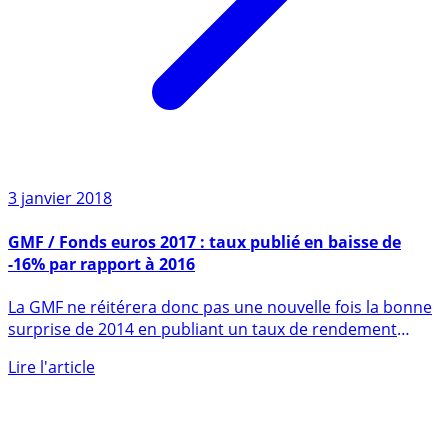
3 janvier 2018
GMF / Fonds euros 2017 : taux publié en baisse de
-16% par rapport à 2016
La GMF ne réitérera donc pas une nouvelle fois la bonne
surprise de 2014 en publiant un taux de rendement
stable (...)
Lire l'article