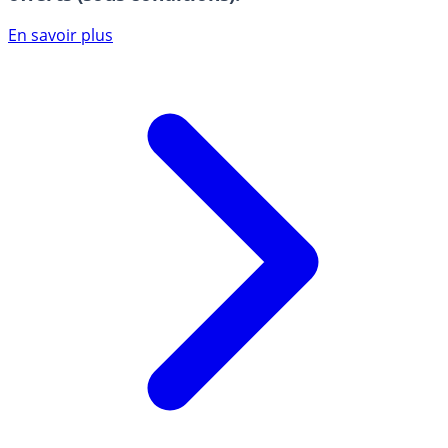
En savoir plus