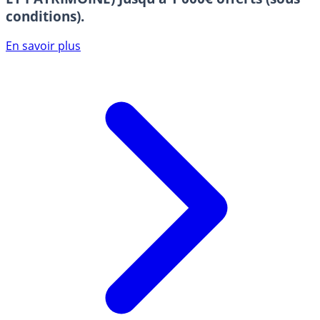
conditions).
En savoir plus