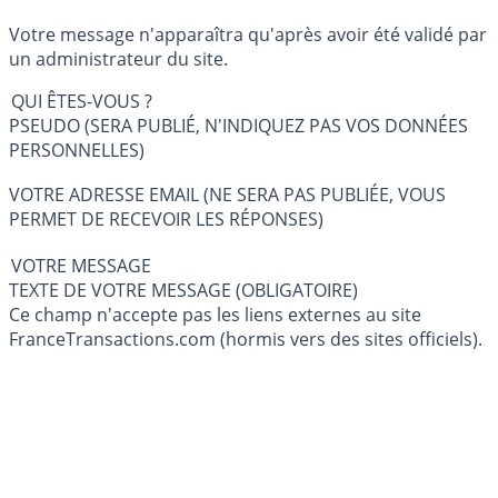
Votre message n'apparaîtra qu'après avoir été validé par
un administrateur du site.
QUI ÊTES-VOUS ?
PSEUDO (SERA PUBLIÉ, N'INDIQUEZ PAS VOS DONNÉES
PERSONNELLES)
VOTRE ADRESSE EMAIL (NE SERA PAS PUBLIÉE, VOUS
PERMET DE RECEVOIR LES RÉPONSES)
VOTRE MESSAGE
TEXTE DE VOTRE MESSAGE (OBLIGATOIRE)
Ce champ n'accepte pas les liens externes au site
FranceTransactions.com (hormis vers des sites officiels).