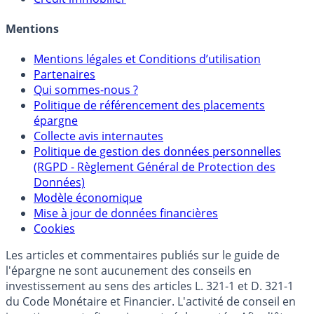
Allocation de portefeuilles
Crédit immobilier
Mentions
Mentions légales et Conditions d’utilisation
Partenaires
Qui sommes-nous ?
Politique de référencement des placements
épargne
Collecte avis internautes
Politique de gestion des données personnelles
(RGPD - Règlement Général de Protection des
Données)
Modèle économique
Mise à jour de données financières
Cookies
Les articles et commentaires publiés sur le guide de
l'épargne ne sont aucunement des conseils en