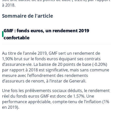
à 2018.
Sommaire de l'article
GMF : fonds euros, un rendement 2019
confortable
Au titre de l’année 2019, GMF sert un rendement de
1,90% brut sur le fonds euros équipant ses contrats
d’assurance-vie. La baisse de 20 points de base (-0.20%)
par rapport à 2018 est significative, mais sans commune
mesure avec l’effondrement des rendements
d’assureurs de renom, à l’instar de Generali.
Une fois les prélèvements sociaux déduits, le rendement
réel du fonds euros GMF est donc de 1.57%. Une
performance appréciable, compte-tenu de l’inflation (1%
en 2019).