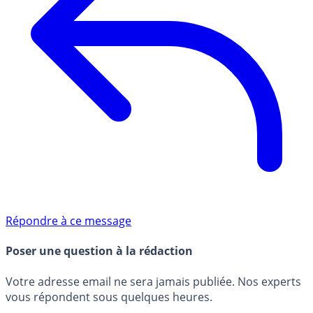
Répondre à ce message
Poser une question à la rédaction
Votre adresse email ne sera jamais publiée. Nos experts
vous répondent sous quelques heures.