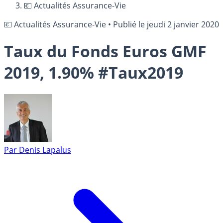
💶 Actualités Assurance-Vie
💶 Actualités Assurance-Vie
•
Publié le
jeudi 2 janvier 2020
Taux du Fonds Euros GMF
2019, 1.90% #Taux2019
Par
Denis Lapalus