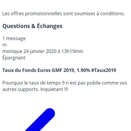
Les offres promotionnelles sont soumises à conditions.
Questions & Échanges
1 message
m
monique
24 janvier 2020 à 13h19min
Épargnant
Taux du Fonds Euros GMF 2019, 1.90% #Taux2019
Pourquoi le taux de temps 9 n est pas publie comme vos
autres supports. Inquietant !!!