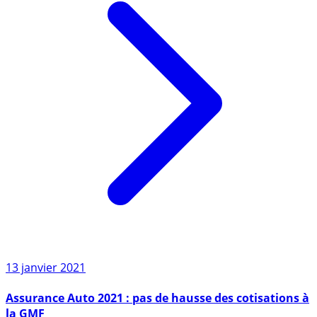
13 janvier 2021