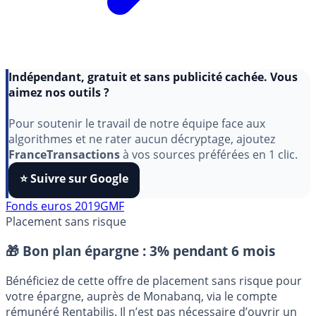
Indépendant, gratuit et sans publicité cachée. Vous
aimez nos outils ?
Pour soutenir le travail de notre équipe face aux
algorithmes et ne rater aucun décryptage, ajoutez
FranceTransactions
à vos sources préférées en 1 clic.
⭐️ Suivre sur Google
Fonds euros 2019
GMF
Placement sans risque
🎁 Bon plan épargne :
3% pendant 6 mois
Bénéficiez de cette offre de placement sans risque pour