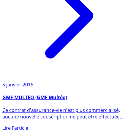
5 janvier 2016
GMF MULTEO (GMF Multéo)
Ce contrat d'assurance-vie n'est plus commercialisé,
aucune nouvelle souscription ne peut être effectuée.