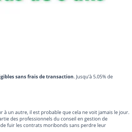
igibles sans frais de transaction
. Jusqu’à 5.05% de
 un autre, il est probable que cela ne voit jamais le jour.
artie des professionnels du conseil en gestion de
de fuir les contrats moribonds sans perdre leur