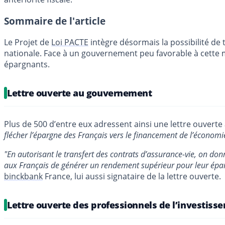
Sommaire de l'article
Le Projet de
Loi PACTE
intègre désormais la possibilité de 
nationale. Face à un gouvernement peu favorable à cette me
épargnants.
Lettre ouverte au gouvernement
Plus de 500 d’entre eux adressent ainsi une lettre ouvert
flécher l’épargne des Français vers le financement de l’économi
"En autorisant le transfert des contrats d’assurance-vie, on don
aux Français de générer un rendement supérieur pour leur éparg
binckbank
France, lui aussi signataire de la lettre ouverte.
Lettre ouverte des professionnels de l’investisse