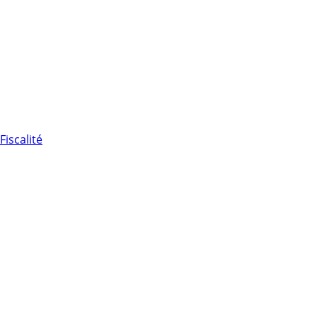
Fiscalité