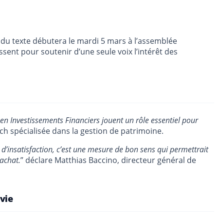
 du texte débutera le mardi 5 mars à l’assemblée
sent pour soutenir d’une seule voix l’intérêt des
 en Investissements Financiers jouent un rôle essentiel pour
h spécialisée dans la gestion de patrimoine.
 d’insatisfaction, c’est une mesure de bon sens qui permettrait
achat.
” déclare Matthias Baccino, directeur général de
-vie