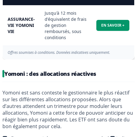
Jusqu'à 12 mois
ASSURANCE-
d'équivalent de frais
VIE YOMONI
de gestion
EN SAVOIR +
VIE
remboursés, sous
conditions
Offres soumises à conditions. Données indicatives uniquement.
Yomoni : des allocations réactives
Yomoni est sans conteste le gestionnaire le plus réactif
sur les différentes allocations proposées. Alors que
d’autres attendent un trimestre pour moduler leurs
allocations, Yomoni a cette force de pouvoir anticiper ou
réagir bien plus rapidement. Les ETF ont sans doute du
bon également pour cela.