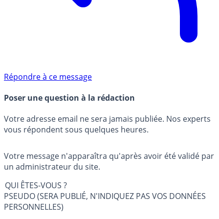
Répondre à ce message
Poser une question à la rédaction
Votre adresse email ne sera jamais publiée. Nos experts
vous répondent sous quelques heures.
Votre message n'apparaîtra qu'après avoir été validé par
un administrateur du site.
QUI ÊTES-VOUS ?
PSEUDO (SERA PUBLIÉ, N'INDIQUEZ PAS VOS DONNÉES
PERSONNELLES)