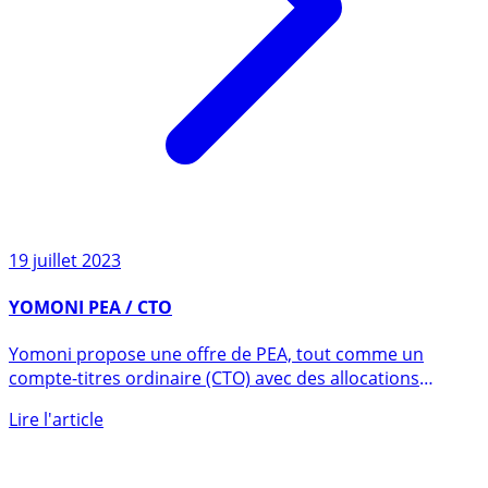
19 juillet 2023
YOMONI PEA / CTO
Yomoni propose une offre de PEA, tout comme un
compte-titres ordinaire (CTO) avec des allocations
d’actifs à base (...)
Lire l'article