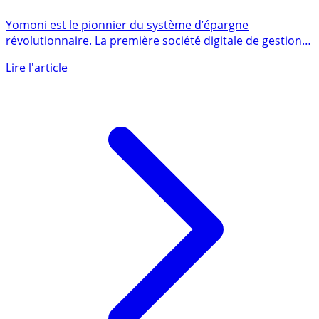
Yomoni
Yomoni est le pionnier du système d’épargne
révolutionnaire. La première société digitale de gestion
privée mène une (...)
Lire l'article