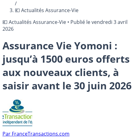
/
💶 Actualités Assurance-Vie
💶 Actualités Assurance-Vie
•
Publié le
vendredi 3 avril
2026
Assurance Vie Yomoni :
jusqu’à 1500 euros offerts
aux nouveaux clients, à
saisir avant le 30 juin 2026
Par
FranceTransactions.com