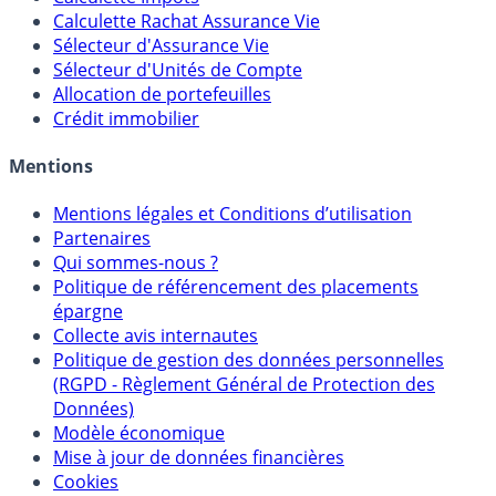
Calculateur d'intérêts
Calculette Impôts
Calculette Rachat Assurance Vie
Sélecteur d'Assurance Vie
Sélecteur d'Unités de Compte
Allocation de portefeuilles
Crédit immobilier
Mentions
Mentions légales et Conditions d’utilisation
Partenaires
Qui sommes-nous ?
Politique de référencement des placements
épargne
Collecte avis internautes
Politique de gestion des données personnelles
(RGPD - Règlement Général de Protection des
Données)
Modèle économique