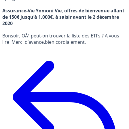
Assurance-Vie Yomoni Vie, offres de bienvenue allant
de 150€ jusqu’à 1.000€, à saisir avant le 2 décembre
2020
Bonsoir, OÃ¹ peut-on trouver la liste des ETFs ? A vous
lire ;Merci d’avance.bien cordialement.