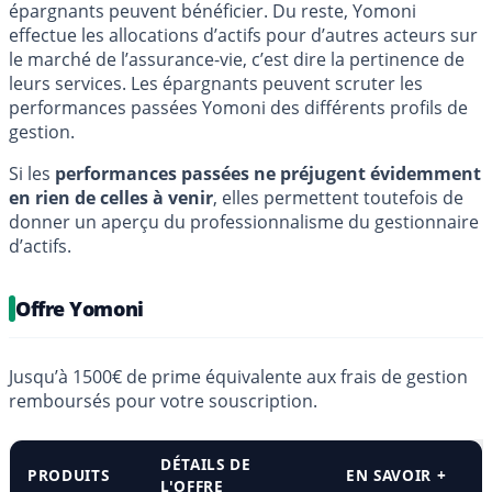
épargnants peuvent bénéficier. Du reste, Yomoni
effectue les allocations d’actifs pour d’autres acteurs sur
le marché de l’assurance-vie, c’est dire la pertinence de
leurs services. Les épargnants peuvent scruter les
performances passées Yomoni des différents profils de
gestion.
Si les
performances passées ne préjugent évidemment
en rien de celles à venir
, elles permettent toutefois de
donner un aperçu du professionnalisme du gestionnaire
d’actifs.
Offre Yomoni
Jusqu’à 1500€ de prime équivalente aux frais de gestion
remboursés pour votre souscription.
DÉTAILS DE
PRODUITS
EN SAVOIR +
L'OFFRE