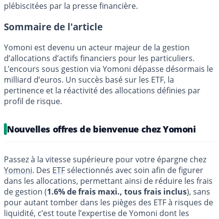
plébiscitées par la presse financière.
Sommaire de l'article
Yomoni est devenu un acteur majeur de la gestion
d’allocations d’actifs financiers pour les particuliers.
L’encours sous gestion via Yomoni dépasse désormais le
milliard d’euros. Un succès basé sur les ETF, la
pertinence et la réactivité des allocations définies par
profil de risque.
Nouvelles offres de bienvenue chez Yomoni
Passez à la vitesse supérieure pour votre épargne chez
Yomoni
. Des
ETF
sélectionnés avec soin afin de figurer
dans les allocations, permettant ainsi de réduire les frais
de gestion (
1.6% de frais maxi., tous frais inclus
), sans
pour autant tomber dans les pièges des ETF à risques de
liquidité, c’est toute l’expertise de Yomoni dont les