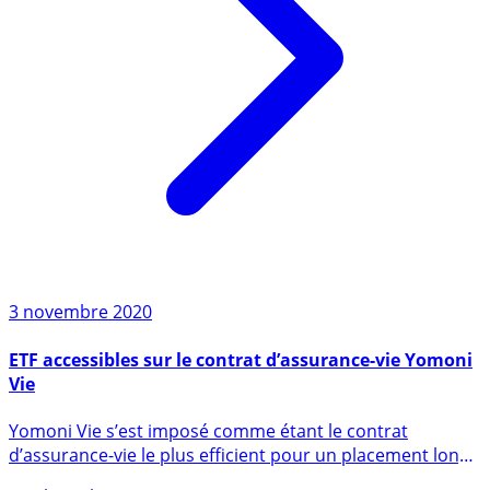
3 novembre 2020
ETF accessibles sur le contrat d’assurance-vie Yomoni
Vie
Yomoni Vie s’est imposé comme étant le contrat