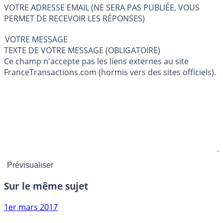
VOTRE ADRESSE EMAIL (NE SERA PAS PUBLIÉE, VOUS
PERMET DE RECEVOIR LES RÉPONSES)
VOTRE MESSAGE
TEXTE DE VOTRE MESSAGE (OBLIGATOIRE)
Ce champ n'accepte pas les liens externes au site
FranceTransactions.com (hormis vers des sites officiels).
Sur le même sujet