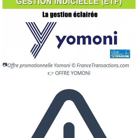
Offre promotionnelle Yomoni © FranceTransactions.com
👉 OFFRE YOMONI