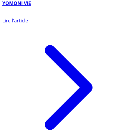
1er mars 2017
YOMONI VIE
Lire l'article