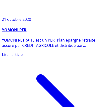
21 octobre 2020
YOMONI PER
YOMONI RETRAITE est un PER (Plan épargne retraite)
assuré par CREDIT AGRICOLE et distribué par
YOMONI. (...)
Lire l'article