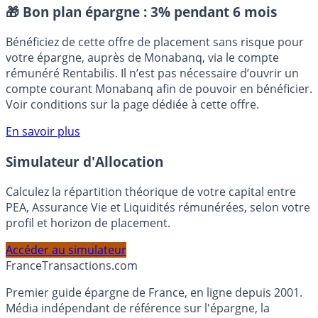
Placement sans risque
🎁 Bon plan épargne :
3% pendant 6 mois
Bénéficiez de cette offre de placement sans risque pour
votre épargne, auprès de Monabanq, via le compte
rémunéré Rentabilis. Il n’est pas nécessaire d’ouvrir un
compte courant Monabanq afin de pouvoir en bénéficier.
Voir conditions sur la page dédiée à cette offre.
En savoir plus
Simulateur d'Allocation
Calculez la répartition théorique de votre capital entre
PEA, Assurance Vie et Liquidités rémunérées, selon votre
profil et horizon de placement.
Accéder au simulateur
France
Transactions.com