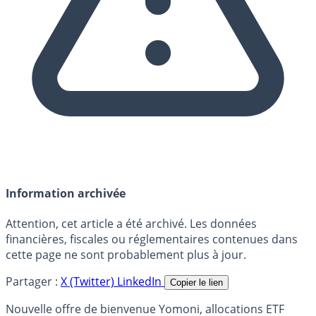
Information archivée
Attention, cet article a été archivé. Les données
financières, fiscales ou réglementaires contenues dans
cette page ne sont probablement plus à jour.
Partager :
X (Twitter)
LinkedIn
Copier le lien
Nouvelle offre de bienvenue Yomoni, allocations ETF