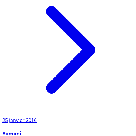
25 janvier 2016