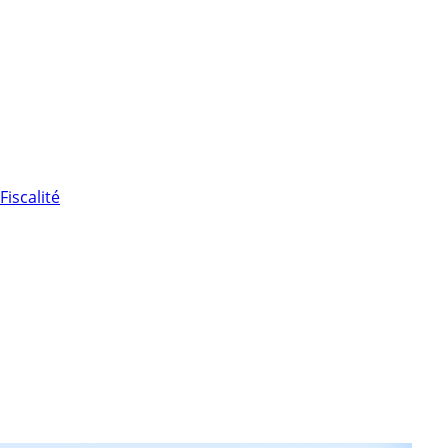
Fiscalité