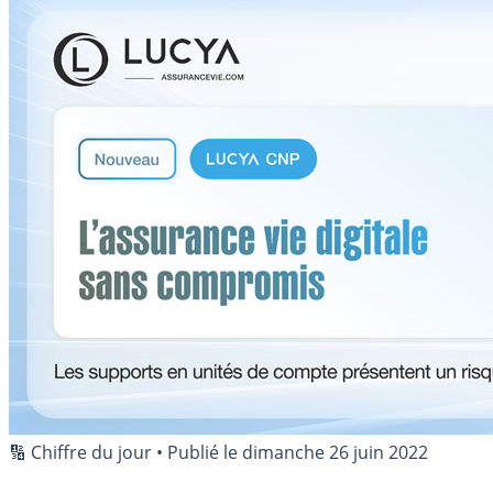
🔢 Chiffre du jour
•
Publié le
dimanche 26 juin 2022