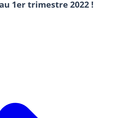
 au 1er trimestre 2022 !