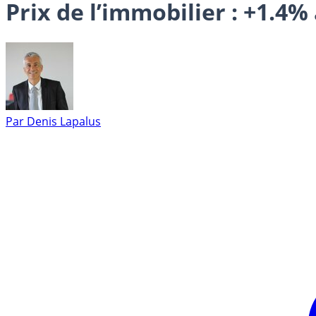
Prix de l’immobilier : +1.4%
Par
Denis Lapalus