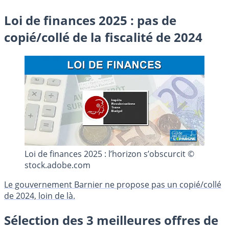
Loi de finances 2025 : pas de
copié/collé de la fiscalité de 2024
Loi de finances 2025 : l’horizon s’obscurcit ©
stock.adobe.com
Le gouvernement Barnier ne propose pas un copié/collé
de 2024, loin de là.
Sélection des 3 meilleures offres de