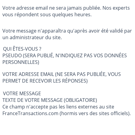
Votre adresse email ne sera jamais publiée. Nos experts
vous répondent sous quelques heures.
Votre message n'apparaîtra qu'après avoir été validé par
un administrateur du site.
QUI ÊTES-VOUS ?
PSEUDO (SERA PUBLIÉ, N'INDIQUEZ PAS VOS DONNÉES
PERSONNELLES)
VOTRE ADRESSE EMAIL (NE SERA PAS PUBLIÉE, VOUS
PERMET DE RECEVOIR LES RÉPONSES)
VOTRE MESSAGE
TEXTE DE VOTRE MESSAGE (OBLIGATOIRE)
Ce champ n'accepte pas les liens externes au site
FranceTransactions.com (hormis vers des sites officiels).