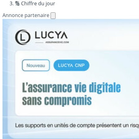
🔢 Chiffre du jour
Annonce partenaire