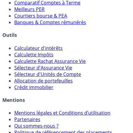
Comparatif Super Livrets
Comparatif Comptes à Terme
Meilleurs PER
Courtiers bourse & PEA
Banques & Comptes rémunérés
Outils
Calculateur d'intérêts
Calculette Impôts
Calculette Rachat Assurance Vie
Sélecteur d'Assurance Vie
Sélecteur d'Unités de Compte
Allocation de portefeuilles
Crédit immobilier
Mentions
Mentions légales et Conditions d’utilisation
Partenaires