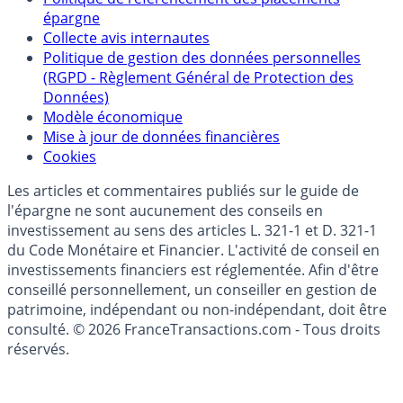
Qui sommes-nous ?
Politique de référencement des placements
épargne
Collecte avis internautes
Politique de gestion des données personnelles
(RGPD - Règlement Général de Protection des
Données)
Modèle économique
Mise à jour de données financières
Cookies
Les articles et commentaires publiés sur le guide de
l'épargne ne sont aucunement des conseils en
investissement au sens des articles L. 321-1 et D. 321-1
du Code Monétaire et Financier. L'activité de conseil en
investissements financiers est réglementée. Afin d'être
conseillé personnellement, un conseiller en gestion de
patrimoine, indépendant ou non-indépendant, doit être
consulté. © 2026 FranceTransactions.com - Tous droits
réservés.