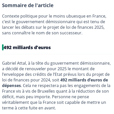
Sommaire de l'article
Contexte politique pour le moins ubuesque en France,
c’est le gouvernement démissionnaire qui est tenu de
lancer les débats sur le projet de loi de finances 2025,
sans connaître le nom de son successeur.
492 milliards d’euros
Gabriel Attal, à la tête du gouvernement démissionnaire,
a décidé de renouveler pour 2025 le montant de
l’enveloppe des crédits de l’Etat prévus lors du projet de
loi de finances pour 2024, soit
492 milliards d’euros de
dépenses
. Cela ne respectera pas les engagements de la
France vis à vis de Bruxelles quant à la réduction de son
déficit, mais peu importe. Personne ne pense
véritablement que la France soit capable de mettre un
terme à cette fuite en avant.