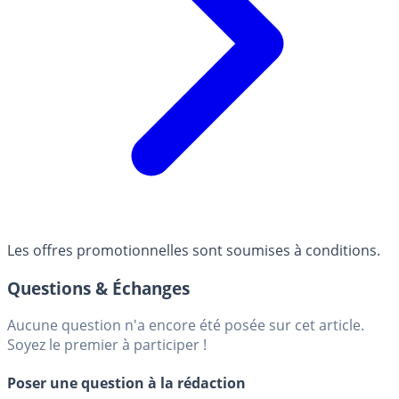
Les offres promotionnelles sont soumises à conditions.
Questions & Échanges
Aucune question n'a encore été posée sur cet article.
Soyez le premier à participer !
Poser une question à la rédaction