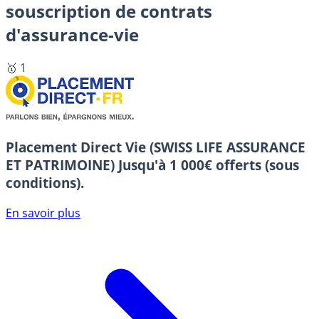
souscription de contrats
d'assurance-vie
🥇 1
Placement Direct Vie (SWISS LIFE ASSURANCE
ET PATRIMOINE)
Jusqu'à 1 000€ offerts (sous
conditions).
En savoir plus