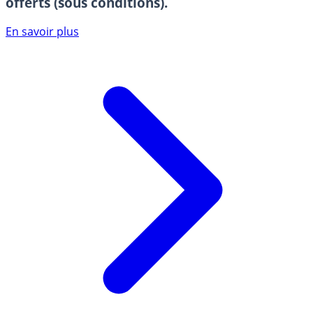
offerts (sous conditions).
En savoir plus