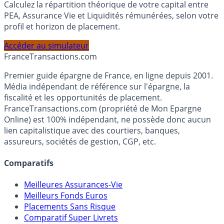
Calculez la répartition théorique de votre capital entre
PEA, Assurance Vie et Liquidités rémunérées, selon votre
profil et horizon de placement.
Accéder au simulateur
France
Transactions.com
Premier guide épargne de France, en ligne depuis 2001.
Média indépendant de référence sur l'épargne, la
fiscalité et les opportunités de placement.
FranceTransactions.com (propriété de Mon Epargne
Online) est 100% indépendant, ne possède donc aucun
lien capitalistique avec des courtiers, banques,
assureurs, sociétés de gestion, CGP, etc.
Comparatifs
Meilleures Assurances-Vie
Meilleurs Fonds Euros
Placements Sans Risque