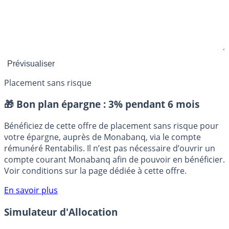
Placement sans risque
🎁 Bon plan épargne :
3% pendant 6 mois
Bénéficiez de cette offre de placement sans risque pour
votre épargne, auprès de Monabanq, via le compte
rémunéré Rentabilis. Il n’est pas nécessaire d’ouvrir un
compte courant Monabanq afin de pouvoir en bénéficier.
Voir conditions sur la page dédiée à cette offre.
En savoir plus
Simulateur d'Allocation