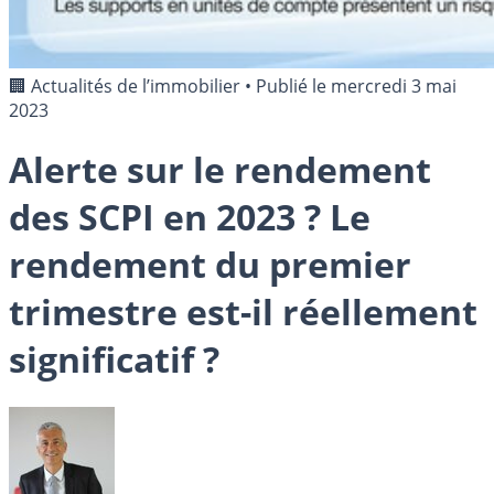
🏢 Actualités de l’immobilier
•
Publié le
mercredi 3 mai
2023
Alerte sur le rendement
des SCPI en 2023 ? Le
rendement du premier
trimestre est-il réellement
significatif ?