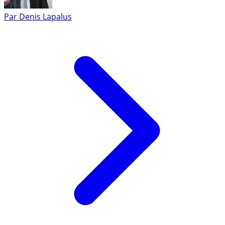
Par
Denis Lapalus