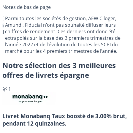
[
Parmi toutes les sociétés de gestion, AEW Ciloger,
Amundi, Fiducial n’ont pas souhaité diffuser leurs
1
]
chiffres de rendement. Ces derniers ont donc été
extrapolés sur la base des 3 premiers trimestres de
l’année 2022 et de l’évolution de toutes les SCPI du
marché pour les 4 premiers trimestres de l’année.
Notre sélection des 3 meilleures
offres de livrets épargne
🥇 1
Livret Monabanq
Taux boosté de 3.00% brut,
pendant 12 quinzaines.