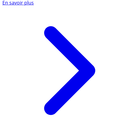
En savoir plus