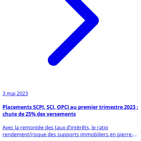
3 mai 2023
Placements SCPI, SCI, OPCI au premier trimestre 2023 :
chute de 25% des versements
Avec la remontée des taux d’intérêts, le ratio