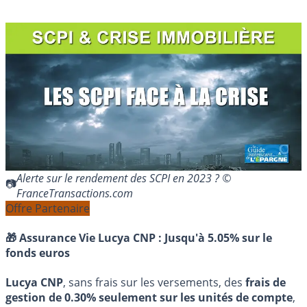
Alerte sur le rendement des SCPI en 2023 ? ©
FranceTransactions.com
Offre Partenaire
🎁 Assurance Vie Lucya CNP :
Jusqu'à 5.05% sur le
fonds euros
Lucya CNP
, sans frais sur les versements, des
frais de
gestion de 0.30% seulement sur les unités de compte
,