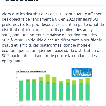
Alors que les distributeurs de
SCPI
continuent d’afficher
des objectifs de rendement à 6% en 2023 sur leurs SCPI
préférées (celles pour lesquelles ils ont un partenariat de
distribution), d’un autre côté, ils publient des analyses
soulignant une potentielle baisse de rendements des
SCPI à venir. Un double discours déroutant. À souffler le
chaud et le froid, ces plateformes, dont le modèle
économique est uniquement basé sur la distribution des
SCPI partenaires, risquent de perdre la confiance des
épargnants.