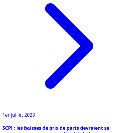
1er juillet 2023