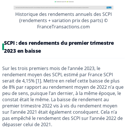
Historique des rendements annuels des SCPI
(rendements + variation prix des parts) ©
FranceTransactions.com
SCPI : des rendements du premier trimestre
2023 en baisse
Sur les trois premiers mois de l’année 2023, le
rendement moyen des SCPI, estimé par France SCPI
serait de 4,15%
[
1
]
. Mettre en relief cette baisse de plus
de 8% par rapport au rendement moyen de 2022 n’a que
peu de sens, puisque l’an dernier, à la même époque, le
constat était le même. La baisse de rendement au
premier trimestre 2022 vis à vis du rendement moyen
sur l’année 2021 était également conséquent. Cela n’a
pas empêché le rendement des SCPI sur l’année 2022 de
dépasser celui de 2021.