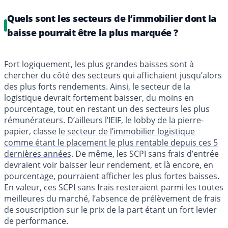
Quels sont les secteurs de l’immobilier dont la
baisse pourrait être la plus marquée ?
Fort logiquement, les plus grandes baisses sont à
chercher du côté des secteurs qui affichaient jusqu’alors
des plus forts rendements. Ainsi, le secteur de la
logistique devrait fortement baisser, du moins en
pourcentage, tout en restant un des secteurs les plus
rémunérateurs. D’ailleurs l’IEIF, le lobby de la pierre-
papier, classe
le secteur de l’immobilier logistique
comme étant le placement le plus rentable depuis ces 5
dernières années
. De même, les SCPI sans frais d’entrée
devraient voir baisser leur rendement, et là encore, en
pourcentage, pourraient afficher les plus fortes baisses.
En valeur, ces SCPI sans frais resteraient parmi les toutes
meilleures du marché, l’absence de prélèvement de frais
de souscription sur le prix de la part étant un fort levier
de performance.