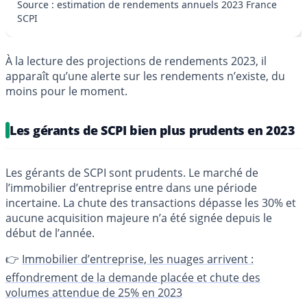
Source : estimation de rendements annuels 2023 France
SCPI
À la lecture des projections de rendements 2023, il
apparaît qu’une alerte sur les rendements n’existe, du
moins pour le moment.
Les gérants de SCPI bien plus prudents en 2023
Les gérants de SCPI sont prudents. Le marché de
l’immobilier d’entreprise entre dans une période
incertaine. La chute des transactions dépasse les 30% et
aucune acquisition majeure n’a été signée depuis le
début de l’année.
👉
Immobilier d’entreprise, les nuages arrivent :
effondrement de la demande placée et chute des
volumes attendue de 25% en 2023