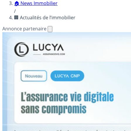
🏠 News Immobilier
/
🏢 Actualités de l’immobilier
Annonce partenaire