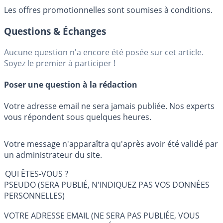
Les offres promotionnelles sont soumises à conditions.
Questions & Échanges
Aucune question n'a encore été posée sur cet article.
Soyez le premier à participer !
Poser une question à la rédaction
Votre adresse email ne sera jamais publiée. Nos experts
vous répondent sous quelques heures.
Votre message n'apparaîtra qu'après avoir été validé par
un administrateur du site.
QUI ÊTES-VOUS ?
PSEUDO (SERA PUBLIÉ, N'INDIQUEZ PAS VOS DONNÉES
PERSONNELLES)
VOTRE ADRESSE EMAIL (NE SERA PAS PUBLIÉE, VOUS