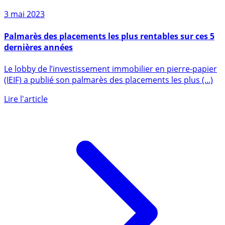
3 mai 2023
Palmarès des placements les plus rentables sur ces 5
dernières années
Le lobby de l’investissement immobilier en pierre-papier
(IEIF) a publié son palmarès des placements les plus (...)
Lire l'article