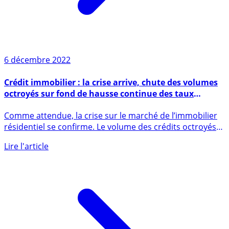
6 décembre 2022
Crédit immobilier : la crise arrive, chute des volumes
octroyés sur fond de hausse continue des taux
d’intérêts
Comme attendue, la crise sur le marché de l’immobilier
résidentiel se confirme. Le volume des crédits octroyés
est en (...)
Lire l'article