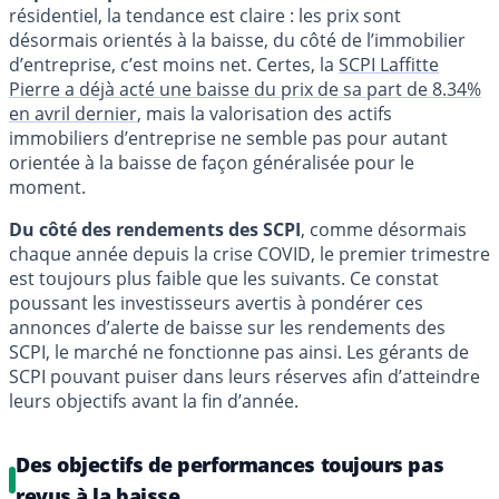
résidentiel, la tendance est claire : les prix sont
désormais orientés à la baisse, du côté de l’immobilier
d’entreprise, c’est moins net. Certes, la
SCPI Laffitte
Pierre a déjà acté une baisse du prix de sa part de 8.34%
en avril dernier
, mais la valorisation des actifs
immobiliers d’entreprise ne semble pas pour autant
orientée à la baisse de façon généralisée pour le
moment.
Du côté des rendements des SCPI
, comme désormais
chaque année depuis la crise COVID, le premier trimestre
est toujours plus faible que les suivants. Ce constat
poussant les investisseurs avertis à pondérer ces
annonces d’alerte de baisse sur les rendements des
SCPI, le marché ne fonctionne pas ainsi. Les gérants de
SCPI pouvant puiser dans leurs réserves afin d’atteindre
leurs objectifs avant la fin d’année.
Des objectifs de performances toujours pas
revus à la baisse