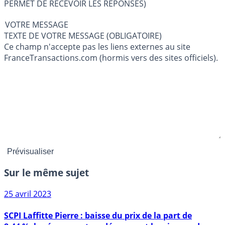
PERMET DE RECEVOIR LES RÉPONSES)
VOTRE MESSAGE
TEXTE DE VOTRE MESSAGE (OBLIGATOIRE)
Ce champ n'accepte pas les liens externes au site
FranceTransactions.com (hormis vers des sites officiels).
Sur le même sujet
25 avril 2023