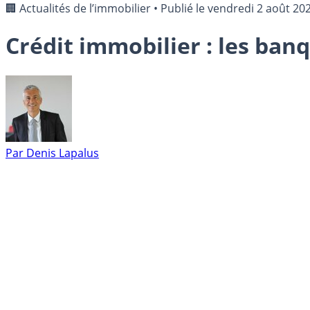
🏢 Actualités de l’immobilier
•
Publié le
vendredi 2 août 20
Crédit immobilier : les ban
Par
Denis Lapalus