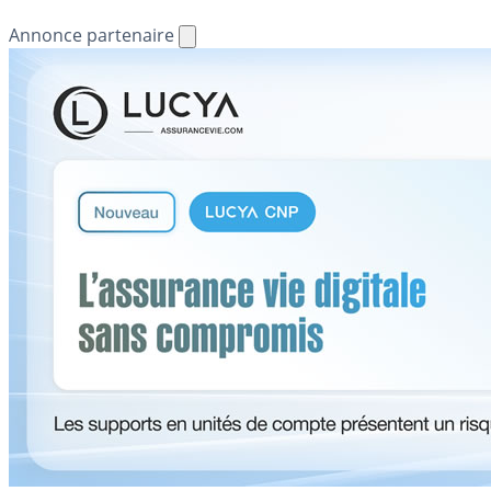
Annonce partenaire