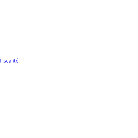
Fiscalité