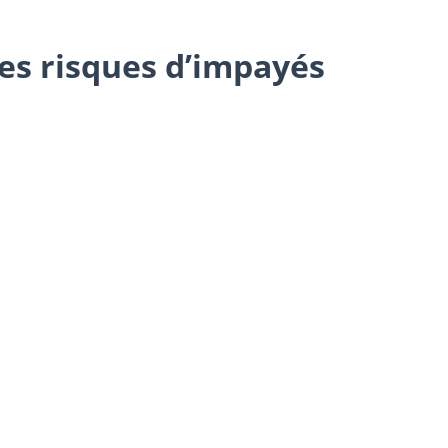
des risques d’impayés