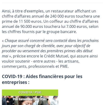
Ainsi, à titre d’exemples, un restaurateur affichant un
chiffre d’affaires annuel de 240 000 euros touchera une
prime de 11 500 euros. Un coiffeur au chiffre d’affaires
annuel de 90.000 euros touchera lui 7.000 euros, selon
les chiffres fournis par le groupe bancaire.
«
Chaque assuré concerné sera contacté dans les prochains
jours par son chargé de clientèle, avec pour objectif de
procéder au versement des premières primes dès début
mai
», précise encore le Crédit Mutuel, qui assure ainsi
vouloir soutenir - entre autres - les artisans,
commerçants, professionnels et PME.
COVID-19 : Aides financières pour les
entreprises :