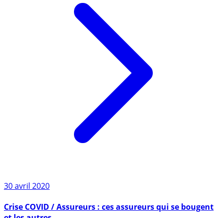
30 avril 2020