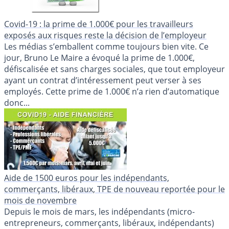
Covid-19 : la prime de 1.000€ pour les travailleurs
exposés aux risques reste la décision de l’employeur
Les médias s’emballent comme toujours bien vite. Ce
jour, Bruno Le Maire a évoqué la prime de 1.000€,
défiscalisée et sans charges sociales, que tout employeur
ayant un contrat d’intéressement peut verser à ses
employés. Cette prime de 1.000€ n’a rien d’automatique
donc...
Aide de 1500 euros pour les indépendants,
commerçants, libéraux, TPE de nouveau reportée pour le
mois de novembre
Depuis le mois de mars, les indépendants (micro-
entrepreneurs, commerçants, libéraux, indépendants)