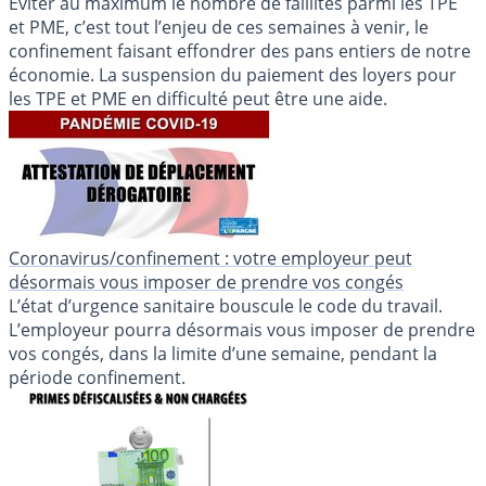
Éviter au maximum le nombre de faillites parmi les TPE
et PME, c’est tout l’enjeu de ces semaines à venir, le
confinement faisant effondrer des pans entiers de notre
économie. La suspension du paiement des loyers pour
les TPE et PME en difficulté peut être une aide.
Coronavirus/confinement : votre employeur peut
désormais vous imposer de prendre vos congés
L’état d’urgence sanitaire bouscule le code du travail.
L’employeur pourra désormais vous imposer de prendre
vos congés, dans la limite d’une semaine, pendant la
période confinement.