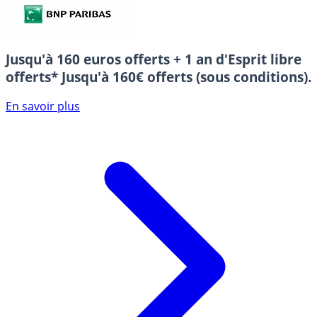
Jusqu'à 160 euros offerts + 1 an d'Esprit libre
offerts*
Jusqu'à 160€ offerts (sous conditions).
En savoir plus