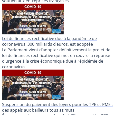
soutien aux entreprises françaises.
Loi de finances rectificative due à la pandémie de
coronavirus, 300 milliards d’euros, est adoptée
Le Parlement vient d’adopter définitivement le projet de
loi de finances rectificative qui met en œuvre la réponse
d’urgence à la crise économique due à l’épidémie de
coronavirus.
Suspension du paiement des loyers pour les TPE et PME :
des appels aux bailleurs tous azimuts