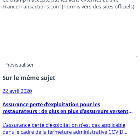
FranceTransactions.com (hormis vers des sites officiels).
Sur le même sujet
22 avril 2020
Assurance perte d’exploitation pour les
restaurateurs : de plus en plus d’assureurs versent
des dédommagements
L’assurance perte d’exploitation n’est pas applicable