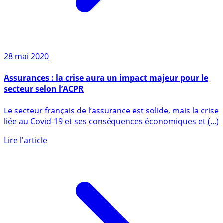
28 mai 2020
Assurances : la crise aura un impact majeur pour le
secteur selon l’ACPR
Le secteur français de l’assurance est solide, mais la crise
liée au Covid-19 et ses conséquences économiques et (...)
Lire l'article