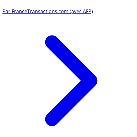
Par
FranceTransactions.com (avec AFP)