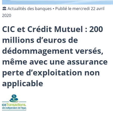
🏛️ Actualités des banques
•
Publié le
mercredi 22 avril
2020
CIC et Crédit Mutuel : 200
millions d’euros de
dédommagement versés,
même avec une assurance
perte d’exploitation non
applicable