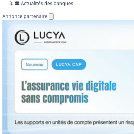
🏛️ Actualités des banques
Annonce partenaire