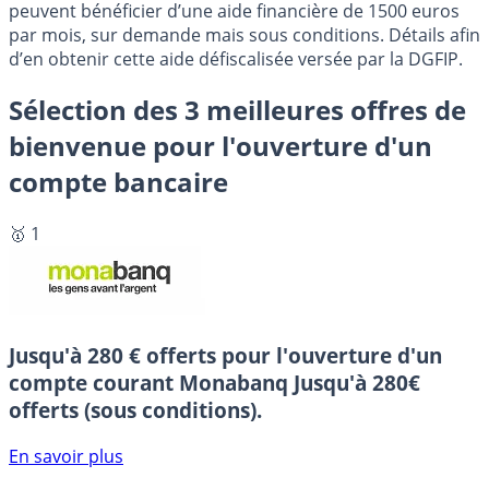
peuvent bénéficier d’une aide financière de 1500 euros
par mois, sur demande mais sous conditions. Détails afin
d’en obtenir cette aide défiscalisée versée par la DGFIP.
Sélection des 3 meilleures offres de
bienvenue pour l'ouverture d'un
compte bancaire
🥇 1
Jusqu'à 280 € offerts pour l'ouverture d'un
compte courant Monabanq
Jusqu'à 280€
offerts (sous conditions).
En savoir plus