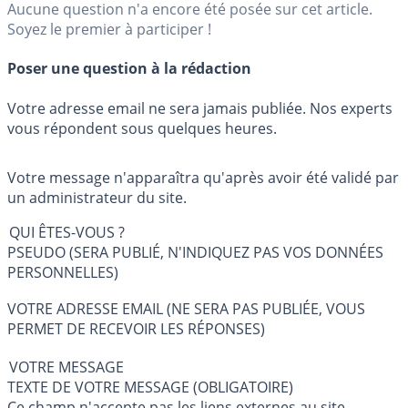
Aucune question n'a encore été posée sur cet article.
Soyez le premier à participer !
Poser une question à la rédaction
Votre adresse email ne sera jamais publiée. Nos experts
vous répondent sous quelques heures.
Votre message n'apparaîtra qu'après avoir été validé par
un administrateur du site.
QUI ÊTES-VOUS ?
PSEUDO (SERA PUBLIÉ, N'INDIQUEZ PAS VOS DONNÉES
PERSONNELLES)
VOTRE ADRESSE EMAIL (NE SERA PAS PUBLIÉE, VOUS
PERMET DE RECEVOIR LES RÉPONSES)
VOTRE MESSAGE
TEXTE DE VOTRE MESSAGE (OBLIGATOIRE)
Ce champ n'accepte pas les liens externes au site