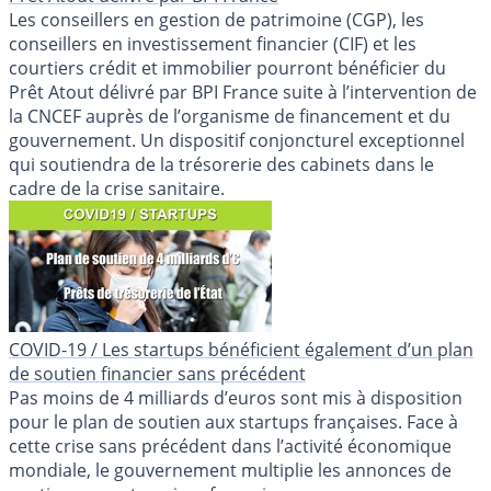
Les conseillers en gestion de patrimoine (CGP), les
conseillers en investissement financier (CIF) et les
courtiers crédit et immobilier pourront bénéficier du
Prêt Atout délivré par BPI France suite à l’intervention de
la CNCEF auprès de l’organisme de financement et du
gouvernement. Un dispositif conjoncturel exceptionnel
qui soutiendra de la trésorerie des cabinets dans le
cadre de la crise sanitaire.
COVID-19 / Les startups bénéficient également d’un plan
de soutien financier sans précédent
Pas moins de 4 milliards d’euros sont mis à disposition
pour le plan de soutien aux startups françaises. Face à
cette crise sans précédent dans l’activité économique
mondiale, le gouvernement multiplie les annonces de