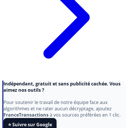
Indépendant, gratuit et sans publicité cachée. Vous
aimez nos outils ?
Pour soutenir le travail de notre équipe face aux
algorithmes et ne rater aucun décryptage, ajoutez
FranceTransactions
à vos sources préférées en 1 clic.