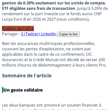
gestion de 0.30% seulement sur les unités de compte
,
ETF éligibles sans frais de transaction
. Jusqu’à 5.05% de
rendement sur la part investie sur le fonds euros CNP
Lucya Euro B en 2026 et 2027 (sous conditions).
Profiter de l'offre
Partager :
X (Twitter)
LinkedIn
Copier le lien
Bien les assurances multirisques professionnelles,
couvrant les pertes d’exploitation, ne soient pas
applicables dans le cadre de ce confinement, CIC
Assurances et le Crédit Mutuel ont décidé de verser 200
millions d’euros de dédommagement à leurs clients Pro.
Sommaire de l'article
Un geste solidaire
Les deux banques ont annoncé un soutien financier à