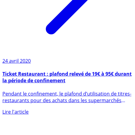
24 avril 2020
Ticket Restaurant : plafond relevé de 19€ à 95€ durant
la période de confinement
Pendant le confinement, le plafond d’utilisation de titres-
restaurants pour des achats dans les supermarchés
et (...)
Lire l'article