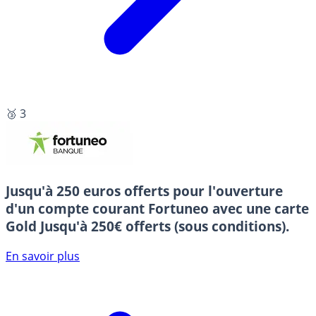
🥉 3
Jusqu'à 250 euros offerts pour l'ouverture
d'un compte courant Fortuneo avec une carte
Gold
Jusqu'à 250€ offerts (sous conditions).
En savoir plus