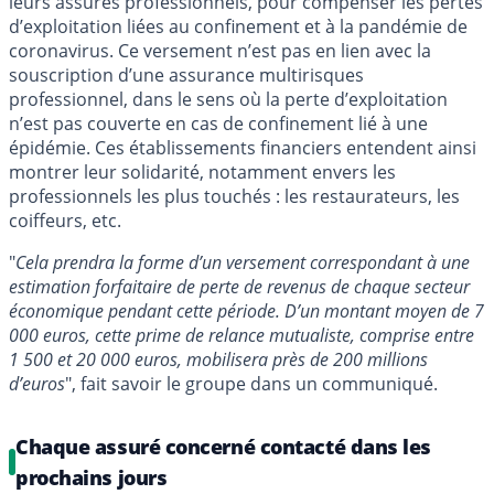
leurs assurés professionnels, pour compenser les pertes
d’exploitation liées au confinement et à la pandémie de
coronavirus. Ce versement n’est pas en lien avec la
souscription d’une assurance multirisques
professionnel, dans le sens où la perte d’exploitation
n’est pas couverte en cas de confinement lié à une
épidémie. Ces établissements financiers entendent ainsi
montrer leur solidarité, notamment envers les
professionnels les plus touchés : les restaurateurs, les
coiffeurs, etc.
"
Cela prendra la forme d’un versement correspondant à une
estimation forfaitaire de perte de revenus de chaque secteur
économique pendant cette période. D’un montant moyen de 7
000 euros, cette prime de relance mutualiste, comprise entre
1 500 et 20 000 euros, mobilisera près de 200 millions
d’euros
", fait savoir le groupe dans un communiqué.
Chaque assuré concerné contacté dans les
prochains jours