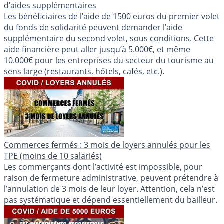
d’aides supplémentaires
Les bénéficiaires de l’aide de 1500 euros du premier volet
du fonds de solidarité peuvent demander l’aide
supplémentaire du second volet, sous conditions. Cette
aide financière peut aller jusqu’à 5.000€, et même
10.000€ pour les entreprises du secteur du tourisme au
sens large (restaurants, hôtels, cafés, etc.).
Commerces fermés : 3 mois de loyers annulés pour les
TPE (moins de 10 salariés)
Les commerçants dont l’activité est impossible, pour
raison de fermeture administrative, peuvent prétendre à
l’annulation de 3 mois de leur loyer. Attention, cela n’est
pas systématique et dépend essentiellement du bailleur.