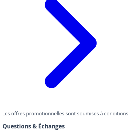
Les offres promotionnelles sont soumises à conditions.
Questions & Échanges