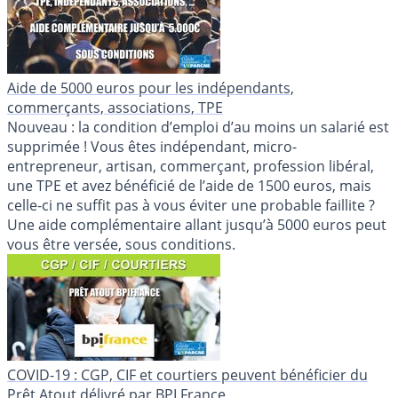
Aide de 5000 euros pour les indépendants,
commerçants, associations, TPE
Nouveau : la condition d’emploi d’au moins un salarié est
supprimée ! Vous êtes indépendant, micro-
entrepreneur, artisan, commerçant, profession libéral,
une TPE et avez bénéficié de l’aide de 1500 euros, mais
celle-ci ne suffit pas à vous éviter une probable faillite ?
Une aide complémentaire allant jusqu’à 5000 euros peut
vous être versée, sous conditions.
COVID-19 : CGP, CIF et courtiers peuvent bénéficier du
Prêt Atout délivré par BPI France