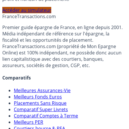
Accéder au simulateur
France
Transactions.com
Premier guide épargne de France, en ligne depuis 2001.
Média indépendant de référence sur l'épargne, la
fiscalité et les opportunités de placement.
FranceTransactions.com (propriété de Mon Epargne
Online) est 100% indépendant, ne possède donc aucun
lien capitalistique avec des courtiers, banques,
assureurs, sociétés de gestion, CGP, etc.
Comparatifs
Meilleures Assurances-Vie
Meilleurs Fonds Euros
Placements Sans Risque
Comparatif Super Livrets
Comparatif Comptes à Terme
Meilleurs PER
Courtiers bourse & PEA