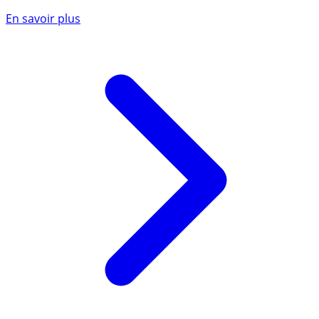
En savoir plus