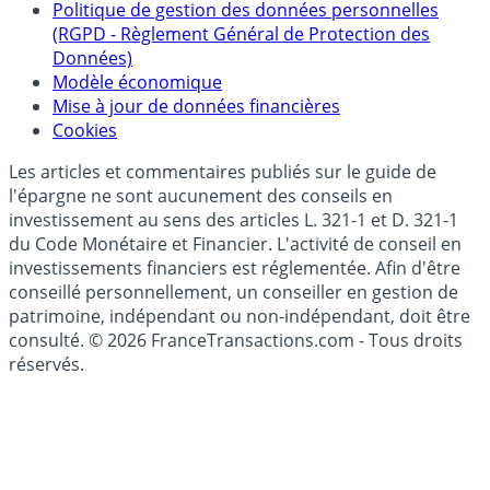
Politique de gestion des données personnelles
(RGPD - Règlement Général de Protection des
Données)
Modèle économique
Mise à jour de données financières
Cookies
Les articles et commentaires publiés sur le guide de
l'épargne ne sont aucunement des conseils en
investissement au sens des articles L. 321-1 et D. 321-1
du Code Monétaire et Financier. L'activité de conseil en
investissements financiers est réglementée. Afin d'être
conseillé personnellement, un conseiller en gestion de
patrimoine, indépendant ou non-indépendant, doit être
consulté. © 2026 FranceTransactions.com - Tous droits
réservés.