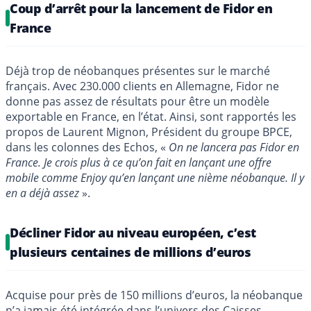
Coup d’arrêt pour la lancement de Fidor en
France
Déjà trop de néobanques présentes sur le marché
français. Avec 230.000 clients en Allemagne, Fidor ne
donne pas assez de résultats pour être un modèle
exportable en France, en l’état. Ainsi, sont rapportés les
propos de Laurent Mignon, Président du groupe BPCE,
dans les colonnes des Echos, «
On ne lancera pas Fidor en
France. Je crois plus à ce qu’on fait en lançant une offre
mobile comme Enjoy qu’en lançant une nième néobanque. Il y
en a déjà assez
».
Décliner Fidor au niveau européen, c’est
plusieurs centaines de millions d’euros
Acquise pour près de 150 millions d’euros, la néobanque
n’a jamais été intégrée dans l’univers des Caisses