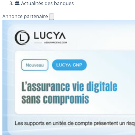
🏛️ Actualités des banques
Annonce partenaire