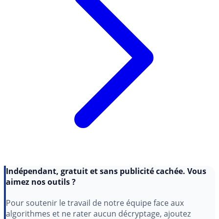
Indépendant, gratuit et sans publicité cachée. Vous
aimez nos outils ?
Pour soutenir le travail de notre équipe face aux
algorithmes et ne rater aucun décryptage, ajoutez