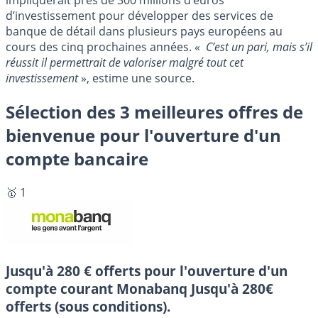
d’investissement pour développer des services de
banque de détail dans plusieurs pays européens au
cours des cinq prochaines années. «
C’est un pari, mais s’il
réussit il permettrait de valoriser malgré tout cet
investissement
», estime une source.
Sélection des 3 meilleures offres de
bienvenue pour l'ouverture d'un
compte bancaire
🥇 1
Jusqu'à 280 € offerts pour l'ouverture d'un
compte courant Monabanq
Jusqu'à 280€
offerts (sous conditions).