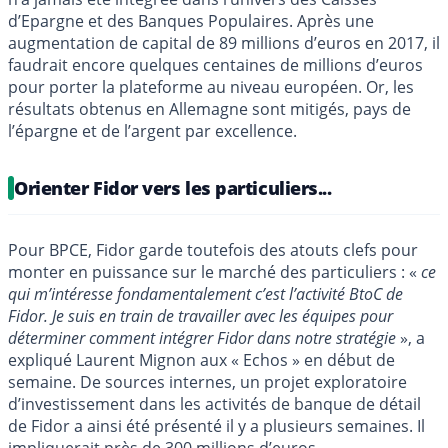
d’Epargne et des Banques Populaires. Après une
augmentation de capital de 89 millions d’euros en 2017, il
faudrait encore quelques centaines de millions d’euros
pour porter la plateforme au niveau européen. Or, les
résultats obtenus en Allemagne sont mitigés, pays de
l’épargne et de l’argent par excellence.
Orienter Fidor vers les particuliers...
Pour BPCE, Fidor garde toutefois des atouts clefs pour
monter en puissance sur le marché des particuliers : «
ce
qui m’intéresse fondamentalement c’est l’activité BtoC de
Fidor. Je suis en train de travailler avec les équipes pour
déterminer comment intégrer Fidor dans notre stratégie
», a
expliqué Laurent Mignon aux « Echos » en début de
semaine. De sources internes, un projet exploratoire
d’investissement dans les activités de banque de détail
de Fidor a ainsi été présenté il y a plusieurs semaines. Il
impliquerait près de 300 millions d’euros