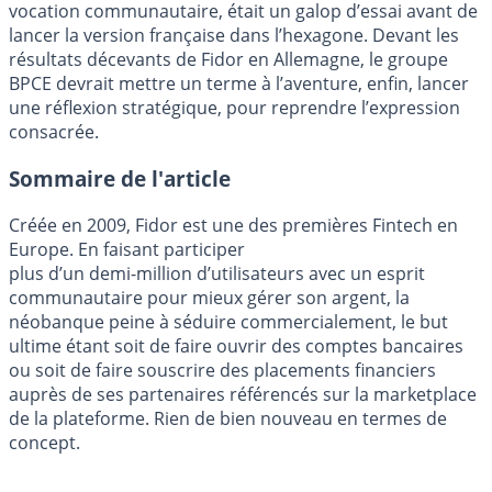
vocation communautaire, était un galop d’essai avant de
lancer la version française dans l’hexagone. Devant les
résultats décevants de Fidor en Allemagne, le groupe
BPCE devrait mettre un terme à l’aventure, enfin, lancer
une réflexion stratégique, pour reprendre l’expression
consacrée.
Sommaire de l'article
Créée en 2009, Fidor est une des premières Fintech en
Europe. En faisant participer
plus d’un demi-million d’utilisateurs avec un esprit
communautaire pour mieux gérer son argent, la
néobanque peine à séduire commercialement, le but
ultime étant soit de faire ouvrir des comptes bancaires
ou soit de faire souscrire des placements financiers
auprès de ses partenaires référencés sur la marketplace
de la plateforme. Rien de bien nouveau en termes de
concept.