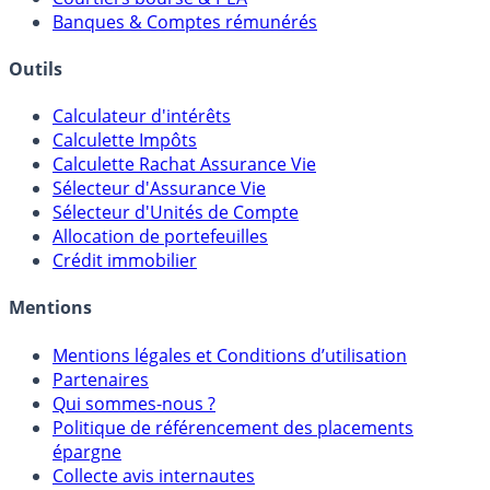
Banques & Comptes rémunérés
Outils
Calculateur d'intérêts
Calculette Impôts
Calculette Rachat Assurance Vie
Sélecteur d'Assurance Vie
Sélecteur d'Unités de Compte
Allocation de portefeuilles
Crédit immobilier
Mentions
Mentions légales et Conditions d’utilisation
Partenaires
Qui sommes-nous ?
Politique de référencement des placements
épargne
Collecte avis internautes