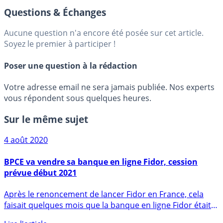
Questions & Échanges
Aucune question n'a encore été posée sur cet article.
Soyez le premier à participer !
Poser une question à la rédaction
Votre adresse email ne sera jamais publiée. Nos experts
vous répondent sous quelques heures.
Sur le même sujet
4 août 2020
BPCE va vendre sa banque en ligne Fidor, cession
prévue début 2021
Après le renoncement de lancer Fidor en France, cela
faisait quelques mois que la banque en ligne Fidor était
à (...)