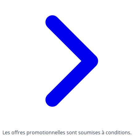
Les offres promotionnelles sont soumises à conditions.