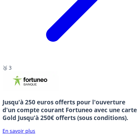
🥉 3
Jusqu'à 250 euros offerts pour l'ouverture
d'un compte courant Fortuneo avec une carte
Gold
Jusqu'à 250€ offerts (sous conditions).
En savoir plus