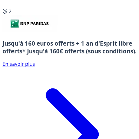
🥈 2
Jusqu'à 160 euros offerts + 1 an d'Esprit libre
offerts*
Jusqu'à 160€ offerts (sous conditions).
En savoir plus