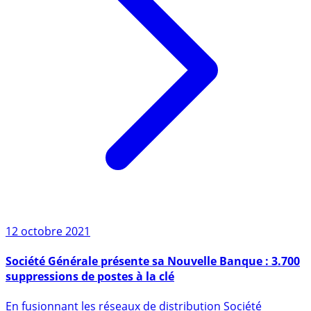
12 octobre 2021
Société Générale présente sa Nouvelle Banque : 3.700
suppressions de postes à la clé