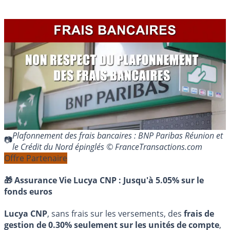
Plafonnement des frais bancaires : BNP Paribas Réunion et
le Crédit du Nord épinglés © FranceTransactions.com
Offre Partenaire
🎁 Assurance Vie Lucya CNP :
Jusqu'à 5.05% sur le
fonds euros
Lucya CNP
, sans frais sur les versements, des
frais de
gestion de 0.30% seulement sur les unités de compte
,