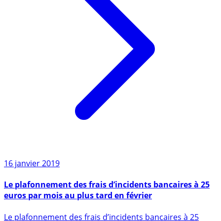
16 janvier 2019
Le plafonnement des frais d’incidents bancaires à 25
euros par mois au plus tard en février