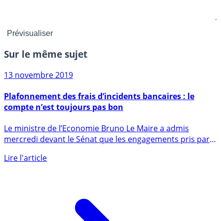
Sur le même sujet
13 novembre 2019
Plafonnement des frais d’incidents bancaires : le
compte n’est toujours pas bon
Le ministre de l’Economie Bruno Le Maire a admis
mercredi devant le Sénat que les engagements pris par
les banques il (...)
Lire l'article