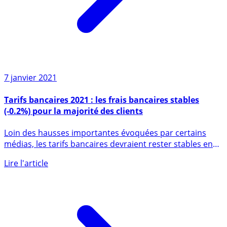
7 janvier 2021
Tarifs bancaires 2021 : les frais bancaires stables
(-0.2%) pour la majorité des clients
Loin des hausses importantes évoquées par certains
médias, les tarifs bancaires devraient rester stables en
2021. (...)
Lire l'article