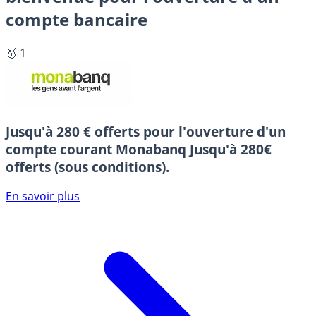
compte bancaire
🥇 1
Jusqu'à 280 € offerts pour l'ouverture d'un
compte courant Monabanq
Jusqu'à 280€
offerts (sous conditions).
En savoir plus