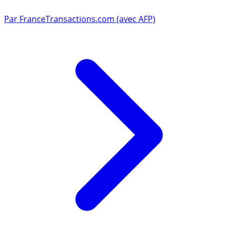
Par
FranceTransactions.com (avec AFP)