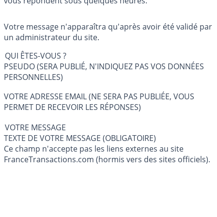
vous répondent sous quelques heures.
Votre message n'apparaîtra qu'après avoir été validé par
un administrateur du site.
QUI ÊTES-VOUS ?
PSEUDO (SERA PUBLIÉ, N'INDIQUEZ PAS VOS DONNÉES
PERSONNELLES)
VOTRE ADRESSE EMAIL (NE SERA PAS PUBLIÉE, VOUS
PERMET DE RECEVOIR LES RÉPONSES)
VOTRE MESSAGE
TEXTE DE VOTRE MESSAGE (OBLIGATOIRE)
Ce champ n'accepte pas les liens externes au site
FranceTransactions.com (hormis vers des sites officiels).