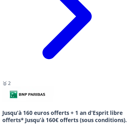
🥈 2
Jusqu'à 160 euros offerts + 1 an d'Esprit libre
offerts*
Jusqu'à 160€ offerts (sous conditions).