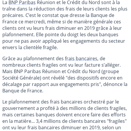
La
BNP Paribas
Réunion et le Crédit du Nord sont à la
traîne dans la réduction des frais de leurs clients les plus
précaires. C’est le constat que dresse la Banque de
France ce mercredi, même si de manière générale ces
clients ont vu leurs frais diminuer en 2019 grâce à leur
plafonnement. Elle pointe du doigt les deux banques
pour ne pas avoir appliqué les engagements du secteur
envers la clientèle fragile.
Grâce au plafonnement des
frais bancaires
, de
nombreux clients fragiles ont vu leur facture s’alléger.
Mais BNP Paribas Réunion et Crédit du Nord (groupe
Société Générale) ont révélé "des dispositifs encore en
décalage par rapport aux engagements pris", dénonce la
Banque de France.
Le plafonnement des frais bancaires orchestré par le
gouvernement a profité à des millions de clients fragiles,
mais certaines banques doivent encore faire des efforts
en la matière... 3,4 millions de clients bancaires "fragiles"
ont vu leur frais bancaires diminuer en 2019, selon un