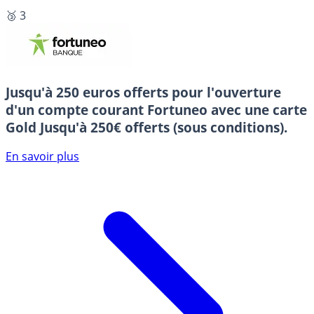
🥉 3
Jusqu'à 250 euros offerts pour l'ouverture
d'un compte courant Fortuneo avec une carte
Gold
Jusqu'à 250€ offerts (sous conditions).
En savoir plus