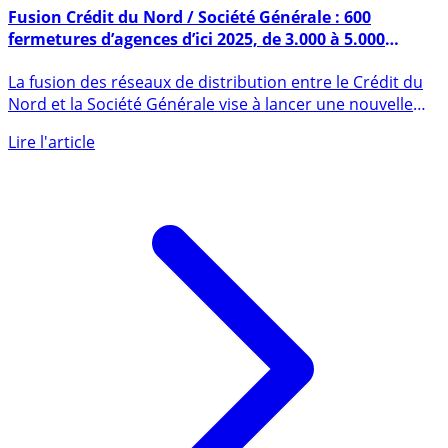
7 décembre 2020
Fusion Crédit du Nord / Société Générale : 600
fermetures d’agences d’ici 2025, de 3.000 à 5.000
postes concernés
La fusion des réseaux de distribution entre le Crédit du
Nord et la Société Générale vise à lancer une nouvelle
banque (...)
Lire l'article