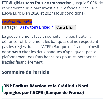
ETF éligibles sans frais de transaction
. Jusqu’à 5.05% de
rendement sur la part investie sur le fonds euros CNP
Lucya Euro B en 2026 et 2027 (sous conditions).
Profiter de l'offre
Partager :
X (Twitter)
LinkedIn
Copier le lien
Le gouvernement l’avait souhaité : ne pas hésiter à
dénoncer officiellement les banques qui ne respectent
pas les règles du jeu. L’ACPR (Banque de France) n’hésite
donc pas à citer les deux banques n’appliquant pas le
plafonnement des frais bancaires pour les personnes
fragiles financièrement.
Sommaire de l'article
BNP Paribas Réunion et le Crédit du Nord
épinglés par l’ACPR (Banque de France)