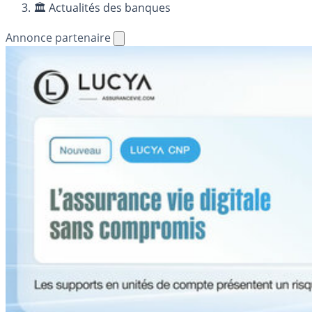
🏛️ Actualités des banques
Annonce partenaire