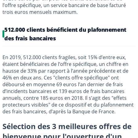
l’offre spécifique, un service bancaire de base facturé
trois euros mensuels maximum.
512.000 clients bénéficient du plafonnement
des frais bancaires
En 2019, 512.000 clients fragiles, soit 15% d’entre eux,
étaient bénéficiaires de l’offre spécifique, un chiffre en
hausse de 33% par rapport à l’année précédente et de
46% en deux ans. Ces "clients offre spécifique" ont
déboursé en moyenne 69 euros l’an dernier de frais
d’incidents bancaires et 139 euros de frais bancaires
annuels, contre 185 euros en 2018. Il s’agit des "effets
protecteurs visibles" de ce dispositif et du plafonnement
des frais bancaires, d’après la Banque de France.
Sélection des 3 meilleures offres de
bienvenue pour l'ouverture d'un