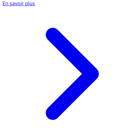
En savoir plus