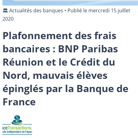
🏛️ Actualités des banques
•
Publié le
mercredi 15 juillet
2020
Plafonnement des frais
bancaires : BNP Paribas
Réunion et le Crédit du
Nord, mauvais élèves
épinglés par la Banque de
France