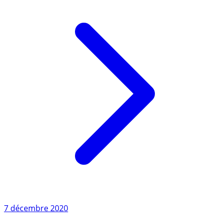
Lire l'article