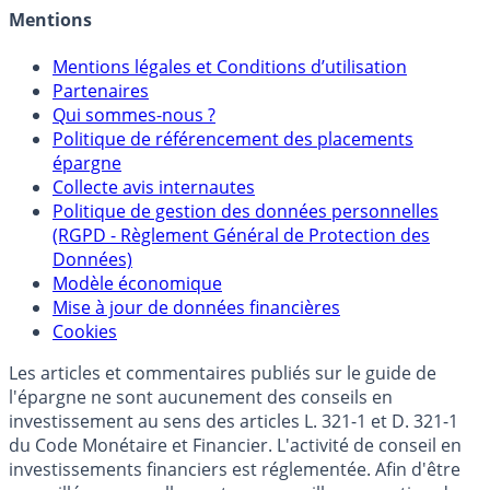
Crédit immobilier
Mentions
Mentions légales et Conditions d’utilisation
Partenaires
Qui sommes-nous ?
Politique de référencement des placements
épargne
Collecte avis internautes
Politique de gestion des données personnelles
(RGPD - Règlement Général de Protection des
Données)
Modèle économique
Mise à jour de données financières
Cookies
Les articles et commentaires publiés sur le guide de
l'épargne ne sont aucunement des conseils en
investissement au sens des articles L. 321-1 et D. 321-1
du Code Monétaire et Financier. L'activité de conseil en