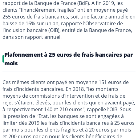
rapport de la Banque de France (BdF). A fin 2019, les
clients "financièrement fragiles" ont en moyenne payé
255 euros de frais bancaires, soit une facture annuelle en
baisse de 16% sur un an, rapporte l’Observatoire de
l’inclusion bancaire (OIB), entité de la Banque de France,
dans son rapport annuel.
Plafonnement à 25 euros de frais bancaires par
mois
Ces mêmes clients ont payé en moyenne 151 euros de
frais d’incidents bancaires. En 2018, "les montants
moyens de commissions d’intervention et de frais de
rejet s’étaient élevés, pour les clients qui en avaient payé,
à respectivement 140 et 210 euros", rappelle l’OIB. Sous
la pression de l’Etat, les banques se sont engagées à
limiter dès 2019 les frais d’incidents bancaires à 25 euros
par mois pour les clients fragiles et à 20 euros par mois
et 200 euros par an pour les clients bénéficiaires de