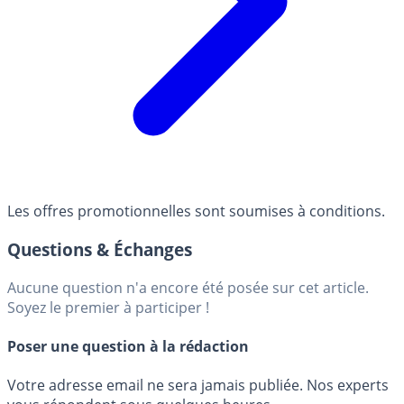
Les offres promotionnelles sont soumises à conditions.
Questions & Échanges
Aucune question n'a encore été posée sur cet article.
Soyez le premier à participer !
Poser une question à la rédaction
Votre adresse email ne sera jamais publiée. Nos experts