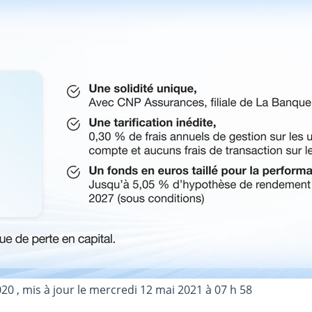
020
, mis à jour le
mercredi 12 mai 2021 à 07 h 58