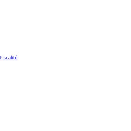
Fiscalité