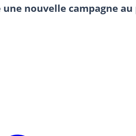
e une nouvelle campagne au p