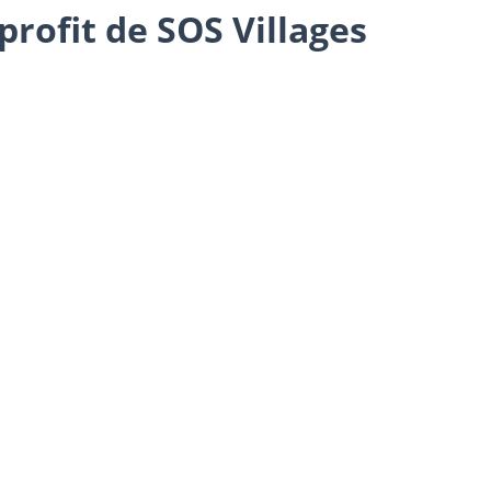
rofit de SOS Villages