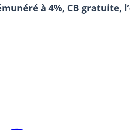
munéré à 4%, CB gratuite, l