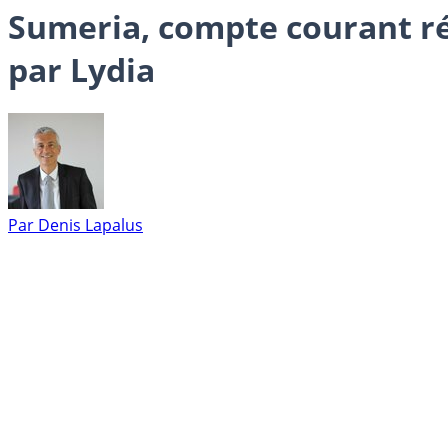
Sumeria, compte courant ré
par Lydia
Par
Denis Lapalus