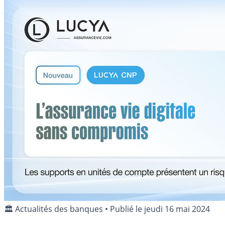
🏛️ Actualités des banques
•
Publié le
jeudi 16 mai 2024