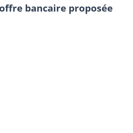
’offre bancaire proposée