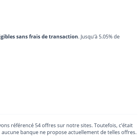
igibles sans frais de transaction
. Jusqu’à 5.05% de
ns référencé 54 offres sur notre sites. Toutefois, c’était
, aucune banque ne propose actuellement de telles offres.