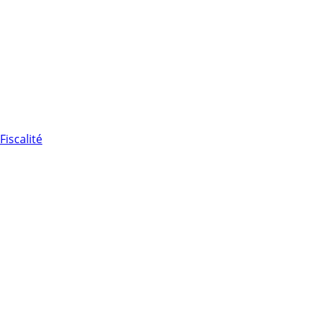
Fiscalité