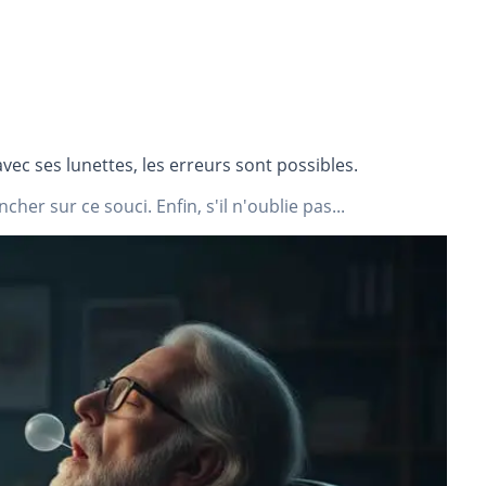
vec ses lunettes, les erreurs sont possibles.
cher sur ce souci. Enfin, s'il n'oublie pas...