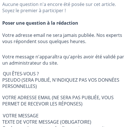
Aucune question n'a encore été posée sur cet article.
Soyez le premier à participer !
Poser une question à la rédaction
Votre adresse email ne sera jamais publiée. Nos experts
vous répondent sous quelques heures.
Votre message n'apparaîtra qu'après avoir été validé par
un administrateur du site.
QUI ÊTES-VOUS ?
PSEUDO (SERA PUBLIÉ, N'INDIQUEZ PAS VOS DONNÉES
PERSONNELLES)
VOTRE ADRESSE EMAIL (NE SERA PAS PUBLIÉE, VOUS
PERMET DE RECEVOIR LES RÉPONSES)
VOTRE MESSAGE
TEXTE DE VOTRE MESSAGE (OBLIGATOIRE)