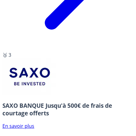
🥉 3
SAXO BANQUE
Jusqu'à 500€ de frais de
courtage offerts
En savoir plus