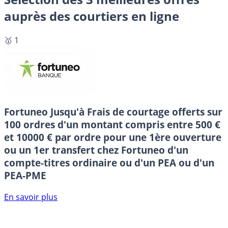
auprès des courtiers en ligne
🥇 1
Fortuneo
Jusqu'à Frais de courtage offerts sur
100 ordres d'un montant compris entre 500 €
et 10000 € par ordre pour une 1ère ouverture
ou un 1er transfert chez Fortuneo d'un
compte-titres ordinaire ou d'un PEA ou d'un
PEA-PME
En savoir plus