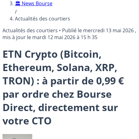
🏛️ News Bourse
/
Actualités des courtiers
Actualités des courtiers
•
Publié le
mercredi 13 mai 2026
,
mis à jour le
mardi 12 mai 2026 à 15 h 35
ETN Crypto (Bitcoin,
Ethereum, Solana, XRP,
TRON) : à partir de 0,99 €
par ordre chez Bourse
Direct, directement sur
votre CTO