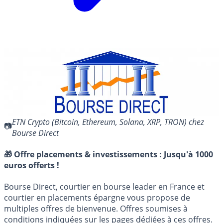
ETN Crypto (Bitcoin, Ethereum, Solana, XRP, TRON) chez
Bourse Direct
🎁 Offre placements & investissements :
Jusqu'à 1000
euros offerts !
Bourse Direct, courtier en bourse leader en France et
courtier en placements épargne vous propose de
multiples offres de bienvenue. Offres soumises à
conditions indiquées sur les pages dédiées à ces offres.