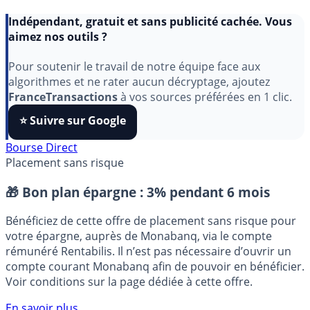
Indépendant, gratuit et sans publicité cachée. Vous
aimez nos outils ?
Pour soutenir le travail de notre équipe face aux
algorithmes et ne rater aucun décryptage, ajoutez
FranceTransactions
à vos sources préférées en 1 clic.
⭐️ Suivre sur Google
Bourse Direct
Placement sans risque
🎁 Bon plan épargne :
3% pendant 6 mois
Bénéficiez de cette offre de placement sans risque pour
votre épargne, auprès de Monabanq, via le compte
rémunéré Rentabilis. Il n’est pas nécessaire d’ouvrir un
compte courant Monabanq afin de pouvoir en bénéficier.
Voir conditions sur la page dédiée à cette offre.