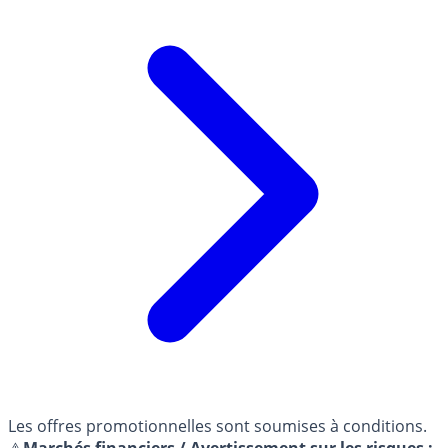
Les offres promotionnelles sont soumises à conditions.