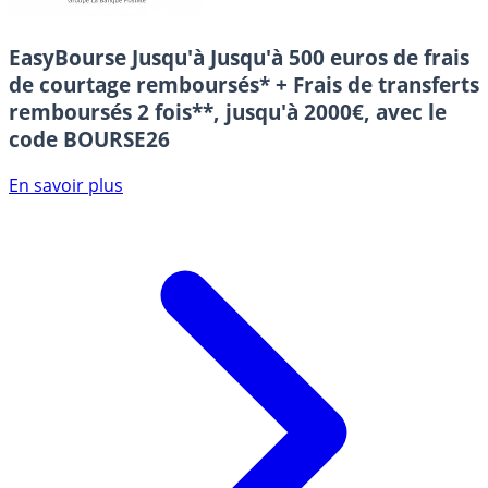
EasyBourse
Jusqu'à Jusqu'à 500 euros de frais
de courtage remboursés* + Frais de transferts
remboursés 2 fois**, jusqu'à 2000€, avec le
code BOURSE26
En savoir plus