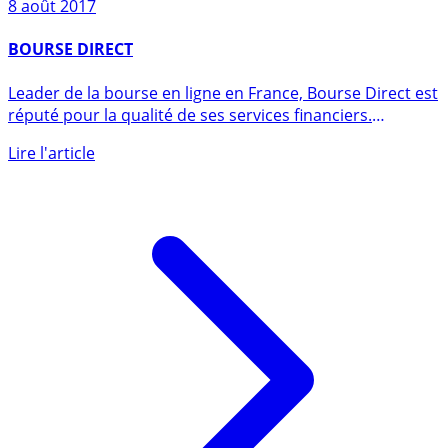
8 août 2017
BOURSE DIRECT
Leader de la bourse en ligne en France, Bourse Direct est
réputé pour la qualité de ses services financiers.
Service (...)
Lire l'article