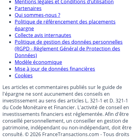
Mentions
Mentions légales et Conditions d’utilisation
Partenaires
Qui sommes-nous ?
Politique de référencement des placements
épargne
Collecte avis internautes
Politique de gestion des données personnelles
(RGPD - Règlement Général de Protection des
Données)
Modèle économique
Mise à jour de données financières
Cookies
Les articles et commentaires publiés sur le guide de
l'épargne ne sont aucunement des conseils en
investissement au sens des articles L. 321-1 et D. 321-1
du Code Monétaire et Financier. L'activité de conseil en
investissements financiers est réglementée. Afin d'être
conseillé personnellement, un conseiller en gestion de