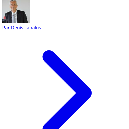
Par
Denis Lapalus