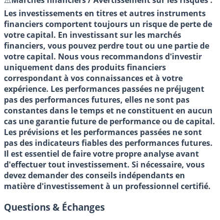
⚠️
Marchés financiers / Avertissement sur les risques :
Les investissements en titres et autres instruments
financiers comportent toujours un risque de perte de
votre capital. En investissant sur les marchés
financiers, vous pouvez perdre tout ou une partie de
votre capital. Nous vous recommandons d'investir
uniquement dans des produits financiers
correspondant à vos connaissances et à votre
expérience. Les performances passées ne préjugent
pas des performances futures, elles ne sont pas
constantes dans le temps et ne constituent en aucun
cas une garantie future de performance ou de capital.
Les prévisions et les performances passées ne sont
pas des indicateurs fiables des performances futures.
Il est essentiel de faire votre propre analyse avant
d'effectuer tout investissement. Si nécessaire, vous
devez demander des conseils indépendants en
matière d'investissement à un professionnel certifié.
Questions & Échanges