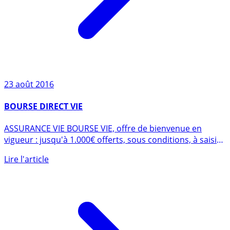
23 août 2016
BOURSE DIRECT VIE
ASSURANCE VIE BOURSE VIE, offre de bienvenue en
vigueur : jusqu'à 1.000€ offerts, sous conditions, à saisir
avant le (...)
Lire l'article