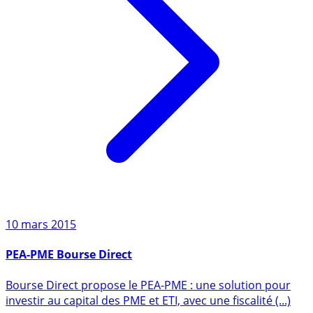
10 mars 2015
PEA-PME Bourse Direct
Bourse Direct propose le PEA-PME : une solution pour