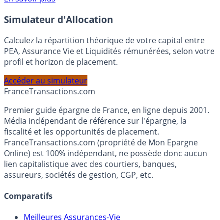
En savoir plus
Simulateur d'Allocation
Calculez la répartition théorique de votre capital entre
PEA, Assurance Vie et Liquidités rémunérées, selon votre
profil et horizon de placement.
Accéder au simulateur
France
Transactions.com
Premier guide épargne de France, en ligne depuis 2001.
Média indépendant de référence sur l'épargne, la
fiscalité et les opportunités de placement.
FranceTransactions.com (propriété de Mon Epargne
Online) est 100% indépendant, ne possède donc aucun
lien capitalistique avec des courtiers, banques,
assureurs, sociétés de gestion, CGP, etc.
Comparatifs