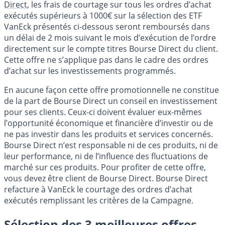
Direct
, les frais de courtage sur tous les ordres d’achat
exécutés supérieurs à 1000€ sur la sélection des ETF
VanEck présentés ci-dessous seront remboursés dans
un délai de 2 mois suivant le mois d’exécution de l’ordre
directement sur le compte titres Bourse Direct du client.
Cette offre ne s’applique pas dans le cadre des ordres
d’achat sur les investissements programmés.
En aucune façon cette offre promotionnelle ne constitue
de la part de Bourse Direct un conseil en investissement
pour ses clients. Ceux-ci doivent évaluer eux-mêmes
l’opportunité économique et financière d’investir ou de
ne pas investir dans les produits et services concernés.
Bourse Direct n’est responsable ni de ces produits, ni de
leur performance, ni de l’influence des fluctuations de
marché sur ces produits. Pour profiter de cette offre,
vous devez être client de Bourse Direct. Bourse Direct
refacture à VanEck le courtage des ordres d’achat
exécutés remplissant les critères de la Campagne.
Sélection des 3 meilleures offres