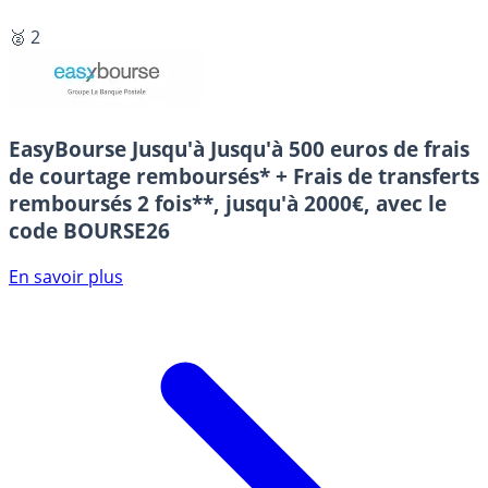
🥈 2
EasyBourse
Jusqu'à Jusqu'à 500 euros de frais
de courtage remboursés* + Frais de transferts
remboursés 2 fois**, jusqu'à 2000€, avec le
code BOURSE26
En savoir plus