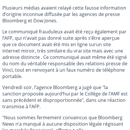
Plusieurs médias avaient relayé cette fausse information
d’origine inconnue diffusée par les agences de presse
Bloomberg et Dow Jones.
Le communiqué frauduleux avait été reçu également par
l’AFP, qui n’avait pas donné suite après s’être aperçue
que ce document avait été mis en ligne surun site
internet miroir, très similaire du vrai site mais avec une
adresse distincte . Ce communiqué avait même été signé
du nom du véritable responsable des relations presse de
Vinci, tout en renvoyant à un faux numéro de téléphone
portable.
Vendredi soir, l’agence Bloomberg a jugé que "la
sanction proposée aujourd’hui par le Collège de l’AMF est
sans précédent et disproportionnée", dans une réaction
transmise à l’AFP.
"Nous sommes fermement convaincus que Bloomberg
News n’a manqué à aucune disposition légale régissant