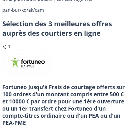
pan-bur/kd/ak/cam
Sélection des 3 meilleures offres
auprès des courtiers en ligne
🥇 1
Fortuneo
Jusqu'à Frais de courtage offerts sur
100 ordres d'un montant compris entre 500 €
et 10000 € par ordre pour une 1ère ouverture
ou un 1er transfert chez Fortuneo d'un
compte-titres ordinaire ou d'un PEA ou d'un
PEA-PME