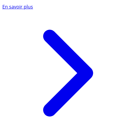
En savoir plus