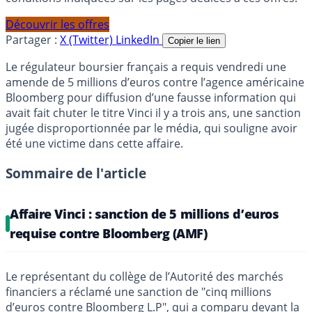
Découvrir les offres
Partager :
X (Twitter)
LinkedIn
Copier le lien
Le régulateur boursier français a requis vendredi une
amende de 5 millions d’euros contre l’agence américaine
Bloomberg pour diffusion d’une fausse information qui
avait fait chuter le titre Vinci il y a trois ans, une sanction
jugée disproportionnée par le média, qui souligne avoir
été une victime dans cette affaire.
Sommaire de l'article
Affaire Vinci : sanction de 5 millions d’euros
requise contre Bloomberg (AMF)
Le représentant du collège de l’Autorité des marchés
financiers a réclamé une sanction de "cinq millions
d’euros contre Bloomberg L.P", qui a comparu devant la