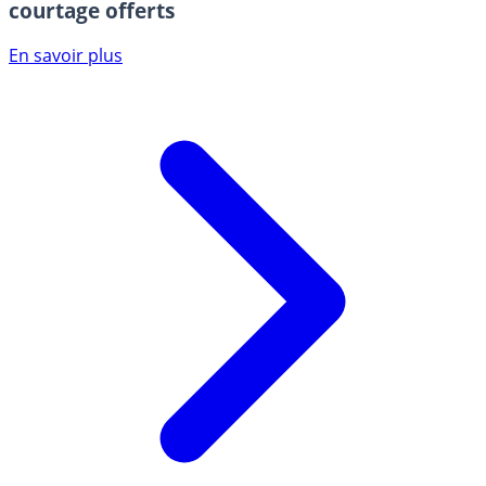
courtage offerts
En savoir plus