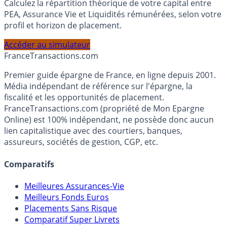
Simulateur d'Allocation
Calculez la répartition théorique de votre capital entre
PEA, Assurance Vie et Liquidités rémunérées, selon votre
profil et horizon de placement.
Accéder au simulateur
France
Transactions.com
Premier guide épargne de France, en ligne depuis 2001.
Média indépendant de référence sur l'épargne, la
fiscalité et les opportunités de placement.
FranceTransactions.com (propriété de Mon Epargne
Online) est 100% indépendant, ne possède donc aucun
lien capitalistique avec des courtiers, banques,
assureurs, sociétés de gestion, CGP, etc.
Comparatifs
Meilleures Assurances-Vie
Meilleurs Fonds Euros