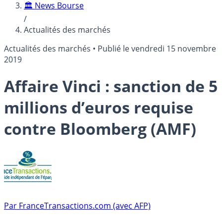
🏛️ News Bourse
/
Actualités des marchés
Actualités des marchés
•
Publié le
vendredi 15 novembre
2019
Affaire Vinci : sanction de 5
millions d’euros requise
contre Bloomberg (AMF)
Par
FranceTransactions.com (avec AFP)