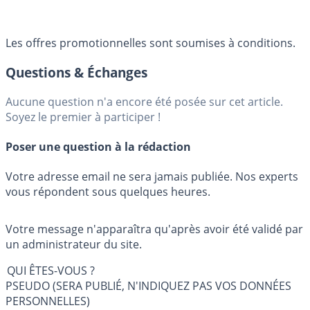
Les offres promotionnelles sont soumises à conditions.
Questions & Échanges
Aucune question n'a encore été posée sur cet article.
Soyez le premier à participer !
Poser une question à la rédaction
Votre adresse email ne sera jamais publiée. Nos experts
vous répondent sous quelques heures.
Votre message n'apparaîtra qu'après avoir été validé par
un administrateur du site.
QUI ÊTES-VOUS ?
PSEUDO (SERA PUBLIÉ, N'INDIQUEZ PAS VOS DONNÉES
PERSONNELLES)