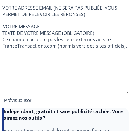
VOTRE ADRESSE EMAIL (NE SERA PAS PUBLIÉE, VOUS
PERMET DE RECEVOIR LES RÉPONSES)
VOTRE MESSAGE
TEXTE DE VOTRE MESSAGE (OBLIGATOIRE)
Ce champ n'accepte pas les liens externes au site
FranceTransactions.com (hormis vers des sites officiels).
Indépendant, gratuit et sans publicité cachée. Vous
aimez nos outils ?