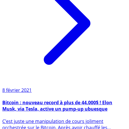
8 février 2021
Bitcoin : nouveau record à plus de 44.000$ ! Elon
Musk, via Tesla, active un pump-up ubuesque