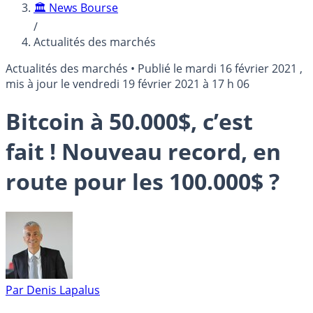
🏛️ News Bourse
/
Actualités des marchés
Actualités des marchés
•
Publié le
mardi 16 février 2021
,
mis à jour le
vendredi 19 février 2021 à 17 h 06
Bitcoin à 50.000$, c’est
fait ! Nouveau record, en
route pour les 100.000$ ?
Par
Denis Lapalus