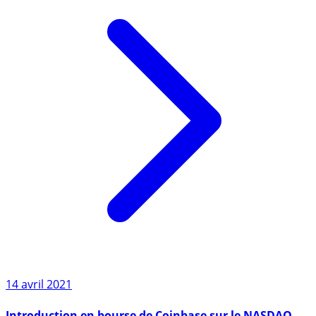
14 avril 2021