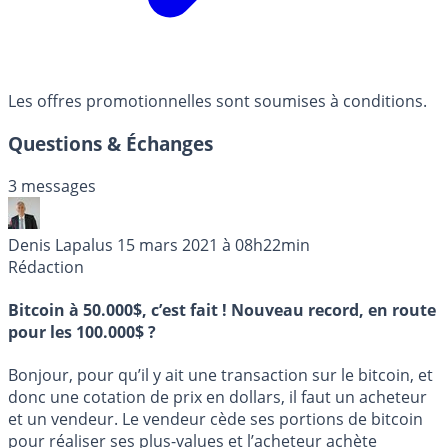
Les offres promotionnelles sont soumises à conditions.
Questions & Échanges
3 messages
Denis Lapalus
15 mars 2021 à 08h22min
Rédaction
Bitcoin à 50.000$, c’est fait ! Nouveau record, en route
pour les 100.000$ ?
Bonjour, pour qu’il y ait une transaction sur le bitcoin, et
donc une cotation de prix en dollars, il faut un acheteur
et un vendeur. Le vendeur cède ses portions de bitcoin
pour réaliser ses plus-values et l’acheteur achète