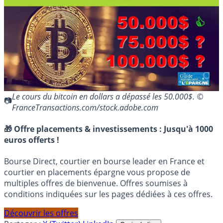
Le cours du bitcoin en dollars a dépassé les 50.000$. ©
FranceTransactions.com/stock.adobe.com
🎁 Offre placements & investissements :
Jusqu'à 1000
euros offerts !
Bourse Direct, courtier en bourse leader en France et
courtier en placements épargne vous propose de
multiples offres de bienvenue. Offres soumises à
conditions indiquées sur les pages dédiées à ces offres.
Découvrir les offres