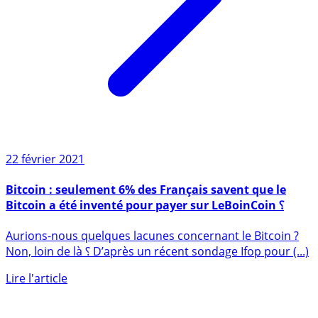
22 février 2021
Bitcoin : seulement 6% des Français savent que le
Bitcoin a été inventé pour payer sur LeBoinCoin ⸮
Aurions-nous quelques lacunes concernant le Bitcoin ?
Non, loin de là ⸮ D’après un récent sondage Ifop pour (...)
Lire l'article