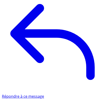
Répondre à ce message