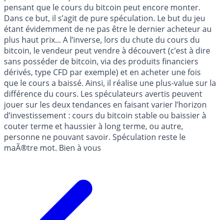
pensant que le cours du bitcoin peut encore monter.
Dans ce but, il s’agit de pure spéculation. Le but du jeu
étant évidemment de ne pas être le dernier acheteur au
plus haut prix... A l’inverse, lors du chute du cours du
bitcoin, le vendeur peut vendre à découvert (c’est à dire
sans posséder de bitcoin, via des produits financiers
dérivés, type CFD par exemple) et en acheter une fois
que le cours a baissé. Ainsi, il réalise une plus-value sur la
différence du cours. Les spéculateurs avertis peuvent
jouer sur les deux tendances en faisant varier l’horizon
d’investissement : cours du bitcoin stable ou baissier à
couter terme et haussier à long terme, ou autre,
personne ne pouvant savoir. Spéculation reste le
maÃ®tre mot. Bien à vous