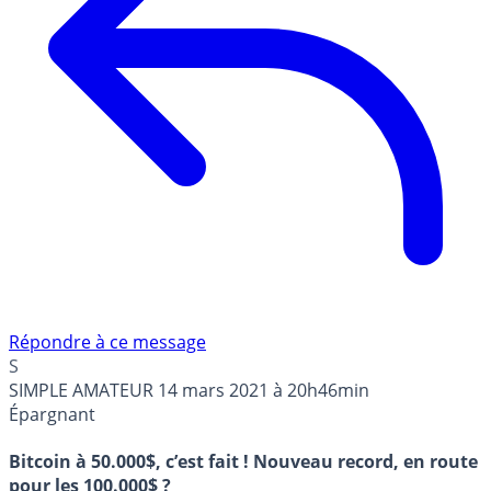
Répondre à ce message
S
SIMPLE AMATEUR
14 mars 2021 à 20h46min
Épargnant
Bitcoin à 50.000$, c’est fait ! Nouveau record, en route
pour les 100.000$ ?