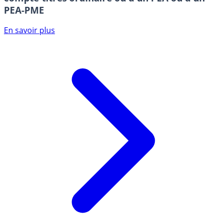
PEA-PME
En savoir plus