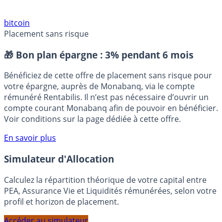
bitcoin
Placement sans risque
🎁 Bon plan épargne :
3% pendant 6 mois
Bénéficiez de cette offre de placement sans risque pour
votre épargne, auprès de Monabanq, via le compte
rémunéré Rentabilis. Il n’est pas nécessaire d’ouvrir un
compte courant Monabanq afin de pouvoir en bénéficier.
Voir conditions sur la page dédiée à cette offre.
En savoir plus
Simulateur d'Allocation
Calculez la répartition théorique de votre capital entre
PEA, Assurance Vie et Liquidités rémunérées, selon votre
profil et horizon de placement.