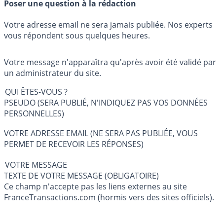
Poser une question à la rédaction
Votre adresse email ne sera jamais publiée. Nos experts
vous répondent sous quelques heures.
Votre message n'apparaîtra qu'après avoir été validé par
un administrateur du site.
QUI ÊTES-VOUS ?
PSEUDO (SERA PUBLIÉ, N'INDIQUEZ PAS VOS DONNÉES
PERSONNELLES)
VOTRE ADRESSE EMAIL (NE SERA PAS PUBLIÉE, VOUS
PERMET DE RECEVOIR LES RÉPONSES)
VOTRE MESSAGE
TEXTE DE VOTRE MESSAGE (OBLIGATOIRE)
Ce champ n'accepte pas les liens externes au site
FranceTransactions.com (hormis vers des sites officiels).