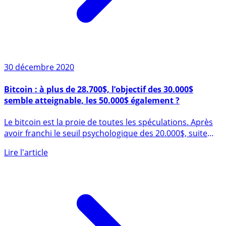
30 décembre 2020
Bitcoin : à plus de 28.700$, l’objectif des 30.000$
semble atteignable, les 50.000$ également ?
Le bitcoin est la proie de toutes les spéculations. Après
avoir franchi le seuil psychologique des 20.000$, suite
à (...)
Lire l'article