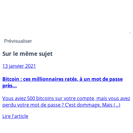
Sur le même sujet
13 janvier 2021
Bitcoin : ces millionnaires ratés, à un mot de passe
près...
Vous aviez 500 bitcoins sur votre compte, mais vous avez
perdu votre mot de passe ? C’est dommage. Mais (...)
Lire l'article