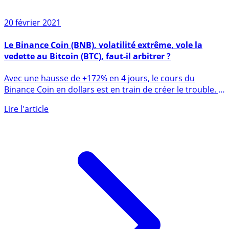
20 février 2021
Le Binance Coin (BNB), volatilité extrême, vole la
vedette au Bitcoin (BTC), faut-il arbitrer ?
Avec une hausse de +172% en 4 jours, le cours du
Binance Coin en dollars est en train de créer le trouble. À
ce (...)
Lire l'article