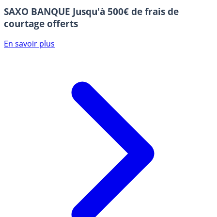
SAXO BANQUE
Jusqu'à 500€ de frais de
courtage offerts
En savoir plus