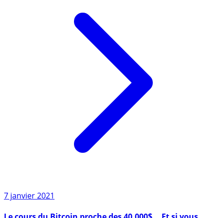
7 janvier 2021