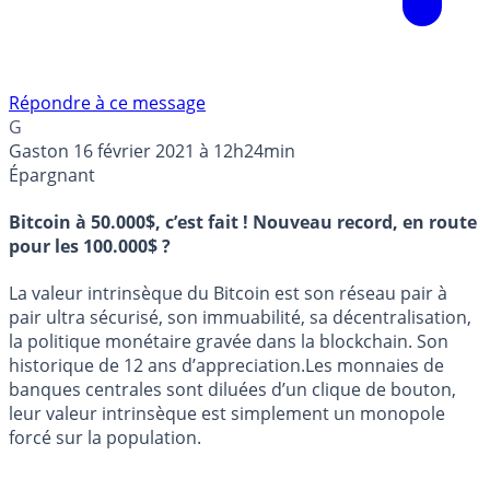
Répondre à ce message
G
Gaston
16 février 2021 à 12h24min
Épargnant
Bitcoin à 50.000$, c’est fait ! Nouveau record, en route
pour les 100.000$ ?
La valeur intrinsèque du Bitcoin est son réseau pair à
pair ultra sécurisé, son immuabilité, sa décentralisation,
la politique monétaire gravée dans la blockchain. Son
historique de 12 ans d’appreciation.Les monnaies de
banques centrales sont diluées d’un clique de bouton,
leur valeur intrinsèque est simplement un monopole
forcé sur la population.