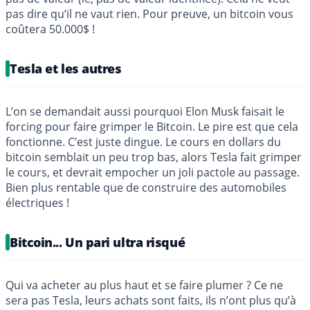
pas dire qu’il ne vaut rien. Pour preuve, un bitcoin vous
coûtera 50.000$ !
Tesla et les autres
L’on se demandait aussi pourquoi Elon Musk faisait le
forcing pour faire grimper le Bitcoin. Le pire est que cela
fonctionne. C’est juste dingue. Le cours en dollars du
bitcoin semblait un peu trop bas, alors Tesla fait grimper
le cours, et devrait empocher un joli pactole au passage.
Bien plus rentable que de construire des automobiles
électriques !
Bitcoin... Un pari ultra risqué
Qui va acheter au plus haut et se faire plumer ? Ce ne
sera pas Tesla, leurs achats sont faits, ils n’ont plus qu’à