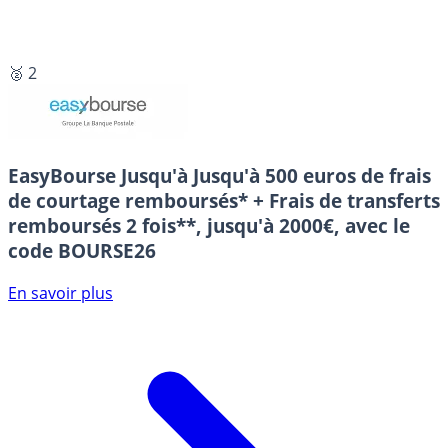
🥈 2
EasyBourse
Jusqu'à Jusqu'à 500 euros de frais
de courtage remboursés* + Frais de transferts
remboursés 2 fois**, jusqu'à 2000€, avec le
code BOURSE26
En savoir plus