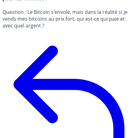
Question : Le Bitcoin s’envole, mais dans la réalité si je
vends mes bitcoins au prix fort, qui est-ce qui paie et
avec quel argent ?