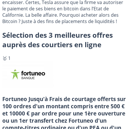
encaisser. Certes, Tesla assure que la firme va autoriser
le paiement de ses biens en bitcoin dans l’Etat de
Californie. La belle affaire. Pourquoi acheter alors des
Bitcoin ? Juste à des fins de placements de liquidités !
Sélection des 3 meilleures offres
auprès des courtiers en ligne
🥇 1
Fortuneo
Jusqu'à Frais de courtage offerts sur
100 ordres d'un montant compris entre 500 €
et 10000 € par ordre pour une 1ère ouverture
ou un 1er transfert chez Fortuneo d'un
compte-titres ordinaire ou d'un PEA ou d'un