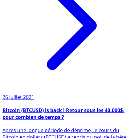
26 juillet 2021
Bitcoin (BTCUSD) is back ! Retour sous les 40.000$,
pour combien de temps ?