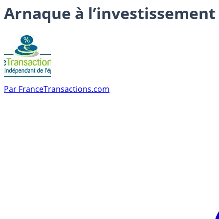
Arnaque à l’investissement 
Par
FranceTransactions.com