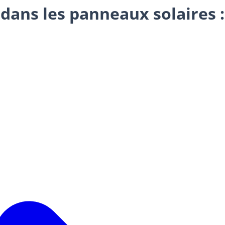
dans les panneaux solaires :