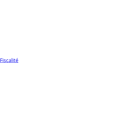
Fiscalité