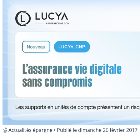
💰 Actualités épargne
•
Publié le
dimanche 26 février 2017