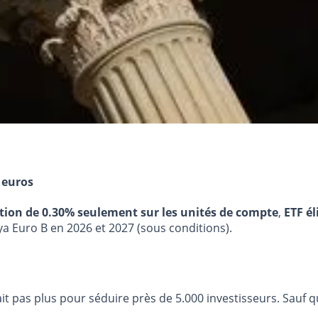
 euros
stion de 0.30% seulement sur les unités de compte
,
ETF él
ya Euro B en 2026 et 2027 (sous conditions).
allait pas plus pour séduire près de 5.000 investisseurs. Sau