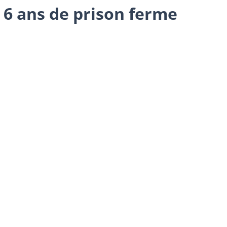
 6 ans de prison ferme