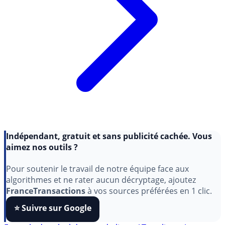
Indépendant, gratuit et sans publicité cachée. Vous
aimez nos outils ?
Pour soutenir le travail de notre équipe face aux
algorithmes et ne rater aucun décryptage, ajoutez
FranceTransactions
à vos sources préférées en 1 clic.