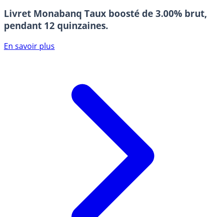
Livret Monabanq
Taux boosté de 3.00% brut,
pendant 12 quinzaines.
En savoir plus