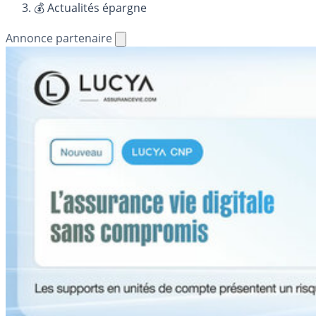
💰 Actualités épargne
Annonce partenaire