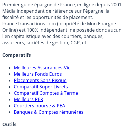
France
Transactions.com
Premier guide épargne de France, en ligne depuis 2001.
Média indépendant de référence sur l'épargne, la
fiscalité et les opportunités de placement.
FranceTransactions.com (propriété de Mon Epargne
Online) est 100% indépendant, ne possède donc aucun
lien capitalistique avec des courtiers, banques,
assureurs, sociétés de gestion, CGP, etc.
Comparatifs
Meilleures Assurances-Vie
Meilleurs Fonds Euros
Placements Sans Risque
Comparatif Super Livrets
Comparatif Comptes à Terme
Meilleurs PER
Courtiers bourse & PEA
Banques & Comptes rémunérés