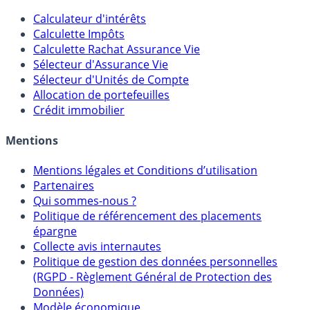
Outils
Calculateur d'intérêts
Calculette Impôts
Calculette Rachat Assurance Vie
Sélecteur d'Assurance Vie
Sélecteur d'Unités de Compte
Allocation de portefeuilles
Crédit immobilier
Mentions
Mentions légales et Conditions d’utilisation
Partenaires
Qui sommes-nous ?
Politique de référencement des placements
épargne
Collecte avis internautes
Politique de gestion des données personnelles
(RGPD - Règlement Général de Protection des