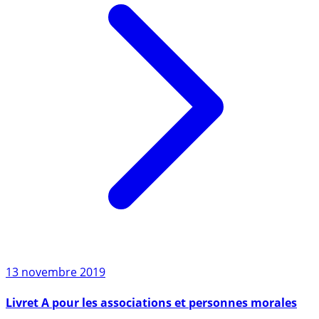
13 novembre 2019