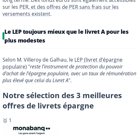
long terme. Des fonds euros sont également accessibles
sur les
PER, et des offres de PER sans frais sur les
versements existent
.
Le LEP toujours mieux que le livret A pour les
plus modestes
Selon M. Villeroy de Galhau, le
LEP (livret d’épargne
populaire)
"
reste l’instrument de protection du pouvoir
d’achat de l’épargne populaire, avec un taux de rémunération
plus élevé que celui du Livret A
".
Notre sélection des 3 meilleures
offres de livrets épargne
🥇 1