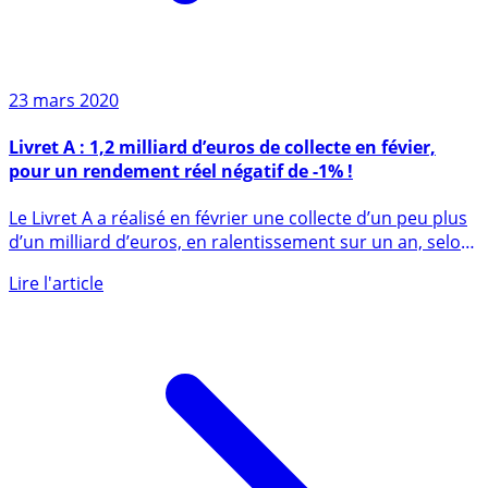
23 mars 2020
Livret A : 1,2 milliard d’euros de collecte en févier,
pour un rendement réel négatif de -1% !
Le Livret A a réalisé en février une collecte d’un peu plus
d’un milliard d’euros, en ralentissement sur un an, selon
des (...)
Lire l'article