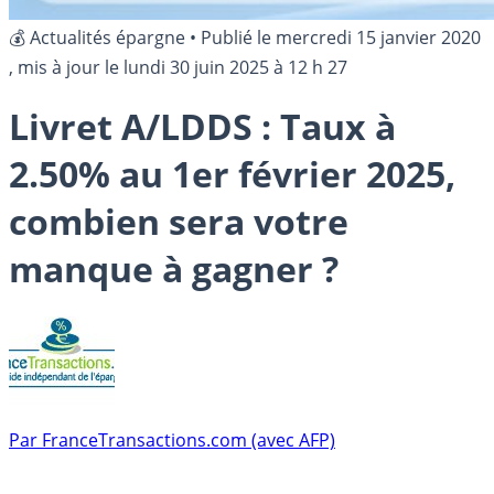
💰 Actualités épargne
•
Publié le
mercredi 15 janvier 2020
, mis à jour le
lundi 30 juin 2025 à 12 h 27
Livret A/LDDS : Taux à
2.50% au 1er février 2025,
combien sera votre
manque à gagner ?
Par
FranceTransactions.com (avec AFP)