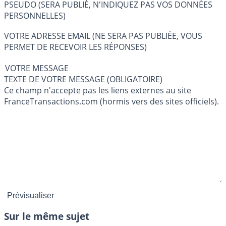
PSEUDO (SERA PUBLIÉ, N'INDIQUEZ PAS VOS DONNÉES
PERSONNELLES)
VOTRE ADRESSE EMAIL (NE SERA PAS PUBLIÉE, VOUS
PERMET DE RECEVOIR LES RÉPONSES)
VOTRE MESSAGE
TEXTE DE VOTRE MESSAGE (OBLIGATOIRE)
Ce champ n'accepte pas les liens externes au site
FranceTransactions.com (hormis vers des sites officiels).