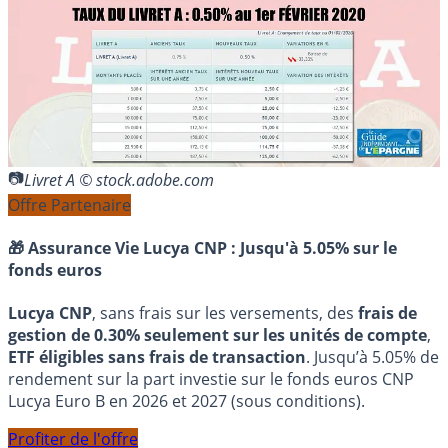
Livret A © stock.adobe.com
Offre Partenaire
🎁 Assurance Vie Lucya CNP :
Jusqu'à 5.05% sur le
fonds euros
Lucya CNP
, sans frais sur les versements, des
frais de
gestion de 0.30% seulement sur les unités de compte
,
ETF éligibles sans frais de transaction
. Jusqu’à 5.05% de
rendement sur la part investie sur le fonds euros CNP
Lucya Euro B en 2026 et 2027 (sous conditions).
Profiter de l'offre