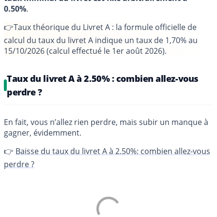
0.50%
.
👉
Taux théorique du Livret A
:
la formule officielle de
calcul du taux du livret A indique un taux de 1,70% au
15/10/2026
(calcul effectué le 1er août 2026).
Taux du livret A à 2.50% : combien allez-vous
perdre ?
En fait, vous n’allez rien perdre, mais subir un manque à
gagner, évidemment.
👉
Baisse du taux du livret A à 2.50%: combien allez-vous
perdre ?