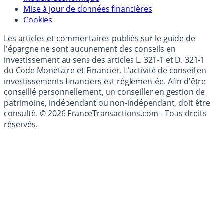
Données)
Modèle économique
Mise à jour de données financières
Cookies
Les articles et commentaires publiés sur le guide de
l'épargne ne sont aucunement des conseils en
investissement au sens des articles L. 321-1 et D. 321-1
du Code Monétaire et Financier. L'activité de conseil en
investissements financiers est réglementée. Afin d'être
conseillé personnellement, un conseiller en gestion de
patrimoine, indépendant ou non-indépendant, doit être
consulté. © 2026 FranceTransactions.com - Tous droits
réservés.