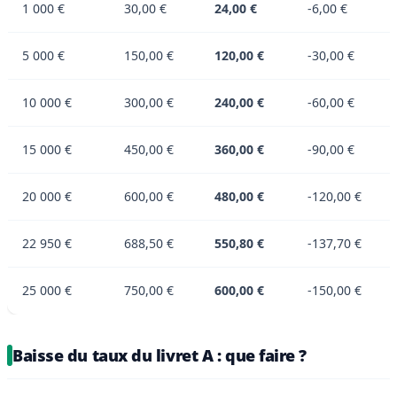
1 000 €
30,00 €
24,00 €
-6,00 €
5 000 €
150,00 €
120,00 €
-30,00 €
10 000 €
300,00 €
240,00 €
-60,00 €
15 000 €
450,00 €
360,00 €
-90,00 €
20 000 €
600,00 €
480,00 €
-120,00 €
22 950 €
688,50 €
550,80 €
-137,70 €
25 000 €
750,00 €
600,00 €
-150,00 €
Baisse du taux du livret A : que faire ?