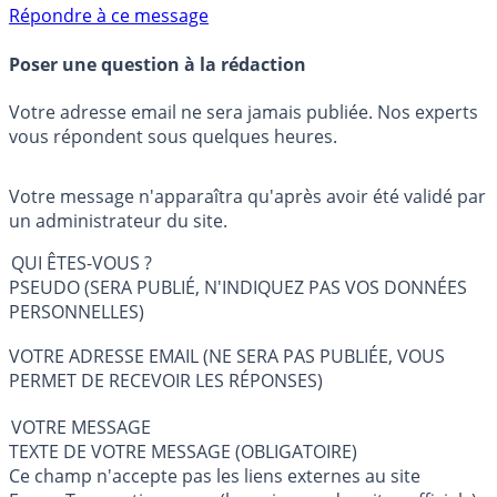
Répondre à ce message
Poser une question à la rédaction
Votre adresse email ne sera jamais publiée. Nos experts
vous répondent sous quelques heures.
Votre message n'apparaîtra qu'après avoir été validé par
un administrateur du site.
QUI ÊTES-VOUS ?
PSEUDO (SERA PUBLIÉ, N'INDIQUEZ PAS VOS DONNÉES
PERSONNELLES)
VOTRE ADRESSE EMAIL (NE SERA PAS PUBLIÉE, VOUS
PERMET DE RECEVOIR LES RÉPONSES)
VOTRE MESSAGE
TEXTE DE VOTRE MESSAGE (OBLIGATOIRE)
Ce champ n'accepte pas les liens externes au site