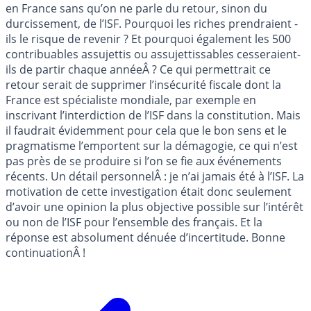
en France sans qu’on ne parle du retour, sinon du
durcissement, de l’ISF. Pourquoi les riches prendraient -
ils le risque de revenir ? Et pourquoi également les 500
contribuables assujettis ou assujettissables cesseraient-
ils de partir chaque annéeÂ ? Ce qui permettrait ce
retour serait de supprimer l’insécurité fiscale dont la
France est spécialiste mondiale, par exemple en
inscrivant l’interdiction de l’ISF dans la constitution. Mais
il faudrait évidemment pour cela que le bon sens et le
pragmatisme l’emportent sur la démagogie, ce qui n’est
pas près de se produire si l’on se fie aux événements
récents. Un détail personnelÂ : je n’ai jamais été à l’ISF. La
motivation de cette investigation était donc seulement
d’avoir une opinion la plus objective possible sur l’intérêt
ou non de l’ISF pour l’ensemble des français. Et la
réponse est absolument dénuée d’incertitude. Bonne
continuationÂ !