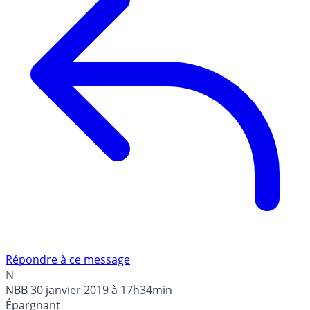
Répondre à ce message
N
NBB
30 janvier 2019 à 17h34min
Épargnant