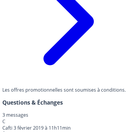
Les offres promotionnelles sont soumises à conditions.
Questions & Échanges
3 messages
C
Cafti
3 février 2019 à 11h11min