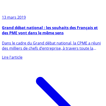
13 mars 2019
Grand débat national : les souhaits des Français et
des PME vont dans le même sens
Dans le cadre du Grand débat national, la CPME a réuni
des milliers de chefs d’entreprise, à travers toute la
France. (...)
Lire l'article