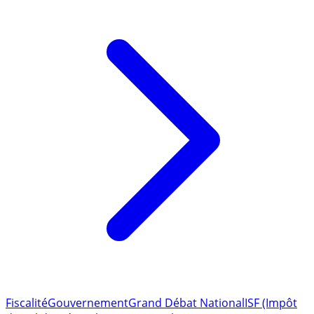
Lire l'article