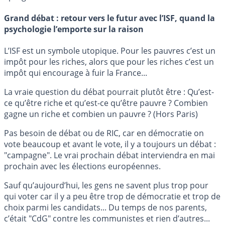
Grand débat : retour vers le futur avec l’ISF, quand la
psychologie l’emporte sur la raison
L’ISF est un symbole utopique. Pour les pauvres c’est un
impôt pour les riches, alors que pour les riches c’est un
impôt qui encourage à fuir la France...
La vraie question du débat pourrait plutôt être : Qu’est-
ce qu’être riche et qu’est-ce qu’être pauvre ? Combien
gagne un riche et combien un pauvre ? (Hors Paris)
Pas besoin de débat ou de RIC, car en démocratie on
vote beaucoup et avant le vote, il y a toujours un débat :
"campagne". Le vrai prochain débat interviendra en mai
prochain avec les élections européennes.
Sauf qu’aujourd’hui, les gens ne savent plus trop pour
qui voter car il y a peu être trop de démocratie et trop de
choix parmi les candidats... Du temps de nos parents,
c’était "CdG" contre les communistes et rien d’autres...