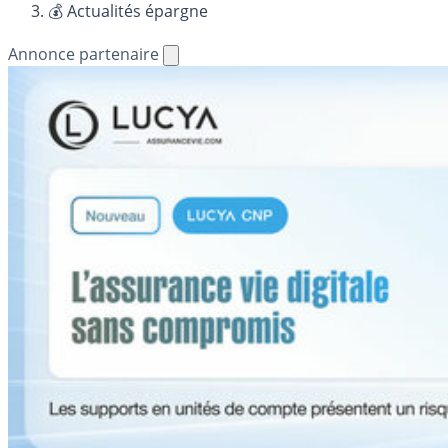
💰 Actualités épargne
Annonce partenaire