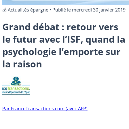
💰 Actualités épargne
•
Publié le
mercredi 30 janvier 2019
Grand débat : retour vers
le futur avec l’ISF, quand la
psychologie l’emporte sur
la raison
Par
FranceTransactions.com (avec AFP)