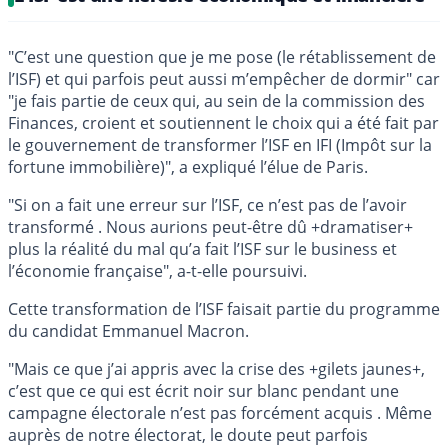
"C’est une question que je me pose (le rétablissement de
l’ISF) et qui parfois peut aussi m’empêcher de dormir" car
"je fais partie de ceux qui, au sein de la commission des
Finances, croient et soutiennent le choix qui a été fait par
le gouvernement de transformer l’ISF en IFI (Impôt sur la
fortune immobilière)", a expliqué l’élue de Paris.
"Si on a fait une erreur sur l’ISF, ce n’est pas de l’avoir
transformé . Nous aurions peut-être dû +dramatiser+
plus la réalité du mal qu’a fait l’ISF sur le business et
l’économie française", a-t-elle poursuivi.
Cette transformation de l’ISF faisait partie du programme
du candidat Emmanuel Macron.
"Mais ce que j’ai appris avec la crise des +gilets jaunes+,
c’est que ce qui est écrit noir sur blanc pendant une
campagne électorale n’est pas forcément acquis . Même
auprès de notre électorat, le doute peut parfois