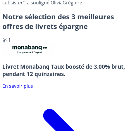
subsister", a souligné OliviaGrégoire.
Notre sélection des 3 meilleures
offres de livrets épargne
🥇 1
Livret Monabanq
Taux boosté de 3.00% brut,
pendant 12 quinzaines.
En savoir plus