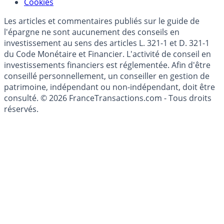
Mise à jour de données financières
Cookies
Les articles et commentaires publiés sur le guide de
l'épargne ne sont aucunement des conseils en
investissement au sens des articles L. 321-1 et D. 321-1
du Code Monétaire et Financier. L'activité de conseil en
investissements financiers est réglementée. Afin d'être
conseillé personnellement, un conseiller en gestion de
patrimoine, indépendant ou non-indépendant, doit être
consulté. © 2026 FranceTransactions.com - Tous droits
réservés.