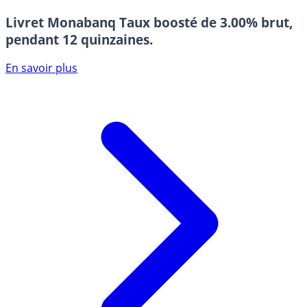
Livret Monabanq
Taux boosté de 3.00% brut,
pendant 12 quinzaines.
En savoir plus