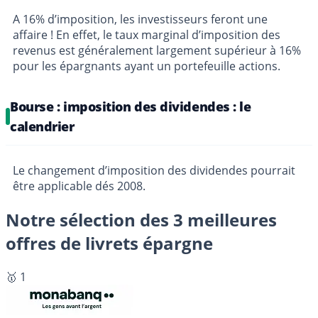
A 16% d’imposition, les investisseurs feront une
affaire ! En effet, le taux marginal d’imposition des
revenus est généralement largement supérieur à 16%
pour les épargnants ayant un portefeuille actions.
Bourse : imposition des dividendes : le
calendrier
Le changement d’imposition des dividendes pourrait
être applicable dés 2008.
Notre sélection des 3 meilleures
offres de livrets épargne
🥇 1