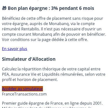
Placement sans risque
🎁 Bon plan épargne :
3% pendant 6 mois
Bénéficiez de cette offre de placement sans risque pour
votre épargne, auprès de Monabanq, via le compte
rémunéré Rentabilis. Il n’est pas nécessaire d’ouvrir un
compte courant Monabanq afin de pouvoir en bénéficier.
Voir conditions sur la page dédiée à cette offre.
En savoir plus
Simulateur d'Allocation
Calculez la répartition théorique de votre capital entre
PEA, Assurance Vie et Liquidités rémunérées, selon votre
profil et horizon de placement.
Accéder au simulateur
France
Transactions.com