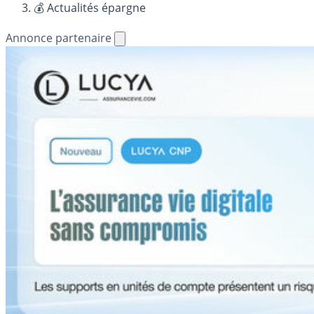
💰 Actualités épargne
Annonce partenaire