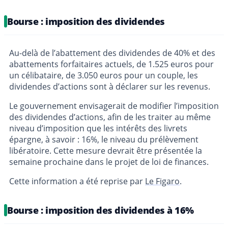
Bourse : imposition des dividendes
Au-delà de l’abattement des dividendes de 40% et des
abattements forfaitaires actuels, de 1.525 euros pour
un célibataire, de 3.050 euros pour un couple, les
dividendes d’actions sont à déclarer sur les revenus.
Le gouvernement envisagerait de modifier l’imposition
des dividendes d’actions, afin de les traiter au même
niveau d’imposition que les intérêts des livrets
épargne, à savoir : 16%, le niveau du prélèvement
libératoire. Cette mesure devrait être présentée la
semaine prochaine dans le projet de loi de finances.
Cette information a été reprise par
Le Figaro
.
Bourse : imposition des dividendes à 16%