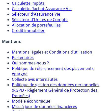
Calculateur d'intérêts
Calculette Impôts
Calculette Rachat Assurance Vie
Sélecteur d'Assurance Vie
Sélecteur d'Unités de Compte
Allocation de portefeuilles
Crédit immobilier
Mentions
Mentions légales et Conditions d’utilisation
Partenaires
Qui sommes-nous ?
Politique de référencement des placements
épargne
Collecte avis internautes
Politique de gestion des données personnelles
(RGPD - Règlement Général de Protection des
Données)
Modèle économique