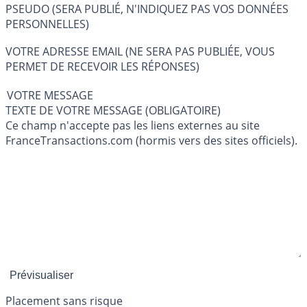
PSEUDO (SERA PUBLIÉ, N'INDIQUEZ PAS VOS DONNÉES
PERSONNELLES)
VOTRE ADRESSE EMAIL (NE SERA PAS PUBLIÉE, VOUS
PERMET DE RECEVOIR LES RÉPONSES)
VOTRE MESSAGE
TEXTE DE VOTRE MESSAGE (OBLIGATOIRE)
Ce champ n'accepte pas les liens externes au site
FranceTransactions.com (hormis vers des sites officiels).