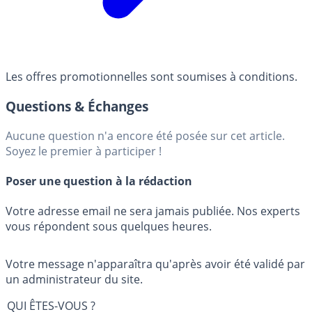
Les offres promotionnelles sont soumises à conditions.
Questions & Échanges
Aucune question n'a encore été posée sur cet article.
Soyez le premier à participer !
Poser une question à la rédaction
Votre adresse email ne sera jamais publiée. Nos experts
vous répondent sous quelques heures.
Votre message n'apparaîtra qu'après avoir été validé par
un administrateur du site.
QUI ÊTES-VOUS ?