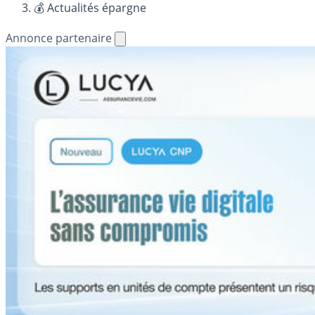
💰 Actualités épargne
Annonce partenaire