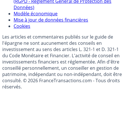
Politique de gestion des données personnelles
(RGPD - Règlement Général de Protection des
Données)
Modèle économique
Mise à jour de données financières
Cookies
Les articles et commentaires publiés sur le guide de
l'épargne ne sont aucunement des conseils en
investissement au sens des articles L. 321-1 et D. 321-1
du Code Monétaire et Financier. L'activité de conseil en
investissements financiers est réglementée. Afin d'être
conseillé personnellement, un conseiller en gestion de
patrimoine, indépendant ou non-indépendant, doit être
consulté. © 2026 FranceTransactions.com - Tous droits
réservés.