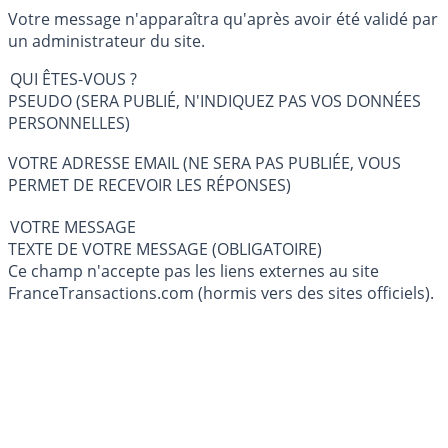
Votre message n'apparaîtra qu'après avoir été validé par
un administrateur du site.
QUI ÊTES-VOUS ?
PSEUDO (SERA PUBLIÉ, N'INDIQUEZ PAS VOS DONNÉES
PERSONNELLES)
VOTRE ADRESSE EMAIL (NE SERA PAS PUBLIÉE, VOUS
PERMET DE RECEVOIR LES RÉPONSES)
VOTRE MESSAGE
TEXTE DE VOTRE MESSAGE (OBLIGATOIRE)
Ce champ n'accepte pas les liens externes au site
FranceTransactions.com (hormis vers des sites officiels).