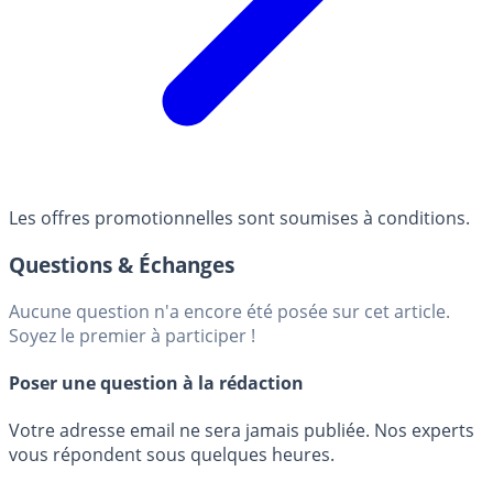
Les offres promotionnelles sont soumises à conditions.
Questions & Échanges
Aucune question n'a encore été posée sur cet article.
Soyez le premier à participer !
Poser une question à la rédaction
Votre adresse email ne sera jamais publiée. Nos experts
vous répondent sous quelques heures.