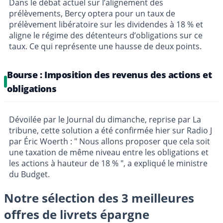
Dans le débat actuel sur l’alignement des
prélèvements, Bercy optera pour un taux de
prélèvement libératoire sur les dividendes à 18 % et
aligne le régime des détenteurs d’obligations sur ce
taux. Ce qui représente une hausse de deux points.
Bourse : Imposition des revenus des actions et
obligations
Dévoilée par le Journal du dimanche, reprise par La
tribune, cette solution a été confirmée hier sur Radio J
par Éric Woerth : " Nous allons proposer que cela soit
une taxation de même niveau entre les obligations et
les actions à hauteur de 18 % ", a expliqué le ministre
du Budget.
Notre sélection des 3 meilleures
offres de livrets épargne