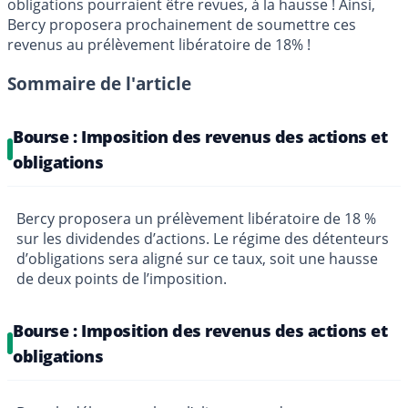
obligations pourraient être revues, à la hausse ! Ainsi,
Bercy proposera prochainement de soumettre ces
revenus au prélèvement libératoire de 18% !
Sommaire de l'article
Bourse : Imposition des revenus des actions et
obligations
Bercy proposera un prélèvement libératoire de 18 %
sur les dividendes d’actions. Le régime des détenteurs
d’obligations sera aligné sur ce taux, soit une hausse
de deux points de l’imposition.
Bourse : Imposition des revenus des actions et
obligations