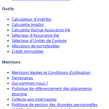
Courtiers bourse & PEA
Banques & Comptes rémunérés
Outils
Calculateur d'intérêts
Calculette Impôts
Calculette Rachat Assurance Vie
Sélecteur d'Assurance Vie
Sélecteur d'Unités de Compte
Allocation de portefeuilles
Crédit immobilier
Mentions
Mentions légales et Conditions d’utilisation
Partenaires
Qui sommes-nous ?
Politique de référencement des placements
épargne
Collecte avis internautes