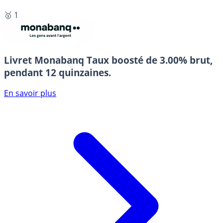
🥇 1
Livret Monabanq
Taux boosté de 3.00% brut,
pendant 12 quinzaines.
En savoir plus