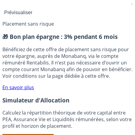
Placement sans risque
🎁 Bon plan épargne :
3% pendant 6 mois
Bénéficiez de cette offre de placement sans risque pour
votre épargne, auprès de Monabanq, via le compte
rémunéré Rentabilis. Il n’est pas nécessaire d’ouvrir un
compte courant Monabanq afin de pouvoir en bénéficier.
Voir conditions sur la page dédiée à cette offre.
En savoir plus
Simulateur d'Allocation
Calculez la répartition théorique de votre capital entre
PEA, Assurance Vie et Liquidités rémunérées, selon votre