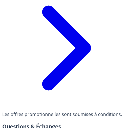
Les offres promotionnelles sont soumises à conditions.
Questions & Échanges