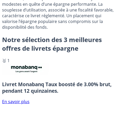
modestes en quête d’une épargne performante. La
souplesse d’utilisation, associée à une fiscalité favorable,
caractérise ce livret réglementé. Un placement qui
valorise l’épargne populaire sans compromis sur la
disponibilité des fonds.
Notre sélection des 3 meilleures
offres de livrets épargne
🥇 1
Livret Monabanq
Taux boosté de 3.00% brut,
pendant 12 quinzaines.
En savoir plus