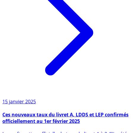
15 janvier 2025
Ces nouveaux taux du livret A, LDDS et LEP confirmés
officiellement au 1er février 2025