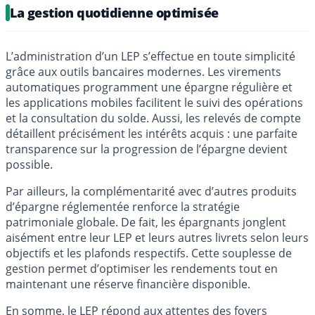
La gestion quotidienne optimisée
L’administration d’un LEP s’effectue en toute simplicité
grâce aux outils bancaires modernes. Les virements
automatiques programment une épargne régulière et
les applications mobiles facilitent le suivi des opérations
et la consultation du solde. Aussi, les relevés de compte
détaillent précisément les intérêts acquis : une parfaite
transparence sur la progression de l’épargne devient
possible.
Par ailleurs, la complémentarité avec d’autres produits
d’épargne réglementée renforce la stratégie
patrimoniale globale. De fait, les épargnants jonglent
aisément entre leur LEP et leurs autres livrets selon leurs
objectifs et les plafonds respectifs. Cette souplesse de
gestion permet d’optimiser les rendements tout en
maintenant une réserve financière disponible.
En somme, le LEP répond aux attentes des foyers