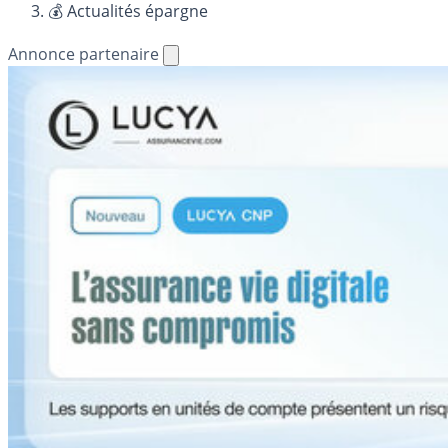
💰 Actualités épargne
Annonce partenaire