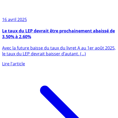
16 avril 2025
Le taux du LEP devrait être prochainement abaissé de
3.50% à 2.60%
Avec la future baisse du taux du livret A au 1er août 2025,
le taux du LEP devrait baisser d’autant. (...)
Lire l'article