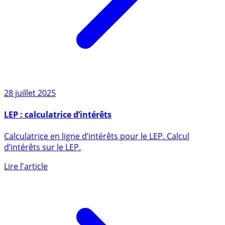
28 juillet 2025
LEP : calculatrice d’intérêts
Calculatrice en ligne d’intérêts pour le LEP. Calcul
d’intérêts sur le LEP.
Lire l'article