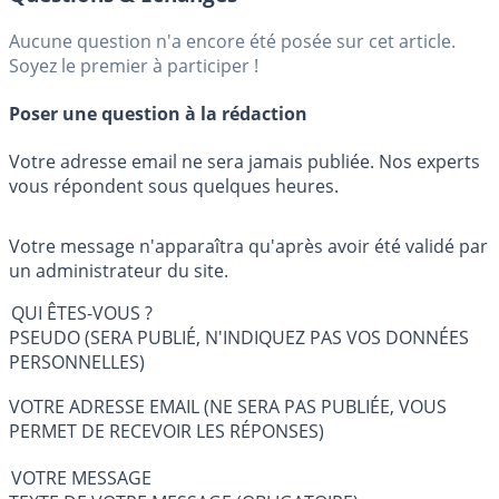
Aucune question n'a encore été posée sur cet article.
Soyez le premier à participer !
Poser une question à la rédaction
Votre adresse email ne sera jamais publiée. Nos experts
vous répondent sous quelques heures.
Votre message n'apparaîtra qu'après avoir été validé par
un administrateur du site.
QUI ÊTES-VOUS ?
PSEUDO (SERA PUBLIÉ, N'INDIQUEZ PAS VOS DONNÉES
PERSONNELLES)
VOTRE ADRESSE EMAIL (NE SERA PAS PUBLIÉE, VOUS
PERMET DE RECEVOIR LES RÉPONSES)
VOTRE MESSAGE