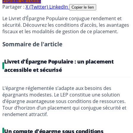
Profiter de l'offre
Partager :
X (Twitter)
LinkedIn
Copier le lien
Le Livret d’Épargne Populaire conjugue rendement et
sécurité. Découvrez les conditions d’accès, les avantages
fiscaux et les modalités de gestion de ce placement.
Sommaire de l'article
Livret d’Épargne Populaire : un placement
accessible et sécurisé
L’épargne réglementée s’adapte aux besoins des
épargnants modestes. Le LEP constitue une solution
d’épargne avantageuse sous conditions de ressources.
Tour d’horizon d’un placement qui conjugue sécurité et
rendement attractif.
Un compte d’épargne sous conditions