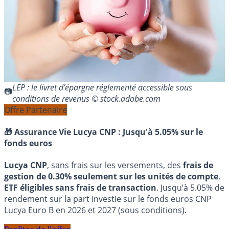
LEP : le livret d’épargne réglementé accessible sous
conditions de revenus © stock.adobe.com
Offre Partenaire
🎁 Assurance Vie Lucya CNP :
Jusqu'à 5.05% sur le
fonds euros
Lucya CNP
, sans frais sur les versements, des
frais de
gestion de 0.30% seulement sur les unités de compte
,
ETF éligibles sans frais de transaction
. Jusqu’à 5.05% de
rendement sur la part investie sur le fonds euros CNP
Lucya Euro B en 2026 et 2027 (sous conditions).