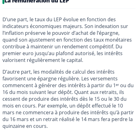
La rémunération du LEP
D’une part, le taux du LEP évolue en fonction des
indicateurs économiques majeurs. Son indexation sur
l’inflation préserve le pouvoir d’achat de l’épargne,
quand son ajustement en fonction des taux monétaires
contribue à maintenir un rendement compétitif. Du
premier euro jusqu’au plafond autorisé, les intérêts
valorisent régulièrement le capital.
D’autre part, les modalités de calcul des intérêts
favorisent une épargne régulière. Les versements
commencent à générer des intérêts à partir du 1ᵉʳ ou du
16 du mois suivant leur dépôt. Quant aux retraits, ils
cessent de produire des intérêts dès le 15 ou le 30 du
mois en cours. Par exemple, un dépôt effectué le 10
mars ne commencera à produire des intérêts qu’à partir
du 16 mars et un retrait réalisé le 14 mars fera perdre la
quinzaine en cours.