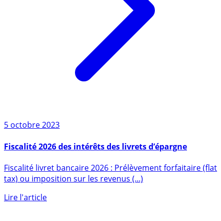
5 octobre 2023
Fiscalité 2026 des intérêts des livrets d’épargne
Fiscalité livret bancaire 2026 : Prélèvement forfaitaire (flat
tax) ou imposition sur les revenus (...)
Lire l'article