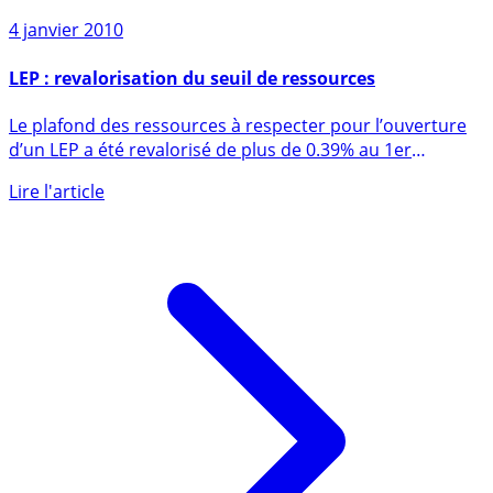
4 janvier 2010
LEP : revalorisation du seuil de ressources
Le plafond des ressources à respecter pour l’ouverture
d’un LEP a été revalorisé de plus de 0.39% au 1er
janvier (...)
Lire l'article