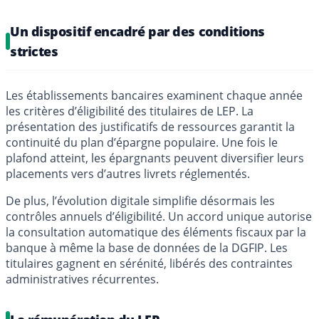
Un dispositif encadré par des conditions
strictes
Les établissements bancaires examinent chaque année
les critères d’éligibilité des titulaires de LEP. La
présentation des justificatifs de ressources garantit la
continuité du plan d’épargne populaire. Une fois le
plafond atteint, les épargnants peuvent diversifier leurs
placements vers d’autres livrets réglementés.
De plus, l’évolution digitale simplifie désormais les
contrôles annuels d’éligibilité. Un accord unique autorise
la consultation automatique des éléments fiscaux par la
banque à même la base de données de la DGFIP. Les
titulaires gagnent en sérénité, libérés des contraintes
administratives récurrentes.