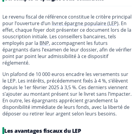
Le revenu fiscal de référence constitue le critère principal
pour l’ouverture d’un
livret épargne populaire (LEP)
. En
effet, chaque foyer doit présenter ce document lors de la
souscription initiale. Les conseillers bancaires, tels
employés par la
BNP
, accompagnent les futurs
épargnants dans l’examen de leur dossier, afin de vérifier
point par point leur admissibilité à ce dispositif
réglementé.
Un plafond de 10 000 euros encadre les versements sur
le LEP. Les intérêts, précédemment fixés à 4 %, s’élèvent
depuis le 1er février 2025 à 3,5 %. Ces derniers viennent
s’ajouter au montant présent sur le livret sans l’impacter.
En outre, les épargnants apprécient grandement la
disponibilité immédiate de leurs fonds, avec la liberté de
déposer ou retirer leur argent selon leurs besoins.
Les avantages fiscaux du LEP