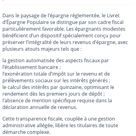
Dans le paysage de l’épargne réglementée, le Livret
d’Épargne Populaire se distingue par son cadre fiscal
particulièrement favorable. Les épargnants modestes
bénéficient d’un dispositif spécialement conçu pour
préserver l’intégralité de leurs revenus d’épargne, avec
plusieurs atouts majeurs tels que :
la gestion automatisée des aspects fiscaux par
l’établissement bancaire ;
l’exonération totale d’impôt sur le revenu et de
prélèvements sociaux sur les intérêts générés ;
le calcul des intérêts par quinzaine, optimisant le
rendement dès les premiers jours de dépôt ;
l’absence de mention spécifique requise dans la
déclaration annuelle de revenus.
Cette transparence fiscale, couplée à une gestion
administrative allégée, libère les titulaires de toute
démarche complexe.