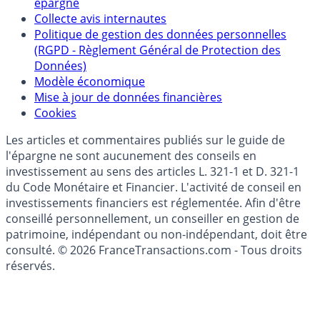
Politique de référencement des placements
épargne
Collecte avis internautes
Politique de gestion des données personnelles
(RGPD - Règlement Général de Protection des
Données)
Modèle économique
Mise à jour de données financières
Cookies
Les articles et commentaires publiés sur le guide de
l'épargne ne sont aucunement des conseils en
investissement au sens des articles L. 321-1 et D. 321-1
du Code Monétaire et Financier. L'activité de conseil en
investissements financiers est réglementée. Afin d'être
conseillé personnellement, un conseiller en gestion de
patrimoine, indépendant ou non-indépendant, doit être
consulté. © 2026 FranceTransactions.com - Tous droits
réservés.