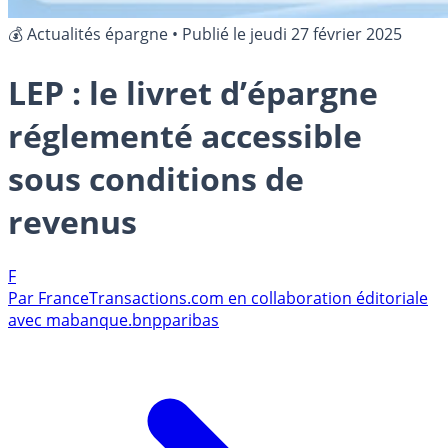
💰 Actualités épargne
•
Publié le
jeudi 27 février 2025
LEP : le livret d’épargne
réglementé accessible
sous conditions de
revenus
F
Par
FranceTransactions.com en collaboration éditoriale
avec mabanque.bnpparibas