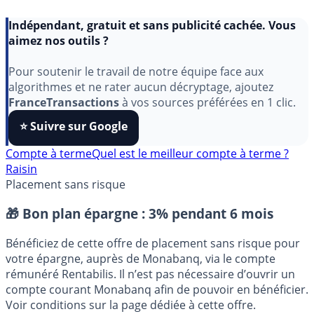
Indépendant, gratuit et sans publicité cachée. Vous
aimez nos outils ?
Pour soutenir le travail de notre équipe face aux
algorithmes et ne rater aucun décryptage, ajoutez
FranceTransactions
à vos sources préférées en 1 clic.
⭐️ Suivre sur Google
Compte à terme
Quel est le meilleur compte à terme ?
Raisin
Placement sans risque
🎁 Bon plan épargne :
3% pendant 6 mois
Bénéficiez de cette offre de placement sans risque pour
votre épargne, auprès de Monabanq, via le compte
rémunéré Rentabilis. Il n’est pas nécessaire d’ouvrir un