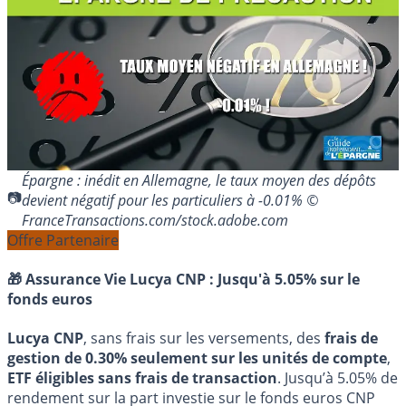
Épargne : inédit en Allemagne, le taux moyen des dépôts
devient négatif pour les particuliers à -0.01% ©
FranceTransactions.com/stock.adobe.com
Offre Partenaire
🎁 Assurance Vie Lucya CNP :
Jusqu'à 5.05% sur le
fonds euros
Lucya CNP
, sans frais sur les versements, des
frais de
gestion de 0.30% seulement sur les unités de compte
,
ETF éligibles sans frais de transaction
. Jusqu’à 5.05% de
rendement sur la part investie sur le fonds euros CNP