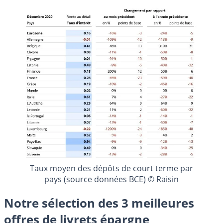
Taux moyen des dépôts de court terme par
pays (source données BCE) © Raisin
Notre sélection des 3 meilleures
offres de livrets épargne