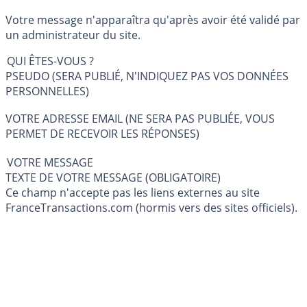
Votre message n'apparaîtra qu'après avoir été validé par
un administrateur du site.
QUI ÊTES-VOUS ?
PSEUDO (SERA PUBLIÉ, N'INDIQUEZ PAS VOS DONNÉES
PERSONNELLES)
VOTRE ADRESSE EMAIL (NE SERA PAS PUBLIÉE, VOUS
PERMET DE RECEVOIR LES RÉPONSES)
VOTRE MESSAGE
TEXTE DE VOTRE MESSAGE (OBLIGATOIRE)
Ce champ n'accepte pas les liens externes au site
FranceTransactions.com (hormis vers des sites officiels).