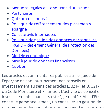
Mentions
Mentions légales et Conditions d’utilisation
Partenaires
Qui sommes-nous ?
Politique de référencement des placements
épargne
Collecte avis internautes
Politique de gestion des données personnelles
(RGPD - Règlement Général de Protection des
Données)
Modèle économique
Mise à jour de données financières
Cookies
Les articles et commentaires publiés sur le guide de
l'épargne ne sont aucunement des conseils en
investissement au sens des articles L. 321-1 et D. 321-1
du Code Monétaire et Financier. L'activité de conseil en
investissements financiers est réglementée. Afin d'être