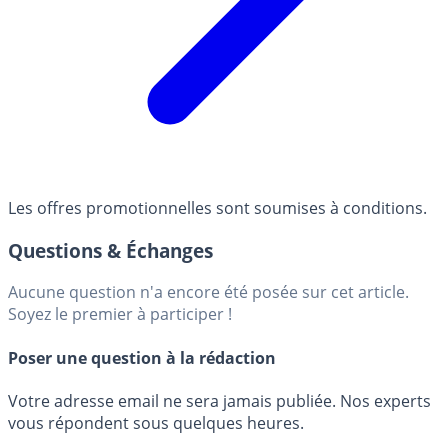
Les offres promotionnelles sont soumises à conditions.
Questions & Échanges
Aucune question n'a encore été posée sur cet article.
Soyez le premier à participer !
Poser une question à la rédaction
Votre adresse email ne sera jamais publiée. Nos experts
vous répondent sous quelques heures.