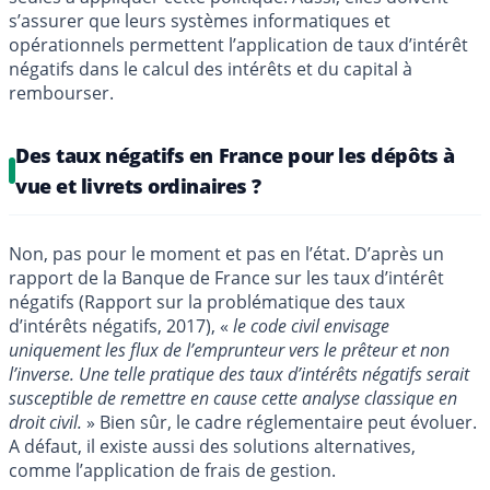
s’assurer que leurs systèmes informatiques et
opérationnels permettent l’application de taux d’intérêt
négatifs dans le calcul des intérêts et du capital à
rembourser.
Des taux négatifs en France pour les dépôts à
vue et livrets ordinaires ?
Non, pas pour le moment et pas en l’état. D’après un
rapport de la Banque de France sur les taux d’intérêt
négatifs (Rapport sur la problématique des taux
d’intérêts négatifs, 2017), «
le code civil envisage
uniquement les flux de l’emprunteur vers le prêteur et non
l’inverse. Une telle pratique des taux d’intérêts négatifs serait
susceptible de remettre en cause cette analyse classique en
droit civil.
» Bien sûr, le cadre réglementaire peut évoluer.
A défaut, il existe aussi des solutions alternatives,
comme l’application de frais de gestion.