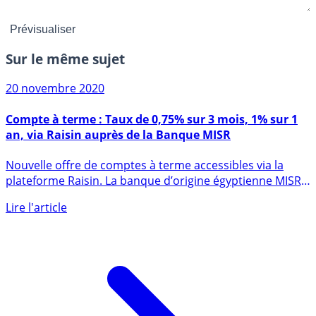
Sur le même sujet
20 novembre 2020
Compte à terme : Taux de 0,75% sur 3 mois, 1% sur 1
an, via Raisin auprès de la Banque MISR
Nouvelle offre de comptes à terme accessibles via la
plateforme Raisin. La banque d’origine égyptienne MISR,
via sa (...)
Lire l'article