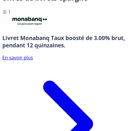
🥇 1
Livret Monabanq
Taux boosté de 3.00% brut,
pendant 12 quinzaines.
En savoir plus