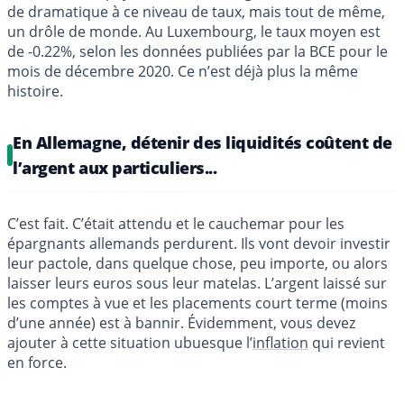
de dramatique à ce niveau de taux, mais tout de même,
un drôle de monde. Au Luxembourg, le taux moyen est
de -0.22%, selon les données publiées par la BCE pour le
mois de décembre 2020. Ce n’est déjà plus la même
histoire.
En Allemagne, détenir des liquidités coûtent de
l’argent aux particuliers...
C’est fait. C’était attendu et le cauchemar pour les
épargnants allemands perdurent. Ils vont devoir investir
leur pactole, dans quelque chose, peu importe, ou alors
laisser leurs euros sous leur matelas. L’argent laissé sur
les comptes à vue et les placements court terme (moins
d’une année) est à bannir. Évidemment, vous devez
ajouter à cette situation ubuesque l’
inflation
qui revient
en force.