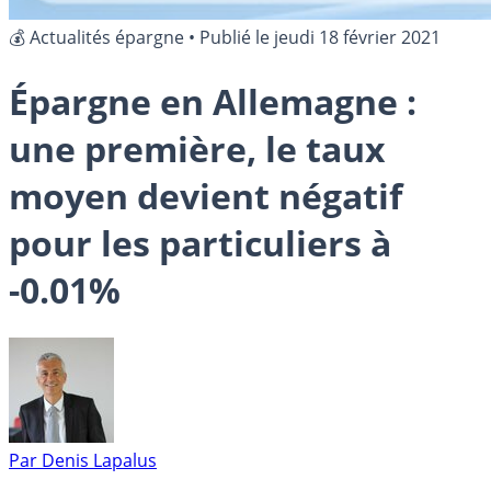
💰 Actualités épargne
•
Publié le
jeudi 18 février 2021
Épargne en Allemagne :
une première, le taux
moyen devient négatif
pour les particuliers à
-0.01%
Par
Denis Lapalus