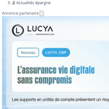
💰 Actualités épargne
Annonce partenaire