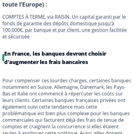
toute l’Europe) :
COMPTES À TERME, via RAISIN. Un capital garanti par le
fonds de garantie des dépôts domestique jusqu’à
100.000€, par banque et par client, une gestion facilitée
et sécurisée
En France, les banques devront choisir
d’augmenter les frais bancaires
Pour compenser ces lourdes charges, certaines banques
notamment en Suisse, Allemagne, Danemark, les Pays-
Bas et Italie ont commencé à répercuter les coûts sur
leurs clients. Certaines banques françaises privées ont
également suivi cette tendance mais cette
problématique est bien plus complexe pour les banques
commerciales qui facturent déjà des frais de tenue de
comptes et craignent la concurrence si elles étaient
seules à appliquer cette politique. Aussi, elles doivent