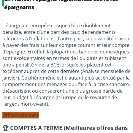
épargnants
L’épargnant européen risque d’être doublement
pénalisé, entre d’une part des taux de rendements
inférieurs à l’inflation et d’autre part, la possibilité d’avoir
à payer des frais sur leur compte courant et leur compte
d’épargne. En effet, la plupart des banques domestiques
sont excédentaires en termes de liquidités et subissent
une « pénalité » de la BCE lorsqu’elles placent cet
excédent auprès de cette dernière (Analyse mensuelle de
janvier). Ce phénomène est d’autant plus accentué par le
comportement des ménages qui, face à la crise sanitaire,
thésaurisent ou consacrent une plus grosse partie de
leur budget à l’épargne (L’Europe ou le royaume de
l’argent mort-vivant).
Offre Partenaire
🏆 COMPTES À TERME (Meilleures offres dans