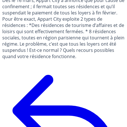
Dès le 16 mars, Appart City a annoncé que pour cause de
confinement ; il fermait toutes ses résidences et qu’il
suspendait le paiement de tous les loyers à fin février.
Pour être exact, Appart City exploite 2 types de
résidences : *Des résidences de tourisme d’affaires et de
loisirs qui sont effectivement fermées. * 8 résidences
sociales, toutes en région parisienne qui tournent à plein
régime. Le problème, c’est que tous les loyers ont été
suspendus ! Est-ce normal ? Quels recours possibles
quand votre résidence fonctionne.