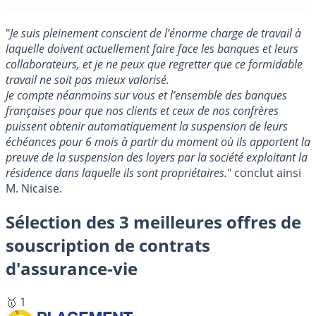
"
Je suis pleinement conscient de l’énorme charge de travail à
laquelle doivent actuellement faire face les banques et leurs
collaborateurs, et je ne peux que regretter que ce formidable
travail ne soit pas mieux valorisé.
Je compte néanmoins sur vous et l’ensemble des banques
françaises pour que nos clients et ceux de nos confrères
puissent obtenir automatiquement la suspension de leurs
échéances pour 6 mois à partir du moment où ils apportent la
preuve de la suspension des loyers par la société exploitant la
résidence dans laquelle ils sont propriétaires.
" conclut ainsi
M. Nicaise.
Sélection des 3 meilleures offres de
souscription de contrats
d'assurance-vie
🥇 1