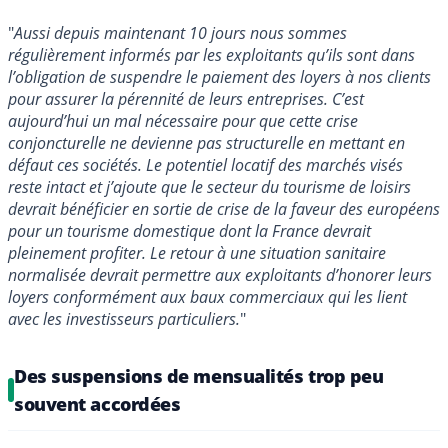
"
Aussi depuis maintenant 10 jours nous sommes
régulièrement informés par les exploitants qu’ils sont dans
l’obligation de suspendre le paiement des loyers à nos clients
pour assurer la pérennité de leurs entreprises. C’est
aujourd’hui un mal nécessaire pour que cette crise
conjoncturelle ne devienne pas structurelle en mettant en
défaut ces sociétés. Le potentiel locatif des marchés visés
reste intact et j’ajoute que le secteur du tourisme de loisirs
devrait bénéficier en sortie de crise de la faveur des européens
pour un tourisme domestique dont la France devrait
pleinement profiter. Le retour à une situation sanitaire
normalisée devrait permettre aux exploitants d’honorer leurs
loyers conformément aux baux commerciaux qui les lient
avec les investisseurs particuliers.
"
Des suspensions de mensualités trop peu
souvent accordées