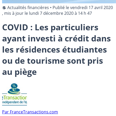
💲 Actualités financières
•
Publié le
vendredi 17 avril 2020
, mis à jour le
lundi 7 décembre 2020 à 14 h 47
COVID : Les particuliers
ayant investi à crédit dans
les résidences étudiantes
ou de tourisme sont pris
au piège
Par
FranceTransactions.com