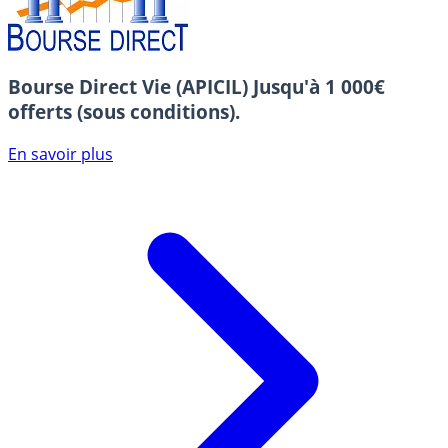
Bourse Direct Vie (APICIL)
Jusqu'à 1 000€
offerts (sous conditions).
En savoir plus