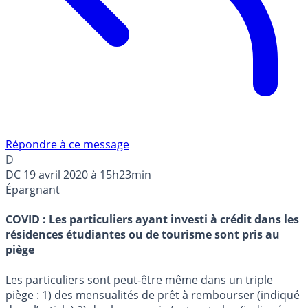
Répondre à ce message
D
DC
19 avril 2020 à 15h23min
Épargnant
COVID : Les particuliers ayant investi à crédit dans les
résidences étudiantes ou de tourisme sont pris au
piège
Les particuliers sont peut-être même dans un triple
piège : 1) des mensualités de prêt à rembourser (indiqué