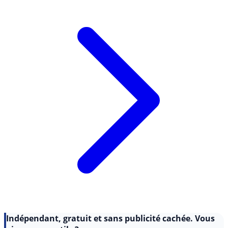
Lire l'article