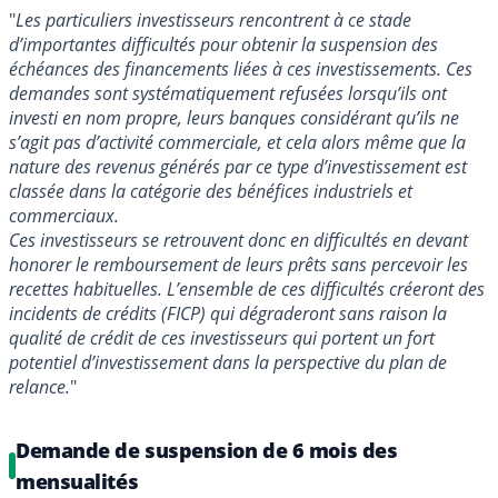
"
Les particuliers investisseurs rencontrent à ce stade
d’importantes difficultés pour obtenir la suspension des
échéances des financements liées à ces investissements. Ces
demandes sont systématiquement refusées lorsqu’ils ont
investi en nom propre, leurs banques considérant qu’ils ne
s’agit pas d’activité commerciale, et cela alors même que la
nature des revenus générés par ce type d’investissement est
classée dans la catégorie des bénéfices industriels et
commerciaux.
Ces investisseurs se retrouvent donc en difficultés en devant
honorer le remboursement de leurs prêts sans percevoir les
recettes habituelles. L’ensemble de ces difficultés créeront des
incidents de crédits (FICP) qui dégraderont sans raison la
qualité de crédit de ces investisseurs qui portent un fort
potentiel d’investissement dans la perspective du plan de
relance.
"
Demande de suspension de 6 mois des
mensualités