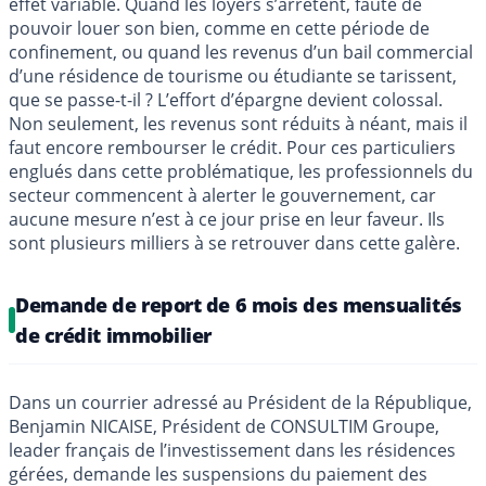
effet variable. Quand les loyers s’arrêtent, faute de
pouvoir louer son bien, comme en cette période de
confinement, ou quand les revenus d’un bail commercial
d’une résidence de tourisme ou étudiante se tarissent,
que se passe-t-il ? L’effort d’épargne devient colossal.
Non seulement, les revenus sont réduits à néant, mais il
faut encore rembourser le crédit. Pour ces particuliers
englués dans cette problématique, les professionnels du
secteur commencent à alerter le gouvernement, car
aucune mesure n’est à ce jour prise en leur faveur. Ils
sont plusieurs milliers à se retrouver dans cette galère.
Demande de report de 6 mois des mensualités
de crédit immobilier
Dans un courrier adressé au Président de la République,
Benjamin NICAISE, Président de CONSULTIM Groupe,
leader français de l’investissement dans les résidences
gérées, demande les suspensions du paiement des