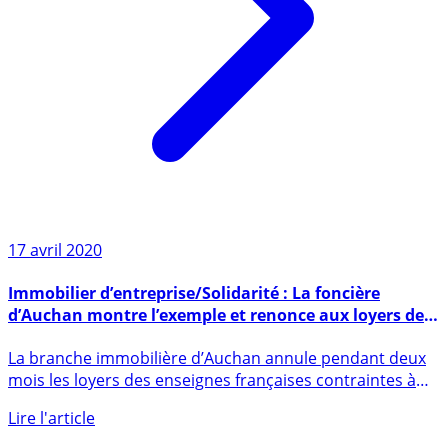
17 avril 2020
Immobilier d’entreprise/Solidarité : La foncière
d’Auchan montre l’exemple et renonce aux loyers de
ses locataires
La branche immobilière d’Auchan annule pendant deux
mois les loyers des enseignes françaises contraintes à
la (...)