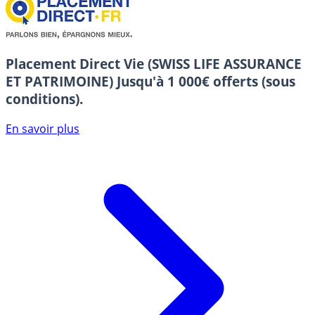
Placement Direct Vie (SWISS LIFE ASSURANCE
ET PATRIMOINE)
Jusqu'à 1 000€ offerts (sous
conditions).
En savoir plus