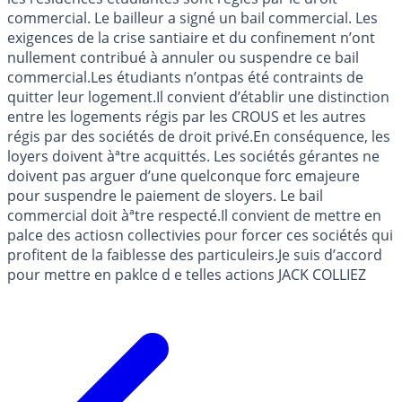
commercial. Le bailleur a signé un bail commercial. Les
exigences de la crise santiaire et du confinement n’ont
nullement contribué à annuler ou suspendre ce bail
commercial.Les étudiants n’ontpas été contraints de
quitter leur logement.Il convient d’établir une distinction
entre les logements régis par les CROUS et les autres
régis par des sociétés de droit privé.En conséquence, les
loyers doivent àªtre acquittés. Les sociétés gérantes ne
doivent pas arguer d’une quelconque forc emajeure
pour suspendre le paiement de sloyers. Le bail
commercial doit àªtre respecté.Il convient de mettre en
palce des actiosn collectivies pour forcer ces sociétés qui
profitent de la faiblesse des particuleirs.Je suis d’accord
pour mettre en paklce d e telles actions JACK COLLIEZ