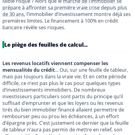
faible risque ? Alors que le
marché de l’immobilier se
prépare à affronter sa première vraie crise depuis plus
de 30 ans
, l’immobilier d’investissement montre déjà ses
premières limites. Le financement à 100% en crédit
bancaire révèle ses risques.
Le piège des feuilles de calcul...
Les revenus locatifs viennent compenser les
mensualités du crédit
... Oui, sur une feuille de tableur,
mais pas toujours dans la vraie vie. Et en cette période
difficile, ce n’est pas plus le cas pour quelques types
d’investissements immobiliers. De nombreux
investisseurs particuliers sont partis du principe qu’il
suffisait d’emprunter et que les loyers ou les revenus
tirés du bien immobilier financé allaient permettre de
rembourser peu ou prou les échéances, à un effort
d’épargne près. C’est justement ce dernier que la feuille
de tableur n’aura pas permis de mettre en relief, son