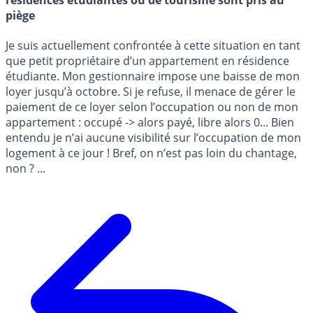
résidences étudiantes ou de tourisme sont pris au
piège
Je suis actuellement confrontée à cette situation en tant
que petit propriétaire d’un appartement en résidence
étudiante. Mon gestionnaire impose une baisse de mon
loyer jusqu’à octobre. Si je refuse, il menace de gérer le
paiement de ce loyer selon l’occupation ou non de mon
appartement : occupé -> alors payé, libre alors 0... Bien
entendu je n’ai aucune visibilité sur l’occupation de mon
logement à ce jour ! Bref, on n’est pas loin du chantage,
non ? ...