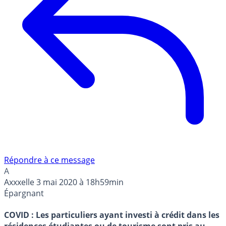
Répondre à ce message
A
Axxxelle
3 mai 2020 à 18h59min
Épargnant
COVID : Les particuliers ayant investi à crédit dans les