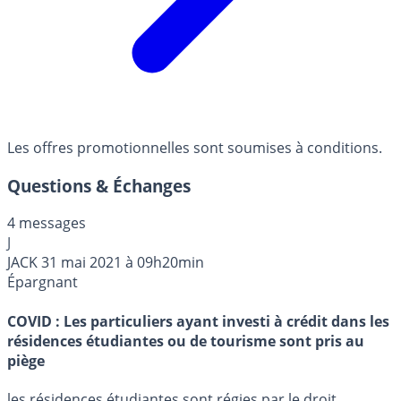
Les offres promotionnelles sont soumises à conditions.
Questions & Échanges
4 messages
J
JACK
31 mai 2021 à 09h20min
Épargnant
COVID : Les particuliers ayant investi à crédit dans les
résidences étudiantes ou de tourisme sont pris au
piège
les résidences étudiantes sont régies par le droit