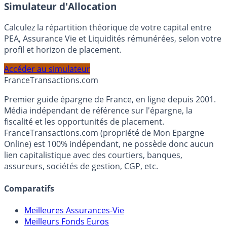
En savoir plus
Simulateur d'Allocation
Calculez la répartition théorique de votre capital entre
PEA, Assurance Vie et Liquidités rémunérées, selon votre
profil et horizon de placement.
Accéder au simulateur
France
Transactions.com
Premier guide épargne de France, en ligne depuis 2001.
Média indépendant de référence sur l'épargne, la
fiscalité et les opportunités de placement.
FranceTransactions.com (propriété de Mon Epargne
Online) est 100% indépendant, ne possède donc aucun
lien capitalistique avec des courtiers, banques,
assureurs, sociétés de gestion, CGP, etc.
Comparatifs