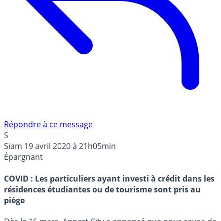
Répondre à ce message
S
Siam
19 avril 2020 à 21h05min
Épargnant
COVID : Les particuliers ayant investi à crédit dans les
résidences étudiantes ou de tourisme sont pris au
piège