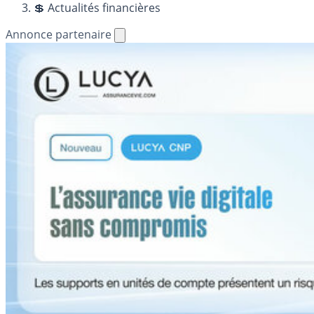
💲 Actualités financières
Annonce partenaire