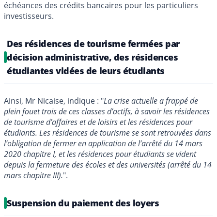
échéances des crédits bancaires pour les particuliers
investisseurs.
Des résidences de tourisme fermées par
décision administrative, des résidences
étudiantes vidées de leurs étudiants
Ainsi, Mr Nicaise, indique : "
La crise actuelle a frappé de
plein fouet trois de ces classes d’actifs, à savoir les résidences
de tourisme d’affaires et de loisirs et les résidences pour
étudiants. Les résidences de tourisme se sont retrouvées dans
l’obligation de fermer en application de l’arrêté du 14 mars
2020 chapitre I, et les résidences pour étudiants se vident
depuis la fermeture des écoles et des universités (arrêté du 14
mars chapitre III).
".
Suspension du paiement des loyers