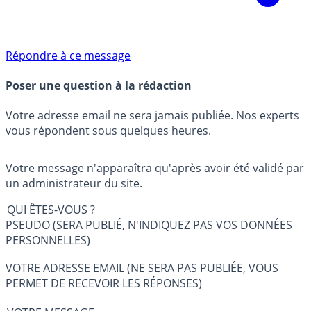
Répondre à ce message
Poser une question à la rédaction
Votre adresse email ne sera jamais publiée. Nos experts
vous répondent sous quelques heures.
Votre message n'apparaîtra qu'après avoir été validé par
un administrateur du site.
QUI ÊTES-VOUS ?
PSEUDO (SERA PUBLIÉ, N'INDIQUEZ PAS VOS DONNÉES
PERSONNELLES)
VOTRE ADRESSE EMAIL (NE SERA PAS PUBLIÉE, VOUS
PERMET DE RECEVOIR LES RÉPONSES)