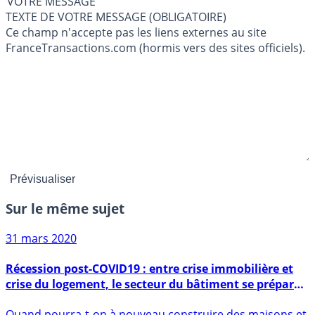
VOTRE MESSAGE
TEXTE DE VOTRE MESSAGE (OBLIGATOIRE)
Ce champ n'accepte pas les liens externes au site
FranceTransactions.com (hormis vers des sites officiels).
Sur le même sujet
31 mars 2020
Récession post-COVID19 : entre crise immobilière et
crise du logement, le secteur du bâtiment se prépare