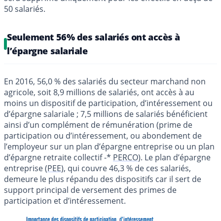
50 salariés.
Seulement 56% des salariés ont accès à
l’épargne salariale
En 2016, 56,0 % des salariés du secteur marchand non
agricole, soit 8,9 millions de salariés, ont accès à au
moins un dispositif de participation, d’intéressement ou
d’épargne salariale ; 7,5 millions de salariés bénéficient
ainsi d’un complément de rémunération (prime de
participation ou d’intéressement, ou abondement de
l’employeur sur un plan d’épargne entreprise ou un plan
d’épargne retraite collectif -*
PERCO
). Le plan d’épargne
entreprise (
PEE
), qui couvre 46,3 % de ces salariés,
demeure le plus répandu des dispositifs car il sert de
support principal de versement des primes de
participation et d’intéressement.