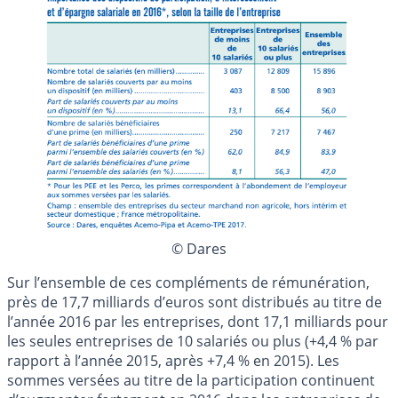
© Dares
Sur l’ensemble de ces compléments de rémunération,
près de 17,7 milliards d’euros sont distribués au titre de
l’année 2016 par les entreprises, dont 17,1 milliards pour
les seules entreprises de 10 salariés ou plus (+4,4 % par
rapport à l’année 2015, après +7,4 % en 2015). Les
sommes versées au titre de la participation continuent