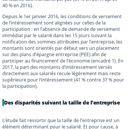
40 % en 2016).
Depuis le 1er janvier 2016, les conditions de versement
de l’intéressement sont alignées sur celles de la
participation : en l’absence de demande de versement
immédiat par le salarié dans les 15 jours suivant la
notification des sommes attribuées par l’entreprise, les
montants sont orientés par défaut vers un placement
sur des plans d’épargne entreprise (PEE) afin de
participer au financement de l’économie (encadré 1). En
2017, la part des montants d’intéressement versés
directement aux salariés recule légèrement mais reste
supérieure pour l’intéressement (41 % contre 37 % pour
la participation).
Des disparités suivant la taille de l’entreprise
L’étude fait ressortir que la taille de l’entreprise est un
élément déterminant pour le salarié. Et pour cause, à