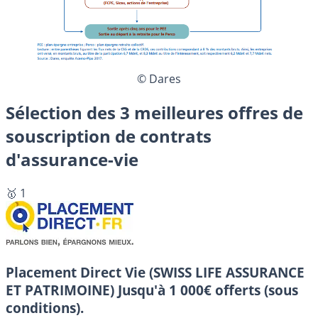
© Dares
Sélection des 3 meilleures offres de
souscription de contrats
d'assurance-vie
🥇 1
Placement Direct Vie (SWISS LIFE ASSURANCE
ET PATRIMOINE)
Jusqu'à 1 000€ offerts (sous
conditions).