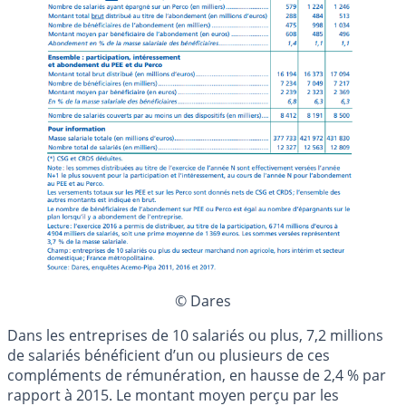
© Dares
Dans les entreprises de 10 salariés ou plus, 7,2 millions
de salariés bénéficient d’un ou plusieurs de ces
compléments de rémunération, en hausse de 2,4 % par
rapport à 2015. Le montant moyen perçu par les