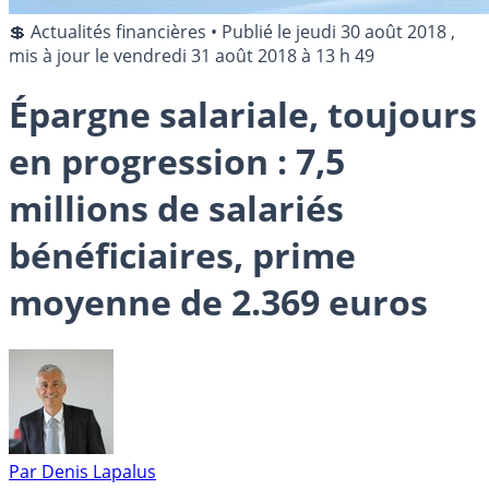
💲 Actualités financières
•
Publié le
jeudi 30 août 2018
,
mis à jour le
vendredi 31 août 2018 à 13 h 49
Épargne salariale, toujours
en progression : 7,5
millions de salariés
bénéficiaires, prime
moyenne de 2.369 euros
Par
Denis Lapalus