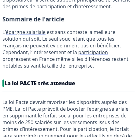
des primes de participation et d’intéressement.
Sommaire de l'article
L’
épargne salariale
est sans conteste la meilleure
solution qui soit. Le seul souci étant que tous les
Français ne peuvent évidemment pas en bénéficier.
Cependant, l’intéressement et la
participation
progressent en France même si les différences restent
notables suivant la taille de l’entreprise.
La loi PACTE très attendue
La loi Pacte devrait favoriser les dispositifs auprès des
PME. La loi Pacte prévoit de booster l’épargne salariale
en supprimant le forfait social pour les entreprises de
moins de 250 salariés sur les versements issus des
primes d’intéressement. Pour la participation, le forfait
sera supprimé uniquement pour les effectifs en deçà de