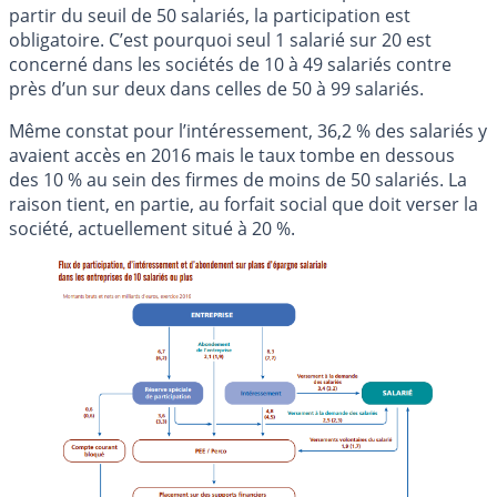
partir du seuil de 50 salariés, la participation est
obligatoire. C’est pourquoi seul 1 salarié sur 20 est
concerné dans les sociétés de 10 à 49 salariés contre
près d’un sur deux dans celles de 50 à 99 salariés.
Même constat pour l’intéressement, 36,2 % des salariés y
avaient accès en 2016 mais le taux tombe en dessous
des 10 % au sein des firmes de moins de 50 salariés. La
raison tient, en partie, au forfait social que doit verser la
société, actuellement situé à 20 %.