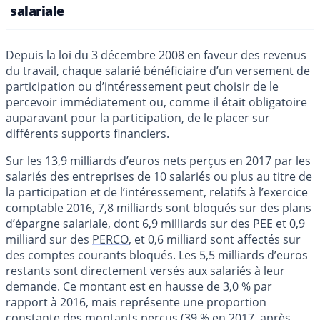
salariale
Depuis la loi du 3 décembre 2008 en faveur des revenus
du travail, chaque salarié bénéficiaire d’un versement de
participation ou d’intéressement peut choisir de le
percevoir immédiatement ou, comme il était obligatoire
auparavant pour la participation, de le placer sur
différents supports financiers.
Sur les 13,9 milliards d’euros nets perçus en 2017 par les
salariés des entreprises de 10 salariés ou plus au titre de
la participation et de l’intéressement, relatifs à l’exercice
comptable 2016, 7,8 milliards sont bloqués sur des plans
d’épargne salariale, dont 6,9 milliards sur des PEE et 0,9
milliard sur des
PERCO
, et 0,6 milliard sont affectés sur
des comptes courants bloqués. Les 5,5 milliards d’euros
restants sont directement versés aux salariés à leur
demande. Ce montant est en hausse de 3,0 % par
rapport à 2016, mais représente une proportion
constante des montants perçus (39 % en 2017, après