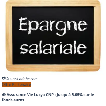
© stock.adobe.com
Offre Partenaire
🎁 Assurance Vie Lucya CNP :
Jusqu'à 5.05% sur le
fonds euros