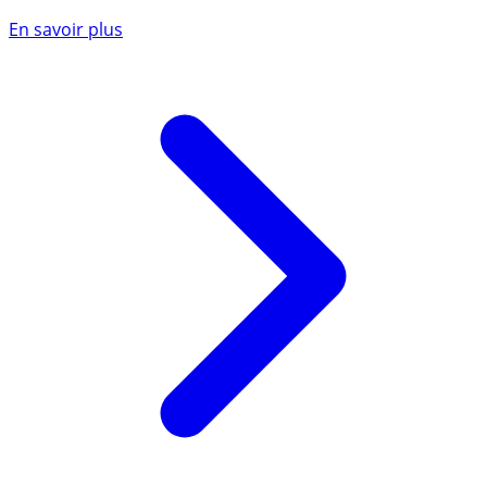
En savoir plus