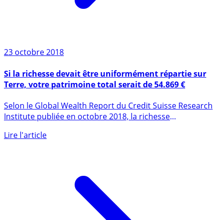
23 octobre 2018
Si la richesse devait être uniformément répartie sur
Terre, votre patrimoine total serait de 54.869 €
Selon le Global Wealth Report du Credit Suisse Research
Institute publiée en octobre 2018, la richesse
mondiale (...)
Lire l'article