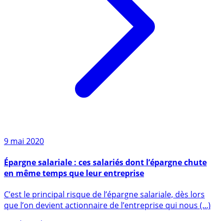
9 mai 2020
Épargne salariale : ces salariés dont l’épargne chute
en même temps que leur entreprise
C’est le principal risque de l’épargne salariale, dès lors