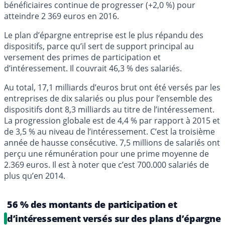
bénéficiaires continue de progresser (+2,0 %) pour
atteindre 2 369 euros en 2016.
Le plan d’épargne entreprise est le plus répandu des
dispositifs, parce qu’il sert de support principal au
versement des primes de participation et
d’intéressement. Il couvrait 46,3 % des salariés.
Au total, 17,1 milliards d’euros brut ont été versés par les
entreprises de dix salariés ou plus pour l’ensemble des
dispositifs dont 8,3 milliards au titre de l’intéressement.
La progression globale est de 4,4 % par rapport à 2015 et
de 3,5 % au niveau de l’intéressement. C’est la troisième
année de hausse consécutive. 7,5 millions de salariés ont
perçu une rémunération pour une prime moyenne de
2.369 euros. Il est à noter que c’est 700.000 salariés de
plus qu’en 2014.
56 % des montants de participation et
d’intéressement versés sur des plans d’épargne