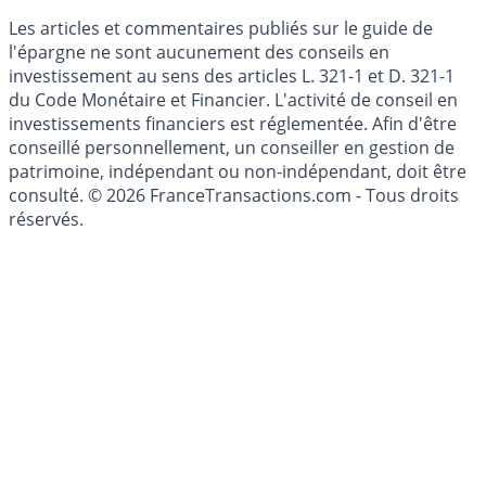
Mise à jour de données financières
Cookies
Les articles et commentaires publiés sur le guide de
l'épargne ne sont aucunement des conseils en
investissement au sens des articles L. 321-1 et D. 321-1
du Code Monétaire et Financier. L'activité de conseil en
investissements financiers est réglementée. Afin d'être
conseillé personnellement, un conseiller en gestion de
patrimoine, indépendant ou non-indépendant, doit être
consulté. © 2026 FranceTransactions.com - Tous droits
réservés.