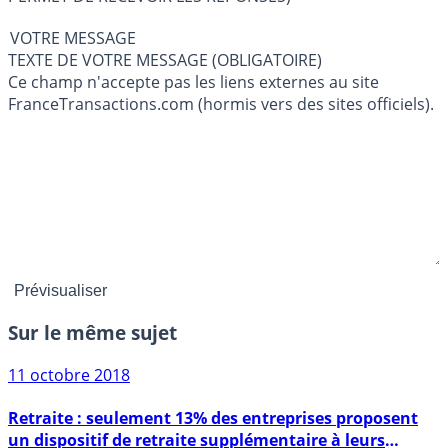
VOTRE MESSAGE
TEXTE DE VOTRE MESSAGE (OBLIGATOIRE)
Ce champ n'accepte pas les liens externes au site
FranceTransactions.com (hormis vers des sites officiels).
Sur le même sujet
11 octobre 2018