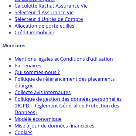
Calculateur d'intérêts
Calculette Impôts
Calculette Rachat Assurance Vie
Sélecteur d'Assurance Vie
Sélecteur d'Unités de Compte
Allocation de portefeuilles
Crédit immobilier
Mentions
Mentions légales et Conditions d’utilisation
Partenaires
Qui sommes-nous ?
Politique de référencement des placements
épargne
Collecte avis internautes
Politique de gestion des données personnelles
(RGPD - Règlement Général de Protection des
Données)
Modèle économique