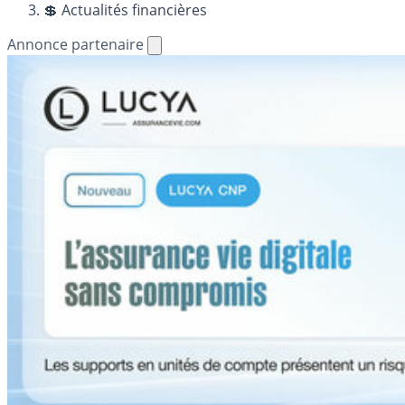
💲 Actualités financières
Annonce partenaire