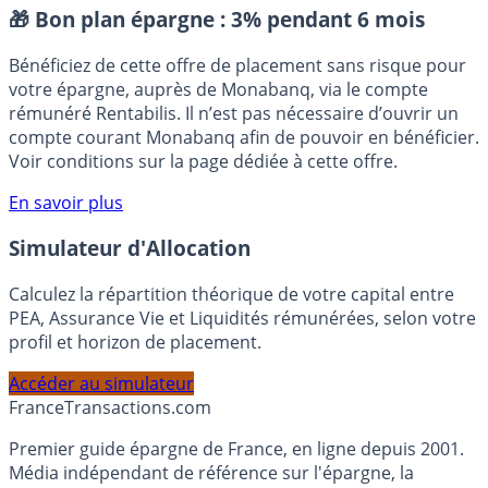
Placement sans risque
🎁 Bon plan épargne :
3% pendant 6 mois
Bénéficiez de cette offre de placement sans risque pour
votre épargne, auprès de Monabanq, via le compte
rémunéré Rentabilis. Il n’est pas nécessaire d’ouvrir un
compte courant Monabanq afin de pouvoir en bénéficier.
Voir conditions sur la page dédiée à cette offre.
En savoir plus
Simulateur d'Allocation
Calculez la répartition théorique de votre capital entre
PEA, Assurance Vie et Liquidités rémunérées, selon votre
profil et horizon de placement.
Accéder au simulateur
France
Transactions.com