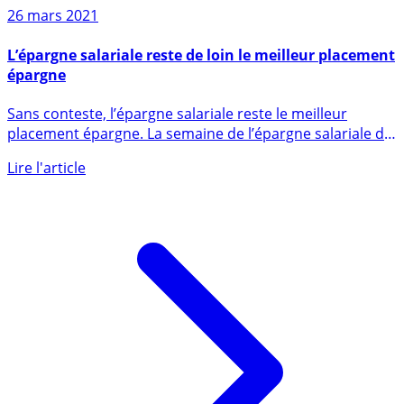
26 mars 2021
L’épargne salariale reste de loin le meilleur placement
épargne
Sans conteste, l’épargne salariale reste le meilleur
placement épargne. La semaine de l’épargne salariale du
22 au 26 (...)
Lire l'article