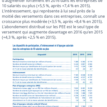
d’augmenter fortement en 2016 dans les entreprises de
10 salariés ou plus (+5,5 %, après +7,4 % en 2015).
L’intéressement, qui représente à lui seul près de la
moitié des versements dans ces entreprises, connaît une
croissance plus modérée (+3,5 %, après +8,4 % en 2015).
L’abondement distribué sur les PEE est le seul type de
versement qui augmente davantage en 2016 qu’en 2015
(+4,3 %, après +2,5 % en 2015).