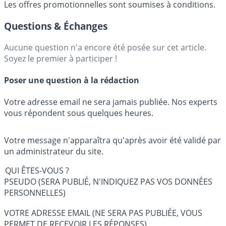
Les offres promotionnelles sont soumises à conditions.
Questions & Échanges
Aucune question n'a encore été posée sur cet article.
Soyez le premier à participer !
Poser une question à la rédaction
Votre adresse email ne sera jamais publiée. Nos experts
vous répondent sous quelques heures.
Votre message n'apparaîtra qu'après avoir été validé par
un administrateur du site.
QUI ÊTES-VOUS ?
PSEUDO (SERA PUBLIÉ, N'INDIQUEZ PAS VOS DONNÉES
PERSONNELLES)
VOTRE ADRESSE EMAIL (NE SERA PAS PUBLIÉE, VOUS
PERMET DE RECEVOIR LES RÉPONSES)