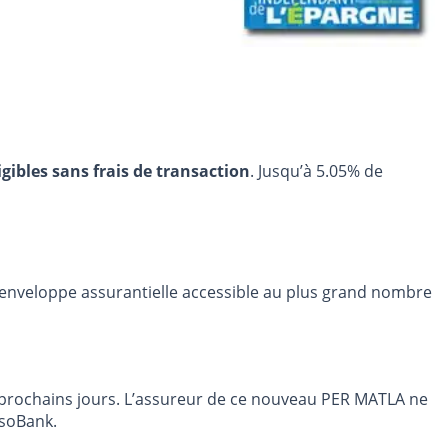
igibles sans frais de transaction
. Jusqu’à 5.05% de
 enveloppe assurantielle accessible au plus grand nombre
 prochains jours. L’assureur de ce nouveau PER MATLA ne
rsoBank.