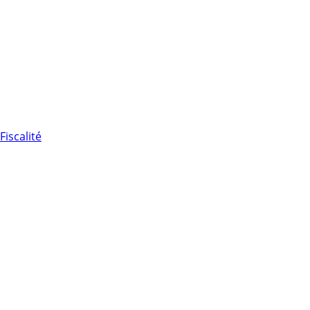
Fiscalité