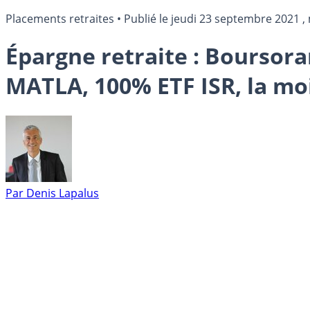
Placements retraites
•
Publié le
jeudi 23 septembre 2021
, 
Épargne retraite : Boursora
MATLA, 100% ETF ISR, la mo
Par
Denis Lapalus