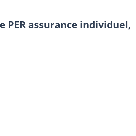
e PER assurance individuel,