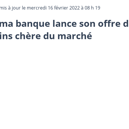
mis à jour le
mercredi 16 février 2022 à 08 h 19
ma banque lance son offre d
ins chère du marché