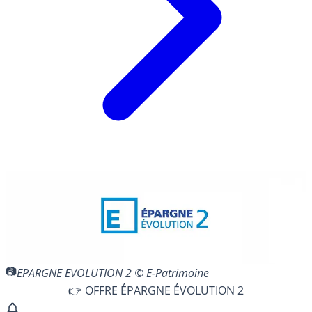
EPARGNE EVOLUTION 2 © E-Patrimoine
👉 OFFRE ÉPARGNE ÉVOLUTION 2