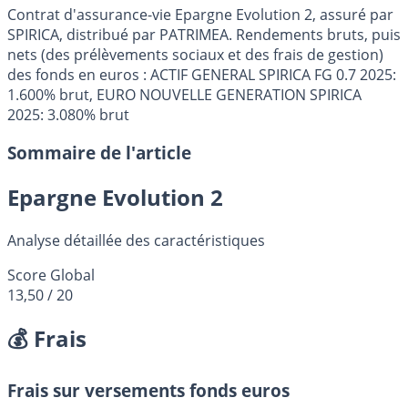
Contrat d'assurance-vie Epargne Evolution 2, assuré par
SPIRICA, distribué par PATRIMEA. Rendements bruts, puis
nets (des prélèvements sociaux et des frais de gestion)
des fonds en euros : ACTIF GENERAL SPIRICA FG 0.7 2025:
1.600% brut, EURO NOUVELLE GENERATION SPIRICA
2025: 3.080% brut
Sommaire de l'article
Epargne Evolution 2
Analyse détaillée des caractéristiques
Score Global
13,50
/ 20
💰 Frais
Frais sur versements fonds euros