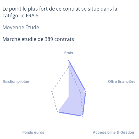
Le point le plus fort de ce contrat se situe dans la
catégorie FRAIS
Moyenne Étude
Marché étudié de 389 contrats