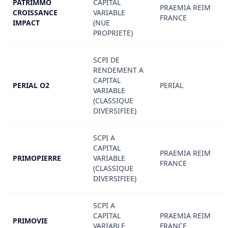
PATRIMMO
CAPITAL
PRAEMIA REIM
CROISSANCE
VARIABLE
FRANCE
IMPACT
(NUE
PROPRIETE)
SCPI DE
RENDEMENT A
CAPITAL
PERIAL O2
PERIAL
VARIABLE
(CLASSIQUE
DIVERSIFIEE)
SCPI A
CAPITAL
PRAEMIA REIM
PRIMOPIERRE
VARIABLE
FRANCE
(CLASSIQUE
DIVERSIFIEE)
SCPI A
CAPITAL
PRAEMIA REIM
PRIMOVIE
VARIABLE
FRANCE