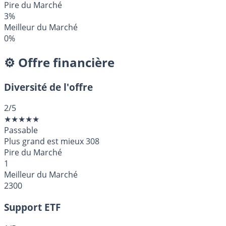
Pire du Marché
3%
Meilleur du Marché
0%
⚙️ Offre financière
Diversité de l'offre
2
/5
★
★
★
★
★
Passable
Plus grand est mieux
308
Pire du Marché
1
Meilleur du Marché
2300
Support ETF