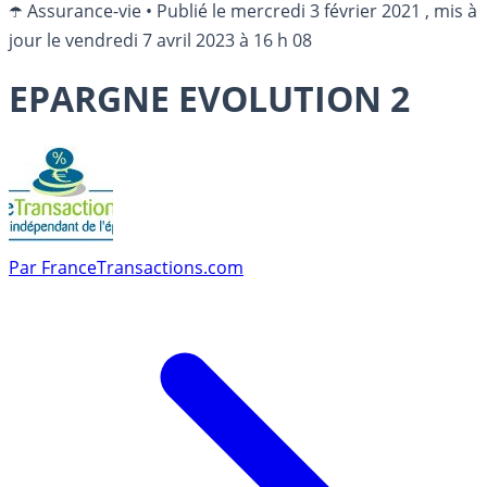
☂️ Assurance-vie
•
Publié le
mercredi 3 février 2021
, mis à
jour le
vendredi 7 avril 2023 à 16 h 08
EPARGNE EVOLUTION 2
Par
FranceTransactions.com