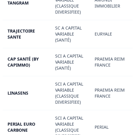
TANGRAM
(CLASSIQUE
IMMOBILIER
DIVERSIFIEE)
SC A CAPITAL
TRAJECTOIRE
VARIABLE
EURYALE
SANTE
(SANTÉ)
SCI A CAPITAL
CAP SANTÉ (BY
PRAEMIA REIM
VARIABLE
CAPIMMO)
FRANCE
(SANTÉ)
SCI A CAPITAL
VARIABLE
PRAEMIA REIM
LINASENS
(CLASSIQUE
FRANCE
DIVERSIFIEE)
SCI A CAPITAL
PERIAL EURO
VARIABLE
PERIAL
CARBONE
(CLASSIQUE