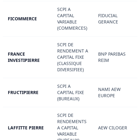
SCPI A
CAPITAL
FIDUCIAL
FICOMMERCE
VARIABLE
GERANCE
(COMMERCES)
SCPI DE
RENDEMENT A
FRANCE
BNP PARIBAS
CAPITAL FIXE
INVESTIPIERRE
REIM
(CLASSIQUE
DIVERSIFIEE)
SCPI A
NAMI AEW
FRUCTIPIERRE
CAPITAL FIXE
EUROPE
(BUREAUX)
SCPI DE
RENDEMENTS
LAFFITTE PIERRE
A CAPITAL
AEW CILOGER
VARIABLE