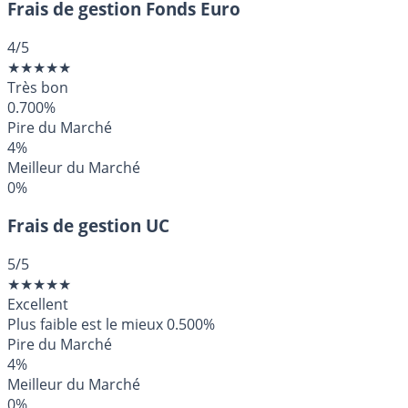
Frais de gestion Fonds Euro
4
/5
★
★
★
★
★
Très bon
0.700%
Pire du Marché
4%
Meilleur du Marché
0%
Frais de gestion UC
5
/5
★
★
★
★
★
Excellent
Plus faible est le mieux
0.500%
Pire du Marché
4%
Meilleur du Marché
0%