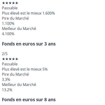
★
★
★
★
★
Passable
Plus élevé est le mieux
1.600%
Pire du Marché
1.100%
Meilleur du Marché
4.100%
Fonds en euros sur 3 ans
2
/5
★
★
★
★
★
Passable
Plus élevé est le mieux
5%
Pire du Marché
3.3%
Meilleur du Marché
13.2%
Fonds en euros sur 8 ans