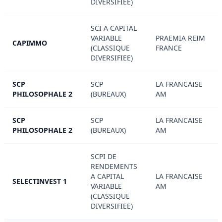
DIVERSIFIEE)
SCI A CAPITAL
VARIABLE
PRAEMIA REIM
CAPIMMO
(CLASSIQUE
FRANCE
DIVERSIFIEE)
SCP
SCP
LA FRANCAISE
PHILOSOPHALE 2
(BUREAUX)
AM
SCP
SCP
LA FRANCAISE
PHILOSOPHALE 2
(BUREAUX)
AM
SCPI DE
RENDEMENTS
A CAPITAL
LA FRANCAISE
SELECTINVEST 1
VARIABLE
AM
(CLASSIQUE
DIVERSIFIEE)