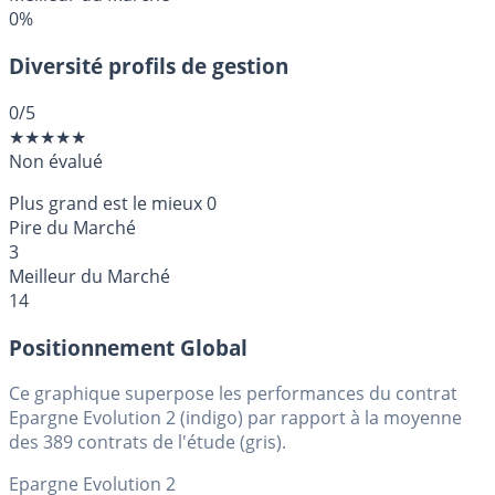
0%
Diversité profils de gestion
0
/5
★
★
★
★
★
Non évalué
Plus grand est le mieux
0
Pire du Marché
3
Meilleur du Marché
14
Positionnement Global
Ce graphique superpose les performances du contrat
Epargne Evolution 2 (indigo) par rapport à la moyenne
des 389 contrats de l'étude (gris).
Epargne Evolution 2