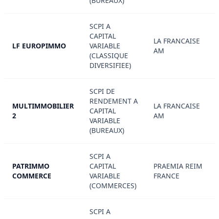
(BUREAUX)
SCPI A
CAPITAL
LA FRANCAISE
LF EUROPIMMO
VARIABLE
AM
(CLASSIQUE
DIVERSIFIEE)
SCPI DE
RENDEMENT A
MULTIMMOBILIER
LA FRANCAISE
CAPITAL
2
AM
VARIABLE
(BUREAUX)
SCPI A
PATRIMMO
CAPITAL
PRAEMIA REIM
COMMERCE
VARIABLE
FRANCE
(COMMERCES)
SCPI A