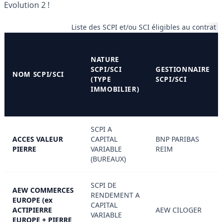
Evolution 2 !
Liste des SCPI et/ou SCI éligibles au contrat
NATURE
SCPI/SCI
GESTIONNAIRE
NOM SCPI/SCI
(TYPE
SCPI/SCI
IMMOBILIER)
SCPI A
ACCES VALEUR
CAPITAL
BNP PARIBAS
PIERRE
VARIABLE
REIM
(BUREAUX)
SCPI DE
AEW COMMERCES
RENDEMENT A
EUROPE (ex
CAPITAL
ACTIPIERRE
AEW CILOGER
VARIABLE
EUROPE + PIERRE