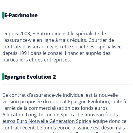
E-Patrimoine
Depuis 2008, E-Patrimoine est le spécialiste de
l’assurance-vie en ligne à frais réduits. Courtier de
contrats d’assurance-vie, cette société est spécialisée
depuis 1991 dans le conseil financier auprès des
particuliers et des entreprises.
Epargne Evolution 2
Ce contrat d’assurance-vie individuel est la nouvelle
version proposée du contrat
Epargne Evolution
, suite à
l’arrêt de la commercialisation des fonds euros
Allocation Long Terme de Spirica. Le nouveau
fonds
euros Euro Nouvelle Génération Spirica
équipe donc ce
contrat récent. Le fonds eurocroissance est désormais