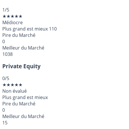
1
/5
★
★
★
★
★
Médiocre
Plus grand est mieux
110
Pire du Marché
0
Meilleur du Marché
1038
Private Equity
0
/5
★
★
★
★
★
Non évalué
Plus grand est mieux
Pire du Marché
0
Meilleur du Marché
15