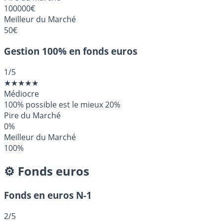
100000€
Meilleur du Marché
50€
Gestion 100% en fonds euros
1
/5
★
★
★
★
★
Médiocre
100% possible est le mieux
20%
Pire du Marché
0%
Meilleur du Marché
100%
⚙️ Fonds euros
Fonds en euros N-1
2
/5