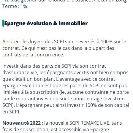
Terme : 1%
Epargne évolution & immobilier
A noter
: les loyers des SCPI sont reversés à 100% sur le
contrat. Ce qui n’est pas le cas dans la plupart des
contrats de la concurrence.
Investir dans des parts de SCPI via son contrat
d’assurance-vie, les épargnants avertis ont bien compris
que c’était un bon plan. L’avantage avec ce contrat
Epargne Evolution est que les parts de SCPI ne sont pas
limitées à la souscription (ie. aucune contrainte ne porte
sur le montant investi ou sur le pourcentage investi en
SCPI). L’épargnant peut ainsi investir 100% de son capital
en SCPI.
Nouveauté 2022
: la nouvelle
SCPI REMAKE LIVE
, sans
frais de souscription, est accessible via Epargne