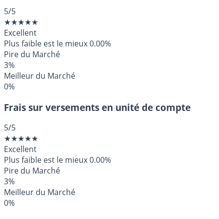
5
/5
★
★
★
★
★
Excellent
Plus faible est le mieux
0.00%
Pire du Marché
3%
Meilleur du Marché
0%
Frais sur versements en unité de compte
5
/5
★
★
★
★
★
Excellent
Plus faible est le mieux
0.00%
Pire du Marché
3%
Meilleur du Marché
0%