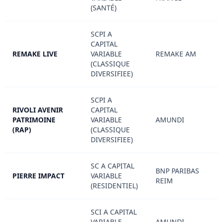
(SANTÉ)
SCPI A
CAPITAL
REMAKE LIVE
VARIABLE
REMAKE AM
(CLASSIQUE
DIVERSIFIEE)
SCPI A
RIVOLI AVENIR
CAPITAL
PATRIMOINE
VARIABLE
AMUNDI
(RAP)
(CLASSIQUE
DIVERSIFIEE)
SC A CAPITAL
BNP PARIBAS
PIERRE IMPACT
VARIABLE
REIM
(RESIDENTIEL)
SCI A CAPITAL
VARIABLE
AMUNDI