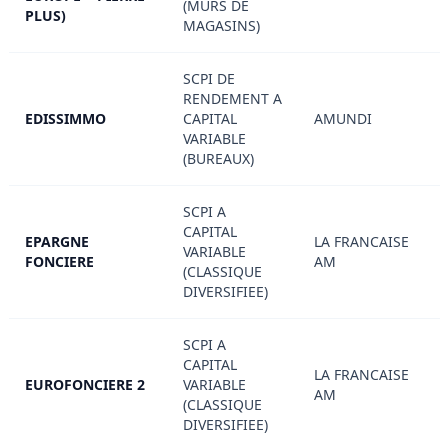
(MURS DE
PLUS)
MAGASINS)
SCPI DE
RENDEMENT A
EDISSIMMO
CAPITAL
AMUNDI
VARIABLE
(BUREAUX)
SCPI A
CAPITAL
EPARGNE
LA FRANCAISE
VARIABLE
FONCIERE
AM
(CLASSIQUE
DIVERSIFIEE)
SCPI A
CAPITAL
LA FRANCAISE
EUROFONCIERE 2
VARIABLE
AM
(CLASSIQUE
DIVERSIFIEE)