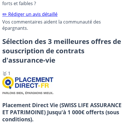
forts et faibles ?
✏️ Rédiger un avis détaillé
Vos commentaires aident la communauté des
épargnants.
Sélection des 3 meilleures offres de
souscription de contrats
d'assurance-vie
🥇 1
Placement Direct Vie (SWISS LIFE ASSURANCE
ET PATRIMOINE)
Jusqu'à 1 000€ offerts (sous
conditions).