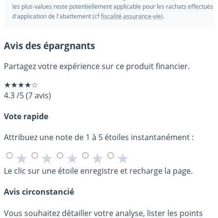
les plus-values reste potentiellement applicable pour les rachats effectués 
d'application de l'abattement (cf
fiscalité assurance-vie
).
Avis des épargnants
Partagez votre expérience sur ce produit financier.
★★★★☆
4.3
/5
(
7
avis)
Vote rapide
Attribuez une note de 1 à 5 étoiles instantanément :
★
★
★
★
★
Le clic sur une étoile enregistre et recharge la page.
Avis circonstancié
Vous souhaitez détailler votre analyse, lister les points