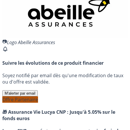
Logo Abeille Assurances
Suivre les évolutions de ce produit financier
Soyez notifié par email dès qu'une modification de taux
ou d'offre est validée.
M'alerter par email
Offre Partenaire
🎁 Assurance Vie Lucya CNP :
Jusqu'à 5.05% sur le
fonds euros