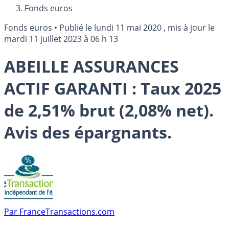
Fonds euros
Fonds euros
•
Publié le
lundi 11 mai 2020
, mis à jour le
mardi 11 juillet 2023 à 06 h 13
ABEILLE ASSURANCES
ACTIF GARANTI : Taux 2025
de 2,51% brut (2,08% net).
Avis des épargnants.
Par
FranceTransactions.com