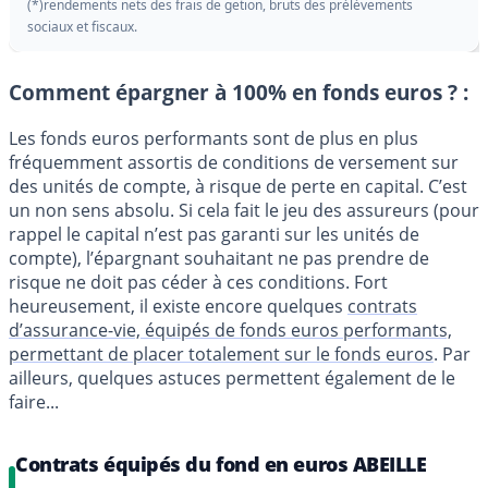
(*)rendements nets des frais de getion, bruts des prélèvements
sociaux et fiscaux.
Comment épargner à 100% en fonds euros ? :
Les fonds euros performants sont de plus en plus
fréquemment assortis de conditions de versement sur
des unités de compte, à risque de perte en capital. C’est
un non sens absolu. Si cela fait le jeu des assureurs (pour
rappel le capital n’est pas garanti sur les unités de
compte), l’épargnant souhaitant ne pas prendre de
risque ne doit pas céder à ces conditions. Fort
heureusement, il existe encore quelques
contrats
d’assurance-vie, équipés de fonds euros performants,
permettant de placer totalement sur le fonds euros
. Par
ailleurs, quelques astuces permettent également de le
faire...
Contrats équipés du fond en euros ABEILLE