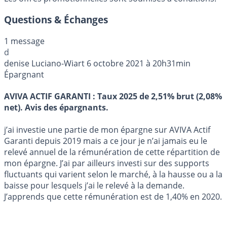
Questions & Échanges
1 message
d
denise Luciano-Wiart
6 octobre 2021 à 20h31min
Épargnant
AVIVA ACTIF GARANTI : Taux 2025 de 2,51% brut (2,08%
net). Avis des épargnants.
j’ai investie une partie de mon épargne sur AVIVA Actif
Garanti depuis 2019 mais a ce jour je n’ai jamais eu le
relevé annuel de la rémunération de cette répartition de
mon épargne. J’ai par ailleurs investi sur des supports
fluctuants qui varient selon le marché, à la hausse ou a la
baisse pour lesquels j’ai le relevé à la demande.
J’apprends que cette rémunération est de 1,40% en 2020.