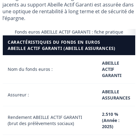
jacents au support Abeille Actif Garanti est assurée dans
une optique de rentabilité à long terme et de sécurité de
l’épargne.
Fonds euros ABEILLE ACTIF GARANTI : fiche pratique
CARACTÉRISTIQUES DU FONDS EN EUROS
ABEILLE ACTIF GARANTI (ABEILLE ASSURANCES)
ABEILLE
Nom du fonds euros :
ACTIF
GARANTI
ABEILLE
Assureur :
ASSURANCES
2.510 %
Rendement ABEILLE ACTIF GARANTI
(Année :
(brut des prélèvements sociaux)
2025)