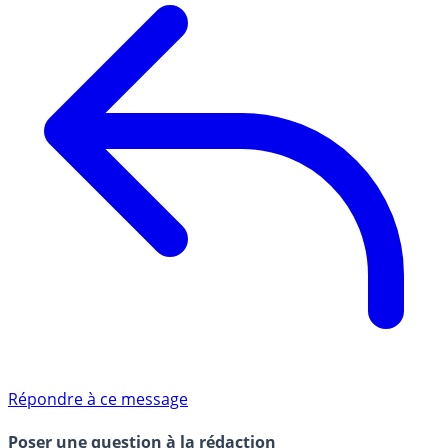
Répondre à ce message
Poser une question à la rédaction