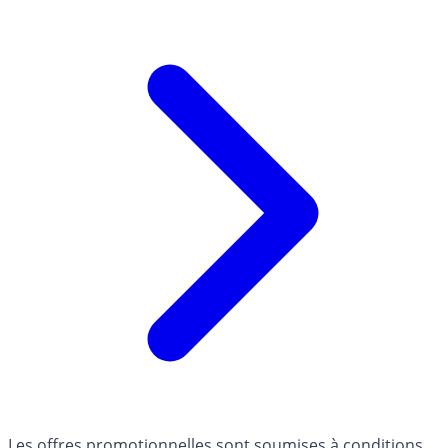
Les offres promotionnelles sont soumises à conditions.