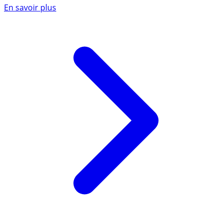
En savoir plus