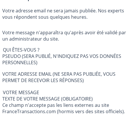
Votre adresse email ne sera jamais publiée. Nos experts
vous répondent sous quelques heures.
Votre message n'apparaîtra qu'après avoir été validé par
un administrateur du site.
QUI ÊTES-VOUS ?
PSEUDO (SERA PUBLIÉ, N'INDIQUEZ PAS VOS DONNÉES
PERSONNELLES)
VOTRE ADRESSE EMAIL (NE SERA PAS PUBLIÉE, VOUS
PERMET DE RECEVOIR LES RÉPONSES)
VOTRE MESSAGE
TEXTE DE VOTRE MESSAGE (OBLIGATOIRE)
Ce champ n'accepte pas les liens externes au site
FranceTransactions.com (hormis vers des sites officiels).