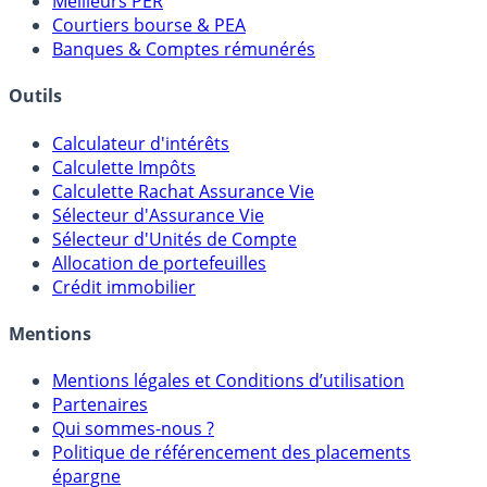
Meilleurs PER
Courtiers bourse & PEA
Banques & Comptes rémunérés
Outils
Calculateur d'intérêts
Calculette Impôts
Calculette Rachat Assurance Vie
Sélecteur d'Assurance Vie
Sélecteur d'Unités de Compte
Allocation de portefeuilles
Crédit immobilier
Mentions
Mentions légales et Conditions d’utilisation
Partenaires
Qui sommes-nous ?
Politique de référencement des placements
épargne