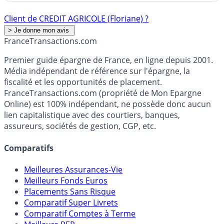
Client de CREDIT AGRICOLE (Floriane) ?
France
Transactions.com
Premier guide épargne de France, en ligne depuis 2001.
Média indépendant de référence sur l'épargne, la
fiscalité et les opportunités de placement.
FranceTransactions.com (propriété de Mon Epargne
Online) est 100% indépendant, ne possède donc aucun
lien capitalistique avec des courtiers, banques,
assureurs, sociétés de gestion, CGP, etc.
Comparatifs
Meilleures Assurances-Vie
Meilleurs Fonds Euros
Placements Sans Risque
Comparatif Super Livrets
Comparatif Comptes à Terme