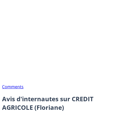
Comments
Avis d'internautes sur CREDIT
AGRICOLE (Floriane)