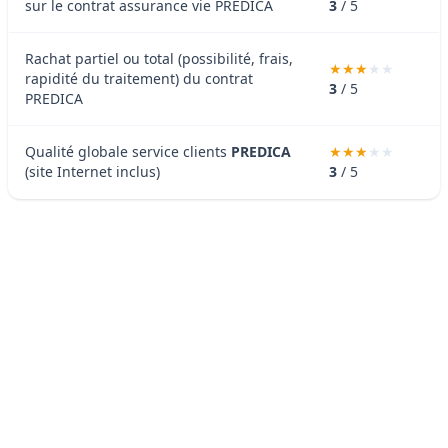
sur le contrat assurance vie PREDICA
3
/ 5
Rachat partiel ou total (possibilité, frais,
rapidité du traitement) du contrat
3
/ 5
PREDICA
Qualité globale service clients
PREDICA
(site Internet inclus)
3
/ 5