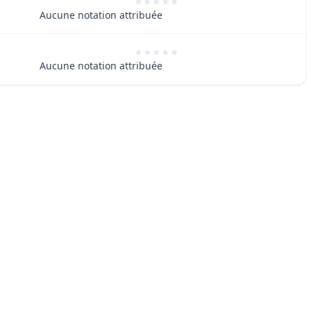
Aucune notation attribuée
Aucune notation attribuée