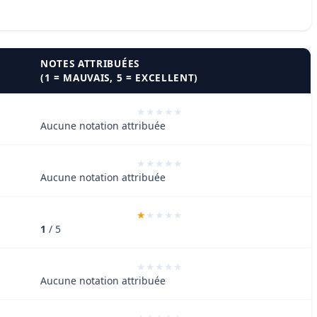
NOTES ATTRIBUÉES
(1 = MAUVAIS, 5 = EXCELLENT)
Aucune notation attribuée
Aucune notation attribuée
1
/ 5
Aucune notation attribuée