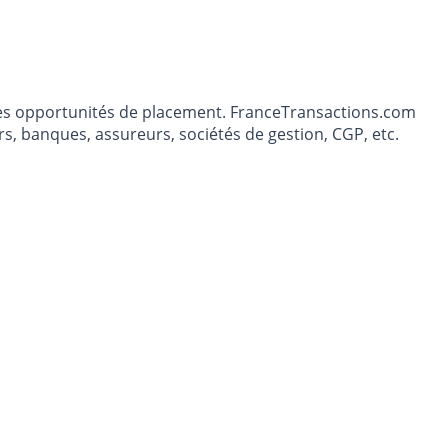
t les opportunités de placement. FranceTransactions.com
s, banques, assureurs, sociétés de gestion, CGP, etc.