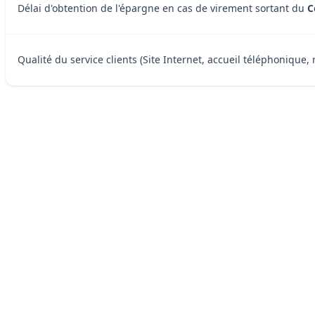
Délai d'obtention de l'épargne en cas de virement sortant du
C
Qualité du service clients (Site Internet, accueil téléphonique, 