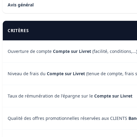
Avis général
CRITÈRES
Ouverture de compte
Compte sur Livret
(facilité, conditions,...
Niveau de frais du
Compte sur Livret
(tenue de compte, frais s
Taux de rémunération de l'épargne sur le
Compte sur Livret
Qualité des offres promotionnelles réservées aux CLIENTS
Ban