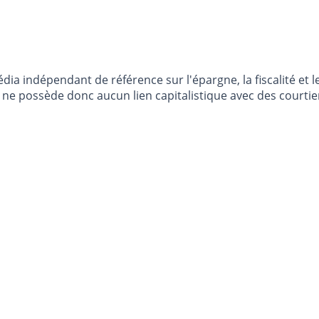
dia indépendant de référence sur l'épargne, la fiscalité e
e possède donc aucun lien capitalistique avec des courtier