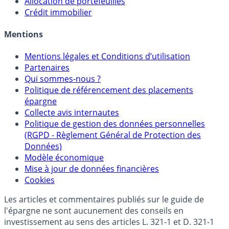
Allocation de portefeuilles
Crédit immobilier
Mentions
Mentions légales et Conditions d’utilisation
Partenaires
Qui sommes-nous ?
Politique de référencement des placements
épargne
Collecte avis internautes
Politique de gestion des données personnelles
(RGPD - Règlement Général de Protection des
Données)
Modèle économique
Mise à jour de données financières
Cookies
Les articles et commentaires publiés sur le guide de
l'épargne ne sont aucunement des conseils en
investissement au sens des articles L. 321-1 et D. 321-1