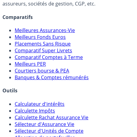
assureurs, sociétés de gestion, CGP, etc.
Comparatifs
Meilleures Assurances-Vie
Meilleurs Fonds Euros
Placements Sans Risque
Comparatif Super Livrets
Comparatif Comptes à Terme
Meilleurs PER
Courtiers bourse & PEA
Banques & Comptes rémunérés
Outils
Calculateur d'intérêts
Calculette Impôts
Calculette Rachat Assurance Vie
Sélecteur d'Assurance Vie
Sélecteur d'Unités de Compte