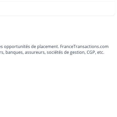
t les opportunités de placement. FranceTransactions.com
s, banques, assureurs, sociétés de gestion, CGP, etc.