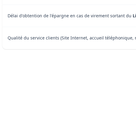
Délai d'obtention de l'épargne en cas de virement sortant du
L
Qualité du service clients (Site Internet, accueil téléphonique, 