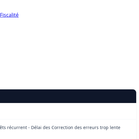
Fiscalité
êts récurrent - Délai des Correction des erreurs trop lente