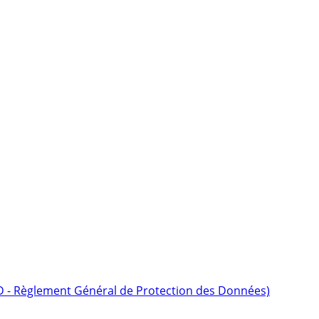
D - Règlement Général de Protection des Données)