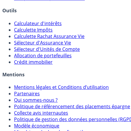
Outils
Calculateur d'intérêts
Calculette Impôts
Calculette Rachat Assurance Vie
Sélecteur d'Assurance Vie
Sélecteur d'Unités de Compte
Allocation de portefeuilles
Crédit immobilier
Mentions
Mentions légales et Conditions d’utilisation
Partenaires
Qui sommes-nous ?
Politique de référencement des placements épargne
Collecte avis internautes
Politique de gestion des données personnelles (RGP
Modèle économique