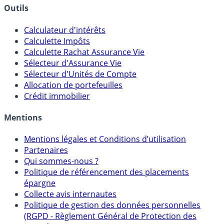
Outils
Calculateur d'intérêts
Calculette Impôts
Calculette Rachat Assurance Vie
Sélecteur d'Assurance Vie
Sélecteur d'Unités de Compte
Allocation de portefeuilles
Crédit immobilier
Mentions
Mentions légales et Conditions d’utilisation
Partenaires
Qui sommes-nous ?
Politique de référencement des placements
épargne
Collecte avis internautes
Politique de gestion des données personnelles
(RGPD - Règlement Général de Protection des