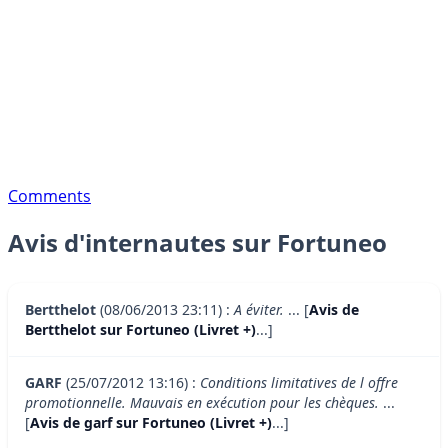
Comments
Avis d'internautes sur Fortuneo
Bertthelot
(08/06/2013 23:11) :
A éviter.
... [
Avis de
Bertthelot sur Fortuneo (Livret +)
...]
GARF
(25/07/2012 13:16) :
Conditions limitatives de l offre
promotionnelle. Mauvais en exécution pour les chèques.
...
[
Avis de garf sur Fortuneo (Livret +)
...]