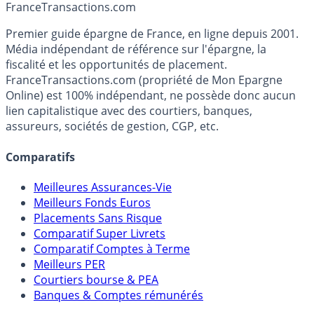
France
Transactions.com
Premier guide épargne de France, en ligne depuis 2001.
Média indépendant de référence sur l'épargne, la
fiscalité et les opportunités de placement.
FranceTransactions.com (propriété de Mon Epargne
Online) est 100% indépendant, ne possède donc aucun
lien capitalistique avec des courtiers, banques,
assureurs, sociétés de gestion, CGP, etc.
Comparatifs
Meilleures Assurances-Vie
Meilleurs Fonds Euros
Placements Sans Risque
Comparatif Super Livrets
Comparatif Comptes à Terme
Meilleurs PER
Courtiers bourse & PEA
Banques & Comptes rémunérés