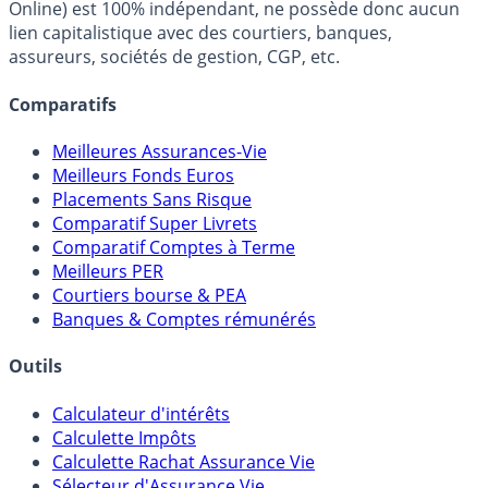
Online) est 100% indépendant, ne possède donc aucun
lien capitalistique avec des courtiers, banques,
assureurs, sociétés de gestion, CGP, etc.
Comparatifs
Meilleures Assurances-Vie
Meilleurs Fonds Euros
Placements Sans Risque
Comparatif Super Livrets
Comparatif Comptes à Terme
Meilleurs PER
Courtiers bourse & PEA
Banques & Comptes rémunérés
Outils
Calculateur d'intérêts
Calculette Impôts
Calculette Rachat Assurance Vie
Sélecteur d'Assurance Vie