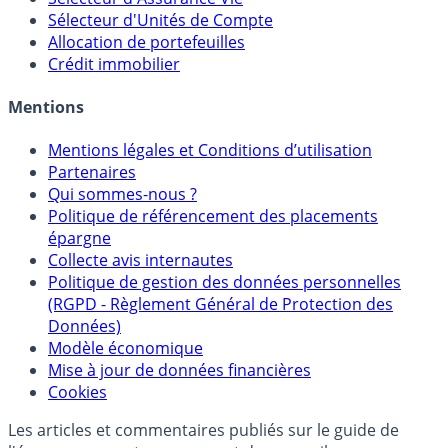
Sélecteur d'Unités de Compte
Allocation de portefeuilles
Crédit immobilier
Mentions
Mentions légales et Conditions d’utilisation
Partenaires
Qui sommes-nous ?
Politique de référencement des placements
épargne
Collecte avis internautes
Politique de gestion des données personnelles
(RGPD - Règlement Général de Protection des
Données)
Modèle économique
Mise à jour de données financières
Cookies
Les articles et commentaires publiés sur le guide de